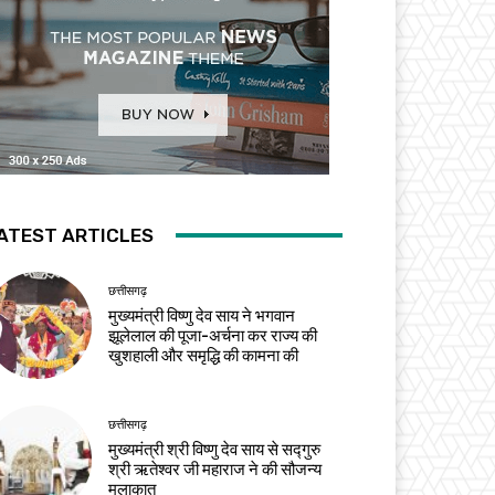
ATEST ARTICLES
छत्तीसगढ़
मुख्यमंत्री विष्णु देव साय ने भगवान
झूलेलाल की पूजा-अर्चना कर राज्य की
खुशहाली और समृद्धि की कामना की
छत्तीसगढ़
मुख्यमंत्री श्री विष्णु देव साय से सद्गुरु
श्री ऋतेश्वर जी महाराज ने की सौजन्य
मुलाकात