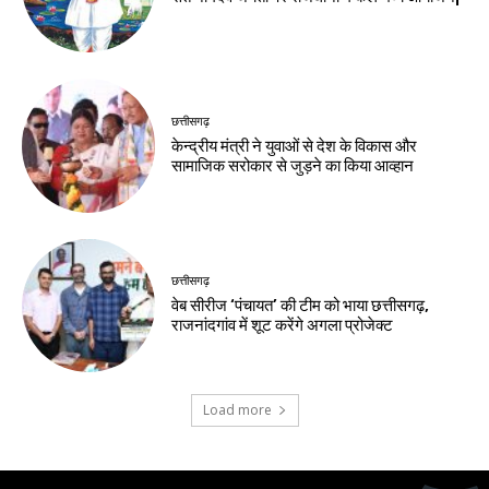
छत्तीसगढ़
केन्द्रीय मंत्री ने युवाओं से देश के विकास और
सामाजिक सरोकार से जुड़ने का किया आव्हान
छत्तीसगढ़
वेब सीरीज ‘पंचायत’ की टीम को भाया छत्तीसगढ़,
राजनांदगांव में शूट करेंगे अगला प्रोजेक्ट
Load more