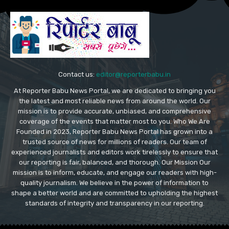
Contact us:
editor@reporterbabu.in
At Reporter Babu News Portal, we are dedicated to bringing you
the latest and most reliable news from around the world. Our
mission is to provide accurate, unbiased, and comprehensive
coverage of the events that matter most to you. Who We Are
Founded in 2023, Reporter Babu News Portal has grown into a
trusted source of news for millions of readers. Our team of
experienced journalists and editors work tirelessly to ensure that
our reporting is fair, balanced, and thorough. Our Mission Our
mission is to inform, educate, and engage our readers with high-
quality journalism. We believe in the power of information to
shape a better world and are committed to upholding the highest
standards of integrity and transparency in our reporting.