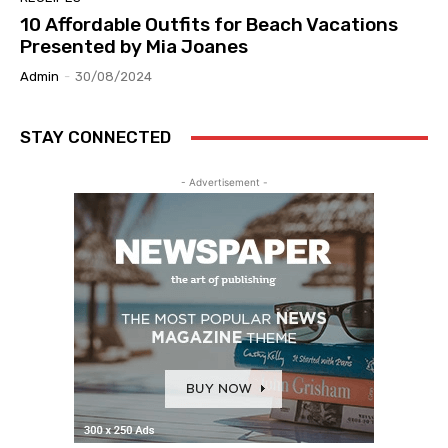
10 Affordable Outfits for Beach Vacations
Presented by Mia Joanes
Admin
-
30/08/2024
STAY CONNECTED
- Advertisement -