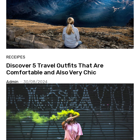
RECEIPES
Discover 5 Travel Outfits That Are
Comfortable and Also Very Chic
Admin
-
30/08/2024