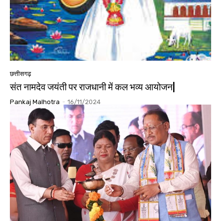
छत्तीसगढ़
संत नामदेव जयंती पर राजधानी में कल भव्य आयोजन|
Pankaj Malhotra
-
16/11/2024