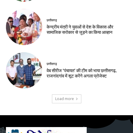
छत्तीसगढ़
केन्द्रीय मंत्री ने युवाओं से देश के विकास और
सामाजिक सरोकार से जुड़ने का किया आव्हान
छत्तीसगढ़
वेब सीरीज ‘पंचायत’ की टीम को भाया छत्तीसगढ़,
राजनांदगांव में शूट करेंगे अगला प्रोजेक्ट
Load more