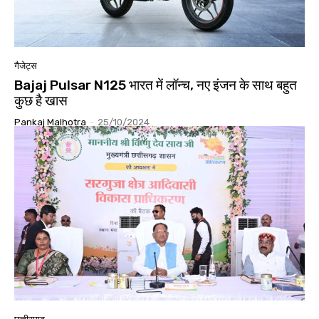
गैजेट्स
Bajaj Pulsar N125 भारत में लॉन्च, नए इंजन के साथ बहुत
कुछ है खास
Pankaj Malhotra
-
25/10/2024