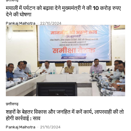
छत्तीसगढ़
मयाली में पर्यटन को बढ़ावा देने मुख्यमंत्री ने की 10 करोड़ रुपए
देने की घोषणा
Pankaj Malhotra
-
22/10/2024
छत्तीसगढ़
शहरों के बेहतर विकास और जनहित में करें कार्य, लापरवाही की तो
होगी कार्रवाई : साव
Pankaj Malhotra
-
21/10/2024