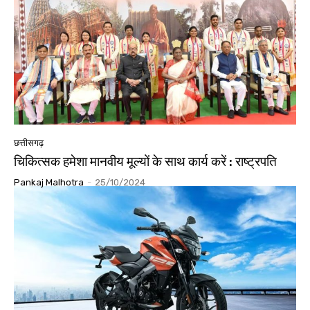
छत्तीसगढ़
चिकित्सक हमेशा मानवीय मूल्यों के साथ कार्य करें : राष्ट्रपति
Pankaj Malhotra
-
25/10/2024