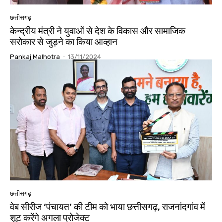
छत्तीसगढ़
केन्द्रीय मंत्री ने युवाओं से देश के विकास और सामाजिक
सरोकार से जुड़ने का किया आव्हान
Pankaj Malhotra
-
13/11/2024
छत्तीसगढ़
वेब सीरीज ‘पंचायत’ की टीम को भाया छत्तीसगढ़, राजनांदगांव में
शूट करेंगे अगला प्रोजेक्ट