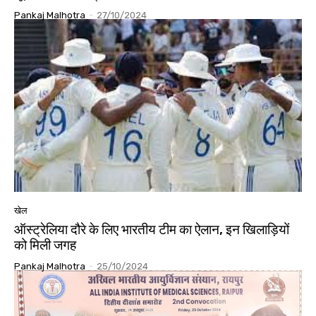
Pankaj Malhotra
-
27/10/2024
खेल
ऑस्ट्रेलिया दौरे के लिए भारतीय टीम का ऐलान, इन खिलाड़ियों
को मिली जगह
Pankaj Malhotra
-
25/10/2024