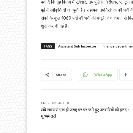
बता दें कि गृह विभाग में सूबेदार, उप पुलिस निरीक्षक, प्लाटू
पूर्व में स्वीकृति दी जा चुकी है। सहायक उपनिरीक्षक की भर्ती
संवर्ग के कुल 1069 पदों की भर्ती की मंजूरी वित्त विभाग से मिल 
शुरू कर दी गई है।
TAGS
Assistant Sub Inspector
finance departme
WhatsApp
Share
PREVIOUS ARTICLE
लंबे समय से एक ही जगह पर पर जमे हुए पटवारियों को हटाएं :
मुख्यमंत्री