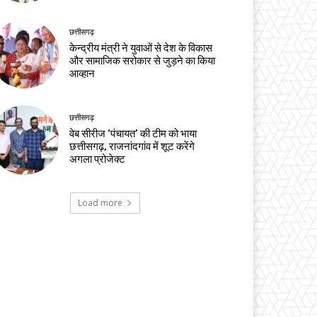
छत्तीसगढ़
केन्द्रीय मंत्री ने युवाओं से देश के विकास
और सामाजिक सरोकार से जुड़ने का किया
आव्हान
छत्तीसगढ़
वेब सीरीज ‘पंचायत’ की टीम को भाया
छत्तीसगढ़, राजनांदगांव में शूट करेंगे
अगला प्रोजेक्ट
Load more