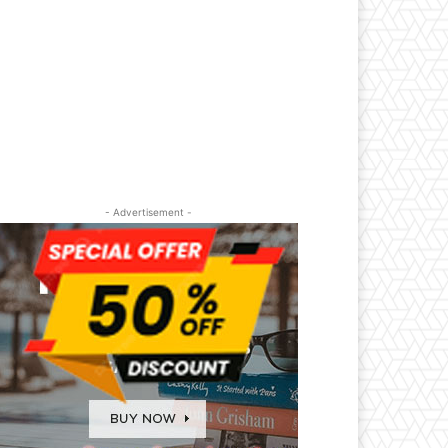
- Advertisement -