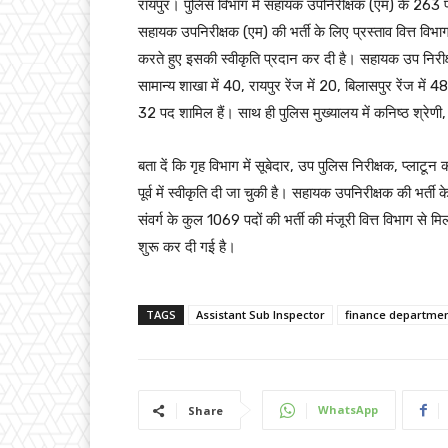
रायपुर। पुलिस विभाग में सहायक उपनिरीक्षक (एम) के 263 पदों 
सहायक उपनिरीक्षक (एम) की भर्ती के लिए प्रस्ताव वित्त विभाग क
करते हुए इसकी स्वीकृति प्रदान कर दी है। सहायक उप निरीक्षक
सामान्य शाखा में 40, रायपुर रेंज में 20, बिलासपुर रेंज में 48,
32 पद शामिल हैं। साथ ही पुलिस मुख्यालय में कनिष्ठ श्रेणी,
बता दें कि गृह विभाग में सूबेदार, उप पुलिस निरीक्षक, प्लाटू
पूर्व में स्वीकृति दी जा चुकी है। सहायक उपनिरीक्षक की भर्ती
संवर्ग के कुल 1069 पदों की भर्ती की मंजूरी वित्त विभाग से मिल 
शुरू कर दी गई है।
TAGS
Assistant Sub Inspector
finance departme
WhatsApp
Share