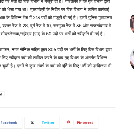
पर भर्ती को वित्त विभाग ने मंजूरी दी है। गौरतलब है कि गृह विभाग द्वारा
ो भेजा गया था। मुख्यमंत्री के निर्देश पर वित्त विभाग ने त्वरित कार्रवाई
 के विभिन्न रेंज में 213 पदों को मंजूरी दी गई है। इसमें पुलिस मुख्यालय
 बस्तर रेंज में 28, दुर्ग रेंज में 10, सरगुजा रेंज में 35 और राजनांदगांव में
 शीघ्रलेखक/सूबेदार (एम) के 50 पदों पर भर्ती को स्वीकृति दी गई है।
न कमांडर, नगर सैनिक सहित कुल 806 पदों पर भर्ती के लिए वित्त विभाग द्वारा
 के लिए स्वीकृत पदों को शामिल करने के बाद गृह विभाग के अंतर्गत विभिन्न
चुकी है। इनमें से कुछ संवर्ग के पदों की पूर्ति के लिए भर्ती की प्रक्रिया भी
nt
Facebook
Twitter
Pinterest