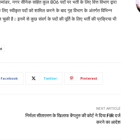
न कमांडर, नगर सैनिक सहित कुल 806 पदों पर भर्ती के लिए वित्त विभाग द्वारा
 के लिए स्वीकृत पदों को शामिल करने के बाद गृह विभाग के अंतर्गत विभिन्न
चुकी है। इनमें से कुछ संवर्ग के पदों की पूर्ति के लिए भर्ती की प्रक्रिया भी
nt
Facebook
Twitter
Pinterest
NEXT ARTICLE
निर्मला सीतारमण के खिलाफ बेंगलुरु की कोर्ट ने दिया FIR दर्ज
करने का आदेश