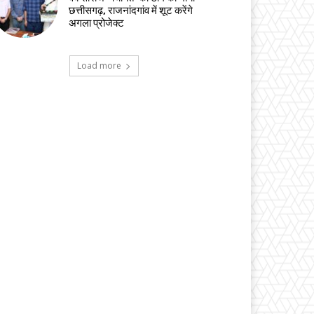
छत्तीसगढ़, राजनांदगांव में शूट करेंगे
अगला प्रोजेक्ट
Load more