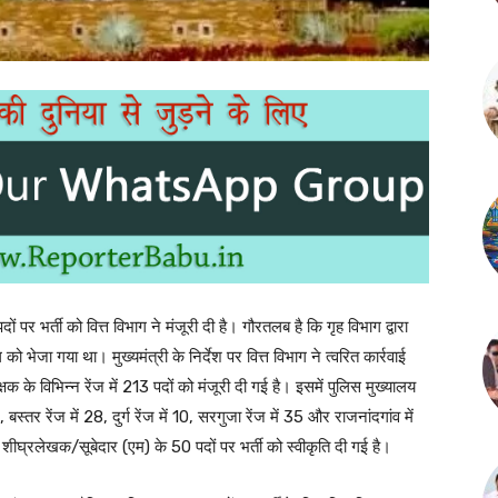
पर भर्ती को वित्त विभाग ने मंजूरी दी है। गौरतलब है कि गृह विभाग द्वारा
ो भेजा गया था। मुख्यमंत्री के निर्देश पर वित्त विभाग ने त्वरित कार्रवाई
 के विभिन्न रेंज में 213 पदों को मंजूरी दी गई है। इसमें पुलिस मुख्यालय
 बस्तर रेंज में 28, दुर्ग रेंज में 10, सरगुजा रेंज में 35 और राजनांदगांव में
 शीघ्रलेखक/सूबेदार (एम) के 50 पदों पर भर्ती को स्वीकृति दी गई है।