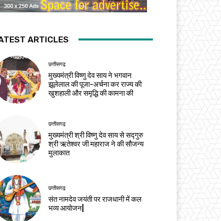
ATEST ARTICLES
छत्तीसगढ़
मुख्यमंत्री विष्णु देव साय ने भगवान
झूलेलाल की पूजा-अर्चना कर राज्य की
खुशहाली और समृद्धि की कामना की
छत्तीसगढ़
मुख्यमंत्री श्री विष्णु देव साय से सद्गुरु
श्री ऋतेश्वर जी महाराज ने की सौजन्य
मुलाकात
छत्तीसगढ़
संत नामदेव जयंती पर राजधानी में कल
भव्य आयोजन|