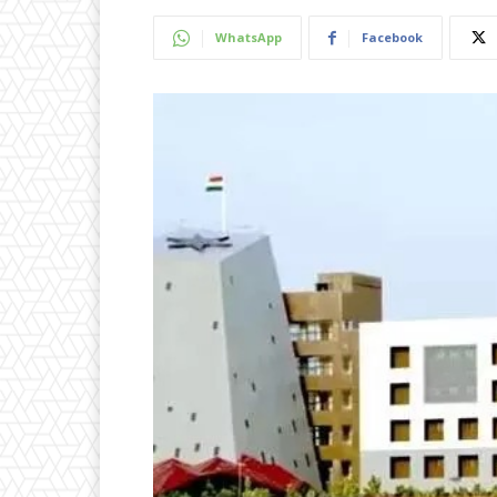
WhatsApp
Facebook