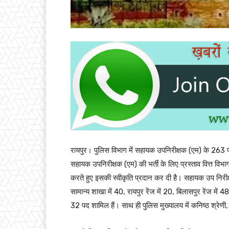
रायपुर। पुलिस विभाग में सहायक उपनिरीक्षक (एम) के 263 पदों 
सहायक उपनिरीक्षक (एम) की भर्ती के लिए प्रस्ताव वित्त विभाग क
करते हुए इसकी स्वीकृति प्रदान कर दी है। सहायक उप निरीक्षक
सामान्य शाखा में 40, रायपुर रेंज में 20, बिलासपुर रेंज में 48,
32 पद शामिल हैं। साथ ही पुलिस मुख्यालय में कनिष्ठ श्रेणी,