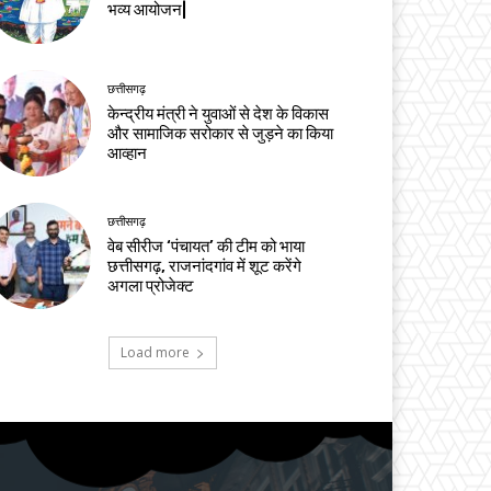
भव्य आयोजन|
छत्तीसगढ़
केन्द्रीय मंत्री ने युवाओं से देश के विकास
और सामाजिक सरोकार से जुड़ने का किया
आव्हान
छत्तीसगढ़
वेब सीरीज ‘पंचायत’ की टीम को भाया
छत्तीसगढ़, राजनांदगांव में शूट करेंगे
अगला प्रोजेक्ट
Load more