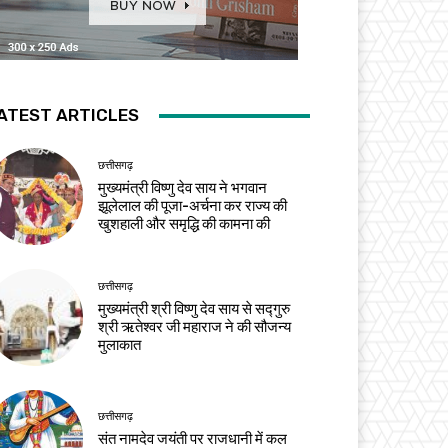
ATEST ARTICLES
छत्तीसगढ़
मुख्यमंत्री विष्णु देव साय ने भगवान
झूलेलाल की पूजा-अर्चना कर राज्य की
खुशहाली और समृद्धि की कामना की
छत्तीसगढ़
मुख्यमंत्री श्री विष्णु देव साय से सद्गुरु
श्री ऋतेश्वर जी महाराज ने की सौजन्य
मुलाकात
छत्तीसगढ़
संत नामदेव जयंती पर राजधानी में कल