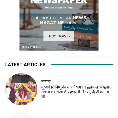
LATEST ARTICLES
छत्तीसगढ़
मुख्यमंत्री विष्णु देव साय ने भगवान झूलेलाल की पूजा-
अर्चना कर राज्य की खुशहाली और समृद्धि की कामना
की