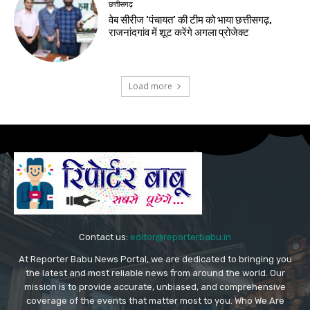
छत्तीसगढ़
वेब सीरीज ‘पंचायत’ की टीम को भाया छत्तीसगढ़,
राजनांदगांव में शूट करेंगे अगला प्रोजेक्ट
Load more
Contact us:
editor@reporterbabu.in
At Reporter Babu News Portal, we are dedicated to bringing you
the latest and most reliable news from around the world. Our
mission is to provide accurate, unbiased, and comprehensive
coverage of the events that matter most to you. Who We Are