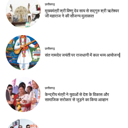
छत्तीसगढ़
मुख्यमंत्री श्री विष्णु देव साय से सद्गुरु श्री ऋतेश्वर
जी महाराज ने की सौजन्य मुलाकात
छत्तीसगढ़
संत नामदेव जयंती पर राजधानी में कल भव्य आयोजन|
छत्तीसगढ़
केन्द्रीय मंत्री ने युवाओं से देश के विकास और
सामाजिक सरोकार से जुड़ने का किया आव्हान