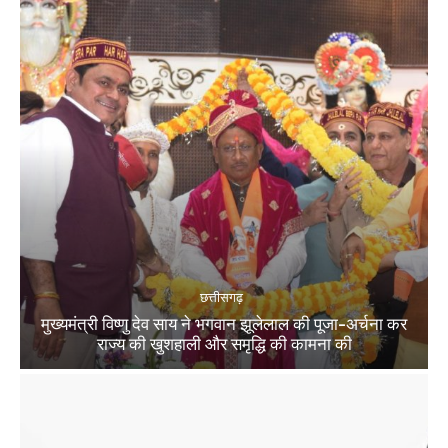
छत्तीसगढ़
मुख्यमंत्री विष्णु देव साय ने भगवान झूलेलाल की पूजा-अर्चना कर
राज्य की खुशहाली और समृद्धि की कामना की