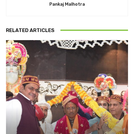
Pankaj Malhotra
RELATED ARTICLES