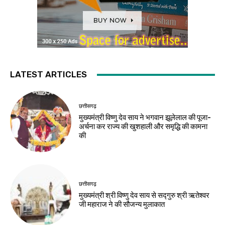
LATEST ARTICLES
छत्तीसगढ़
मुख्यमंत्री विष्णु देव साय ने भगवान झूलेलाल की पूजा-
अर्चना कर राज्य की खुशहाली और समृद्धि की कामना
की
छत्तीसगढ़
मुख्यमंत्री श्री विष्णु देव साय से सद्गुरु श्री ऋतेश्वर
जी महाराज ने की सौजन्य मुलाकात