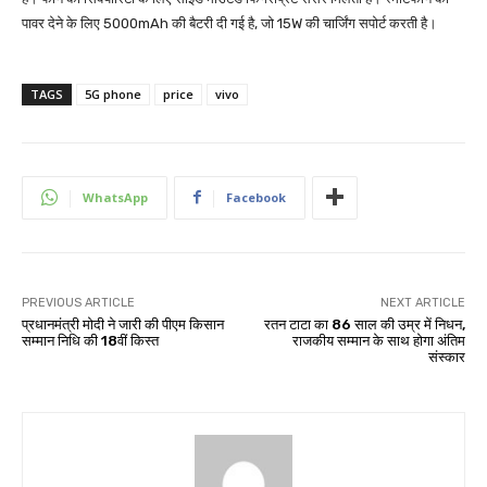
पावर देने के लिए 5000mAh की बैटरी दी गई है, जो 15W की चार्जिंग सपोर्ट करती है।
TAGS
5G phone
price
vivo
WhatsApp
Facebook
PREVIOUS ARTICLE
NEXT ARTICLE
प्रधानमंत्री मोदी ने जारी की पीएम किसान
रतन टाटा का 86 साल की उम्र में निधन,
सम्मान निधि की 18वीं किस्त
राजकीय सम्मान के साथ होगा अंतिम
संस्कार