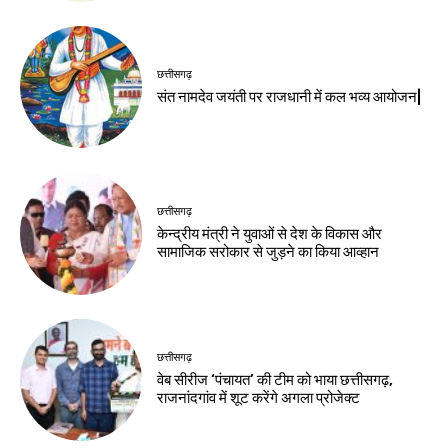
छत्तीसगढ़
संत नामदेव जयंती पर राजधानी में कल भव्य आयोजन|
छत्तीसगढ़
केन्द्रीय मंत्री ने युवाओं से देश के विकास और
सामाजिक सरोकार से जुड़ने का किया आव्हान
छत्तीसगढ़
वेब सीरीज ‘पंचायत’ की टीम को भाया छत्तीसगढ़,
राजनांदगांव में शूट करेंगे अगला प्रोजेक्ट