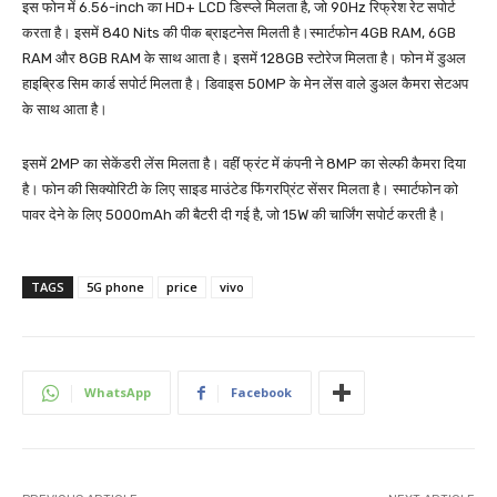
इस फोन में 6.56-inch का HD+ LCD डिस्प्ले मिलता है, जो 90Hz रिफ्रेश रेट सपोर्ट
करता है। इसमें 840 Nits की पीक ब्राइटनेस मिलती है।स्मार्टफोन 4GB RAM, 6GB
RAM और 8GB RAM के साथ आता है। इसमें 128GB स्टोरेज मिलता है। फोन में डुअल
हाइब्रिड सिम कार्ड सपोर्ट मिलता है। डिवाइस 50MP के मेन लेंस वाले डुअल कैमरा सेटअप
के साथ आता है।
इसमें 2MP का सेकेंडरी लेंस मिलता है। वहीं फ्रंट में कंपनी ने 8MP का सेल्फी कैमरा दिया
है। फोन की सिक्योरिटी के लिए साइड माउंटेड फिंगरप्रिंट सेंसर मिलता है। स्मार्टफोन को
पावर देने के लिए 5000mAh की बैटरी दी गई है, जो 15W की चार्जिंग सपोर्ट करती है।
TAGS
5G phone
price
vivo
WhatsApp
Facebook