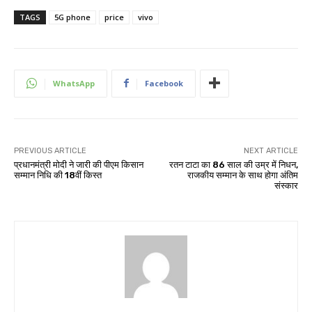
TAGS
5G phone
price
vivo
WhatsApp
Facebook
PREVIOUS ARTICLE
NEXT ARTICLE
प्रधानमंत्री मोदी ने जारी की पीएम किसान
रतन टाटा का 86 साल की उम्र में निधन,
सम्मान निधि की 18वीं किस्त
राजकीय सम्मान के साथ होगा अंतिम
संस्कार