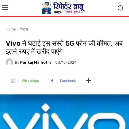
Home
गैजेट्स
Vivo ने घटाई इस सस्ते 5G फोन की कीमत, अब
इतने रुपए में खरीद पाएंगे
By
Pankaj Malhotra
08/10/2024
WhatsApp
Facebook