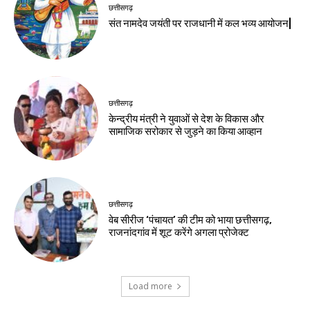
छत्तीसगढ़
संत नामदेव जयंती पर राजधानी में कल भव्य आयोजन|
छत्तीसगढ़
केन्द्रीय मंत्री ने युवाओं से देश के विकास और
सामाजिक सरोकार से जुड़ने का किया आव्हान
छत्तीसगढ़
वेब सीरीज ‘पंचायत’ की टीम को भाया छत्तीसगढ़,
राजनांदगांव में शूट करेंगे अगला प्रोजेक्ट
Load more