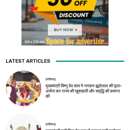
LATEST ARTICLES
छत्तीसगढ़
मुख्यमंत्री विष्णु देव साय ने भगवान झूलेलाल की पूजा-
अर्चना कर राज्य की खुशहाली और समृद्धि की कामना
की
छत्तीसगढ़