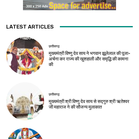
LATEST ARTICLES
छत्तीसगढ़
मुख्यमंत्री विष्णु देव साय ने भगवान झूलेलाल की पूजा-
अर्चना कर राज्य की खुशहाली और समृद्धि की कामना
की
छत्तीसगढ़
मुख्यमंत्री श्री विष्णु देव साय से सद्गुरु श्री ऋतेश्वर
जी महाराज ने की सौजन्य मुलाकात