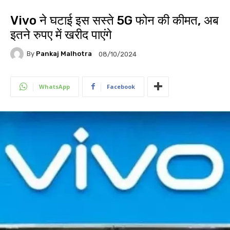
Vivo ने घटाई इस सस्ते 5G फोन की कीमत, अब
इतने रुपए में खरीद पाएंगे
By
Pankaj Malhotra
08/10/2024
WhatsApp
Facebook