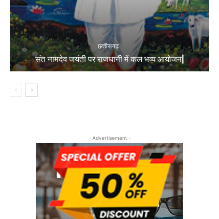
छत्तीसगढ़
संत नामदेव जयंती पर राजधानी में कल भव्य आयोजन|
- Advertisement -