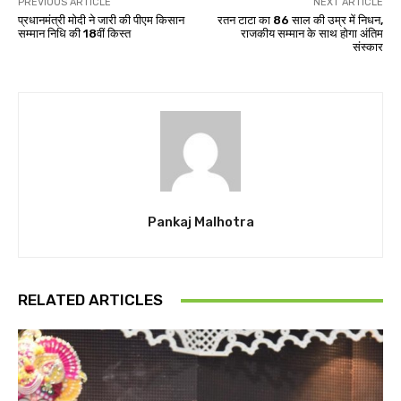
PREVIOUS ARTICLE
NEXT ARTICLE
प्रधानमंत्री मोदी ने जारी की पीएम किसान
रतन टाटा का 86 साल की उम्र में निधन,
सम्मान निधि की 18वीं किस्त
राजकीय सम्मान के साथ होगा अंतिम
संस्कार
Pankaj Malhotra
RELATED ARTICLES