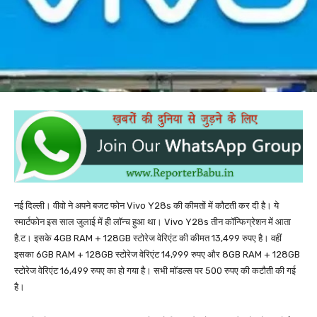
नई दिल्ली। वीवो ने अपने बजट फोन Vivo Y28s की कीमतों में कौटती कर दी है। ये
स्मार्टफोन इस साल जुलाई में ही लॉन्च हुआ था। Vivo Y28s तीन कॉन्फिग्रेशन में आता
है.ट। इसके 4GB RAM + 128GB स्टोरेज वेरिएंट की कीमत 13,499 रुपए है। वहीं
इसका 6GB RAM + 128GB स्टोरेज वेरिएंट 14,999 रुपए और 8GB RAM + 128GB
स्टोरेज वेरिएंट 16,499 रुपए का हो गया है। सभी मॉडल्स पर 500 रुपए की कटौती की गई
है।