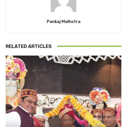
Pankaj Malhotra
RELATED ARTICLES