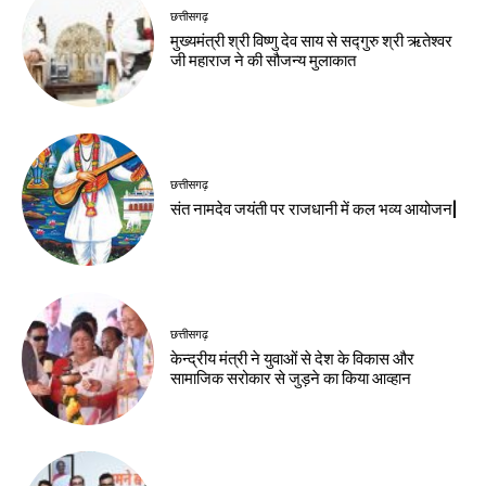
छत्तीसगढ़
मुख्यमंत्री श्री विष्णु देव साय से सद्गुरु श्री ऋतेश्वर
जी महाराज ने की सौजन्य मुलाकात
छत्तीसगढ़
संत नामदेव जयंती पर राजधानी में कल भव्य आयोजन|
छत्तीसगढ़
केन्द्रीय मंत्री ने युवाओं से देश के विकास और
सामाजिक सरोकार से जुड़ने का किया आव्हान