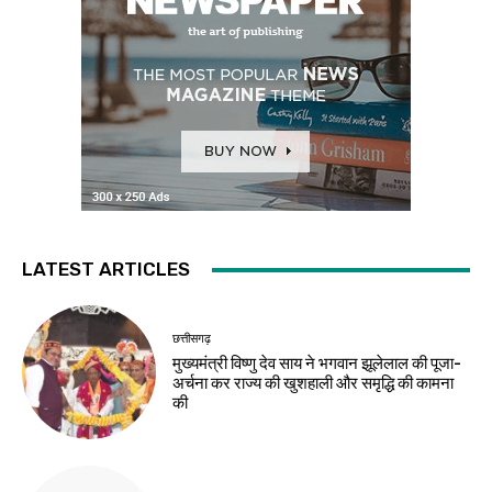
LATEST ARTICLES
छत्तीसगढ़
मुख्यमंत्री विष्णु देव साय ने भगवान झूलेलाल की पूजा-
अर्चना कर राज्य की खुशहाली और समृद्धि की कामना
की