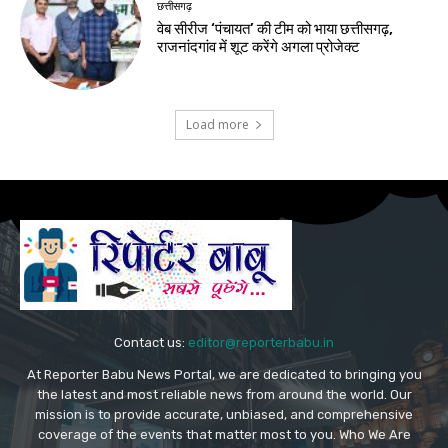
छत्तीसगढ़
वेब सीरीज ‘पंचायत’ की टीम को भाया छत्तीसगढ़,
राजनांदगांव में शूट करेंगे अगला प्रोजेक्ट
Load more
Contact us:
editor@reporterbabu.in
At Reporter Babu News Portal, we are dedicated to bringing you
the latest and most reliable news from around the world. Our
mission is to provide accurate, unbiased, and comprehensive
coverage of the events that matter most to you. Who We Are