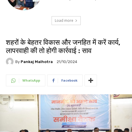
Load more
शहरों के बेहतर विकास और जनहित में करें कार्य,
लापरवाही की तो होगी कार्रवाई : साव
By
Pankaj Malhotra
21/10/2024
WhatsApp
Facebook