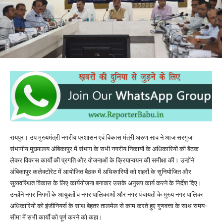
रायपुर। उप मुख्यमंत्री नगरीय प्रशासन एवं विकास मंत्री अरुण साव ने आज सरगुजा
संभागीय मुख्यालय अंबिकापुर में संभाग के सभी नगरीय निकायों के अधिकारियों की बैठक
लेकर विकास कार्यों की प्रगति और योजनाओं के क्रियान्वयन की समीक्षा की। उन्होंने
अंबिकापुर कलेक्टोरेट में आयोजित बैठक में अधिकारियों को शहरों के सुनियोजित और
सुव्यवस्थित विकास के लिए कार्ययोजना बनाकर उसके अनुरूप कार्य करने के निर्देश दिए।
उन्होंने नगर निगमों के आयुक्तों व नगर पालिकाओं और नगर पंचायतों के मुख्य नगर पालिका
अधिकारियों को इंजीनियर्स के साथ बेहतर तालमेल से काम करते हुए गुणवत्ता के साथ समय-
सीमा में सभी कार्यों को पूर्ण करने को कहा।