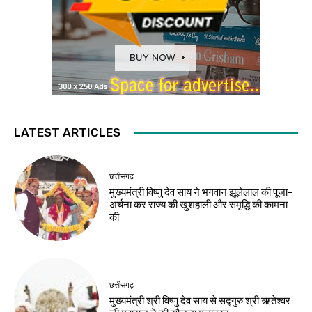
LATEST ARTICLES
छत्तीसगढ़
मुख्यमंत्री विष्णु देव साय ने भगवान झूलेलाल की पूजा-
अर्चना कर राज्य की खुशहाली और समृद्धि की कामना
की
छत्तीसगढ़
मुख्यमंत्री श्री विष्णु देव साय से सद्गुरु श्री ऋतेश्वर