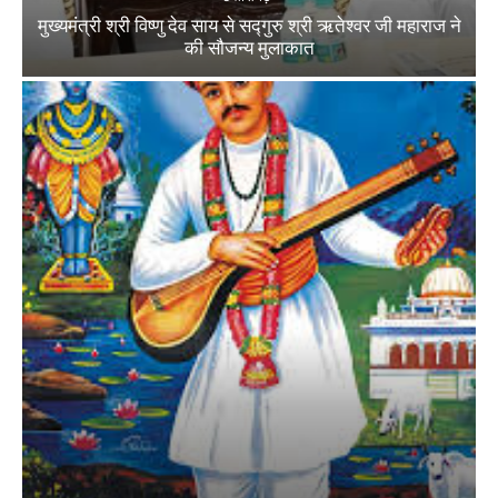
मुख्यमंत्री श्री विष्णु देव साय से सद्गुरु श्री ऋतेश्वर जी महाराज ने
की सौजन्य मुलाकात