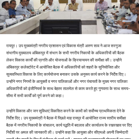
रायपुर। उप मुख्यमंत्री नगरीय प्रशासन एवं विकास मंत्री अरुण साव ने आज सरगुजा
संभागीय मुख्यालय अंबिकापुर में संभाग के सभी नगरीय निकायों के अधिकारियों की बैठक
लेकर विकास कार्यों की प्रगति और योजनाओं के क्रियान्वयन की समीक्षा की। उन्होंने
अंबिकापुर कलेक्टोरेट में आयोजित बैठक में अधिकारियों को शहरों के सुनियोजित और
सुव्यवस्थित विकास के लिए कार्ययोजना बनाकर उसके अनुरूप कार्य करने के निर्देश दिए।
उन्होंने नगर निगमों के आयुक्तों व नगर पालिकाओं और नगर पंचायतों के मुख्य नगर पालिका
अधिकारियों को इंजीनियर्स के साथ बेहतर तालमेल से काम करते हुए गुणवत्ता के साथ समय-
सीमा में सभी कार्यों को पूर्ण करने को कहा।
उन्होंने विकास और जन सुविधाएं विकसित करने के कामों को सर्वोच्च प्राथमिकता देने के
निर्देश दिए। उप मुख्यमंत्री ने बैठक में पिछले माह रायपुर में आयोजित राज्य स्तरीय समीक्षा
बैठक में नगरीय निकायों के संचालन, कार्य पद्धति में बदलाव और कार्यालय के रखरखाव पर दिए
निर्देशों पर अमल की जानकारी ली। उन्होंने कहा कि आयुक्त और सीएमओ अपनी जिम्मेदारी