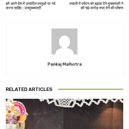
हमें अपने देश में उत्पादित वस्तुओं पर गर्व
मयाली में पर्यटन को बढ़ावा देने मुख्यमंत्री ने
करना चाहिए : उपमुख्यमंत्री
की 10 करोड़ रुपए देने की घोषणा
Pankaj Malhotra
RELATED ARTICLES