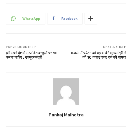
WhatsApp
Facebook
PREVIOUS ARTICLE
NEXT ARTICLE
हमें अपने देश में उत्पादित वस्तुओं पर गर्व
मयाली में पर्यटन को बढ़ावा देने मुख्यमंत्री ने
करना चाहिए : उपमुख्यमंत्री
की 10 करोड़ रुपए देने की घोषणा
Pankaj Malhotra