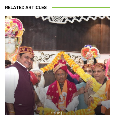
RELATED ARTICLES
छत्तीसगढ़