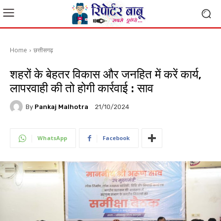
Home
छत्तीसगढ़
शहरों के बेहतर विकास और जनहित में करें कार्य,
लापरवाही की तो होगी कार्रवाई : साव
By
Pankaj Malhotra
21/10/2024
WhatsApp
Facebook