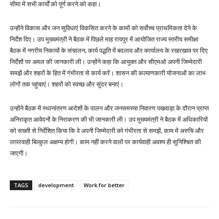
सीमा में सभी कार्यों को पूर्ण करने को कहा।
उन्होंने विकास और जन सुविधाएं विकसित करने के कामों को सर्वोच्च प्राथमिकता देने के
निर्देश दिए। उप मुख्यमंत्री ने बैठक में पिछले माह रायपुर में आयोजित राज्य स्तरीय समीक्षा
बैठक में नगरीय निकायों के संचालन, कार्य पद्धति में बदलाव और कार्यालय के रखरखाव पर दिए
निर्देशों पर अमल की जानकारी ली। उन्होंने कहा कि आयुक्त और सीएमओ अपनी जिम्मेदारी
समझें और शहरों के हित में गंभीरता से कार्य करें। शासन की कल्याणकारी योजनाओं का लाभ
लोगों तक पहुंचाएं। शहरों को स्वच्छ और सुंदर बनाएं।
उन्होंने बैठक में स्थानांतरण आदेशों के पालन और जनसमस्या निवारण पखवाड़ा के दौरान प्राप्त
अनिराकृत आवेदनों के निराकरण की भी जानकारी ली। उप मुख्यमंत्री ने बैठक में अधिकारियों
को सख्ती से निर्देशित किया कि वे अपनी जिम्मेदारी को गंभीरता से समझें, काम में अरुचि और
लापरवाही बिल्कुल अक्षम्य होगी। काम नहीं करने वालों पर कार्यवाही अवश्य ही सुनिश्चित की
जाएगी।
TAGS
development
Work for better