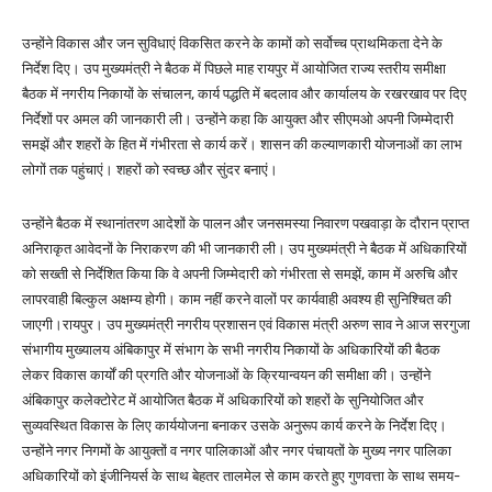
उन्होंने विकास और जन सुविधाएं विकसित करने के कामों को सर्वोच्च प्राथमिकता देने के
निर्देश दिए। उप मुख्यमंत्री ने बैठक में पिछले माह रायपुर में आयोजित राज्य स्तरीय समीक्षा
बैठक में नगरीय निकायों के संचालन, कार्य पद्धति में बदलाव और कार्यालय के रखरखाव पर दिए
निर्देशों पर अमल की जानकारी ली। उन्होंने कहा कि आयुक्त और सीएमओ अपनी जिम्मेदारी
समझें और शहरों के हित में गंभीरता से कार्य करें। शासन की कल्याणकारी योजनाओं का लाभ
लोगों तक पहुंचाएं। शहरों को स्वच्छ और सुंदर बनाएं।
उन्होंने बैठक में स्थानांतरण आदेशों के पालन और जनसमस्या निवारण पखवाड़ा के दौरान प्राप्त
अनिराकृत आवेदनों के निराकरण की भी जानकारी ली। उप मुख्यमंत्री ने बैठक में अधिकारियों
को सख्ती से निर्देशित किया कि वे अपनी जिम्मेदारी को गंभीरता से समझें, काम में अरुचि और
लापरवाही बिल्कुल अक्षम्य होगी। काम नहीं करने वालों पर कार्यवाही अवश्य ही सुनिश्चित की
जाएगी।रायपुर। उप मुख्यमंत्री नगरीय प्रशासन एवं विकास मंत्री अरुण साव ने आज सरगुजा
संभागीय मुख्यालय अंबिकापुर में संभाग के सभी नगरीय निकायों के अधिकारियों की बैठक
लेकर विकास कार्यों की प्रगति और योजनाओं के क्रियान्वयन की समीक्षा की। उन्होंने
अंबिकापुर कलेक्टोरेट में आयोजित बैठक में अधिकारियों को शहरों के सुनियोजित और
सुव्यवस्थित विकास के लिए कार्ययोजना बनाकर उसके अनुरूप कार्य करने के निर्देश दिए।
उन्होंने नगर निगमों के आयुक्तों व नगर पालिकाओं और नगर पंचायतों के मुख्य नगर पालिका
अधिकारियों को इंजीनियर्स के साथ बेहतर तालमेल से काम करते हुए गुणवत्ता के साथ समय-