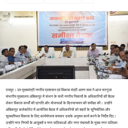
रायपुर। उप मुख्यमंत्री नगरीय प्रशासन एवं विकास मंत्री अरुण साव ने आज सरगुजा
संभागीय मुख्यालय अंबिकापुर में संभाग के सभी नगरीय निकायों के अधिकारियों की बैठक
लेकर विकास कार्यों की प्रगति और योजनाओं के क्रियान्वयन की समीक्षा की। उन्होंने
अंबिकापुर कलेक्टोरेट में आयोजित बैठक में अधिकारियों को शहरों के सुनियोजित और
सुव्यवस्थित विकास के लिए कार्ययोजना बनाकर उसके अनुरूप कार्य करने के निर्देश दिए।
उन्होंने नगर निगमों के आयुक्तों व नगर पालिकाओं और नगर पंचायतों के मुख्य नगर पालिका