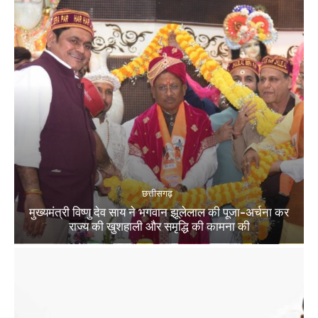
छत्तीसगढ़
मुख्यमंत्री विष्णु देव साय ने भगवान झूलेलाल की पूजा-अर्चना कर
राज्य की खुशहाली और समृद्धि की कामना की