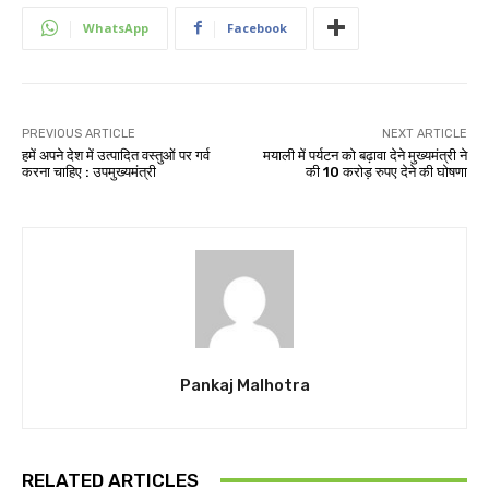
WhatsApp
Facebook
PREVIOUS ARTICLE
NEXT ARTICLE
हमें अपने देश में उत्पादित वस्तुओं पर गर्व
मयाली में पर्यटन को बढ़ावा देने मुख्यमंत्री ने
करना चाहिए : उपमुख्यमंत्री
की 10 करोड़ रुपए देने की घोषणा
Pankaj Malhotra
RELATED ARTICLES