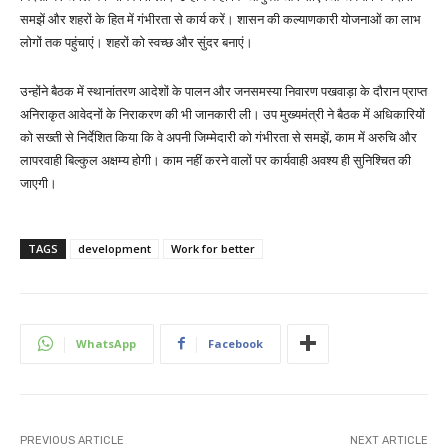
समझें और शहरों के हित में गंभीरता से कार्य करें। शासन की कल्याणकारी योजनाओं का लाभ
लोगों तक पहुंचाएं। शहरों को स्वच्छ और सुंदर बनाएं।
उन्होंने बैठक में स्थानांतरण आदेशों के पालन और जनसमस्या निवारण पखवाड़ा के दौरान प्राप्त
अनिराकृत आवेदनों के निराकरण की भी जानकारी ली। उप मुख्यमंत्री ने बैठक में अधिकारियों
को सख्ती से निर्देशित किया कि वे अपनी जिम्मेदारी को गंभीरता से समझें, काम में अरुचि और
लापरवाही बिल्कुल अक्षम्य होगी। काम नहीं करने वालों पर कार्यवाही अवश्य ही सुनिश्चित की
जाएगी।
TAGS
development
Work for better
WhatsApp
Facebook
PREVIOUS ARTICLE
NEXT ARTICLE