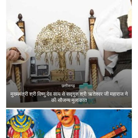
छत्तीसगढ़
मुख्यमंत्री श्री विष्णु देव साय से सद्गुरु श्री ऋतेश्वर जी महाराज ने
की सौजन्य मुलाकात