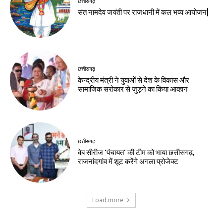
छत्तीसगढ़
संत नामदेव जयंती पर राजधानी में कल भव्य आयोजन|
छत्तीसगढ़
केन्द्रीय मंत्री ने युवाओं से देश के विकास और
सामाजिक सरोकार से जुड़ने का किया आव्हान
छत्तीसगढ़
वेब सीरीज ‘पंचायत’ की टीम को भाया छत्तीसगढ़,
राजनांदगांव में शूट करेंगे अगला प्रोजेक्ट
Load more