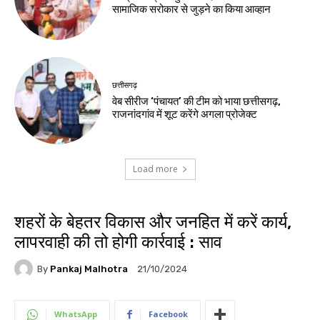
सामाजिक सरोकार से जुड़ने का किया आव्हान
छत्तीसगढ़
वेब सीरीज ‘पंचायत’ की टीम को भाया छत्तीसगढ़,
राजनांदगांव में शूट करेंगे अगला प्रोजेक्ट
Load more
शहरों के बेहतर विकास और जनहित में करें कार्य,
लापरवाही की तो होगी कार्रवाई : साव
By
Pankaj Malhotra
21/10/2024
WhatsApp
Facebook