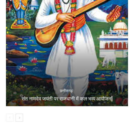
छत्तीसगढ़
संत नामदेव जयंती पर राजधानी में कल भव्य आयोजन|