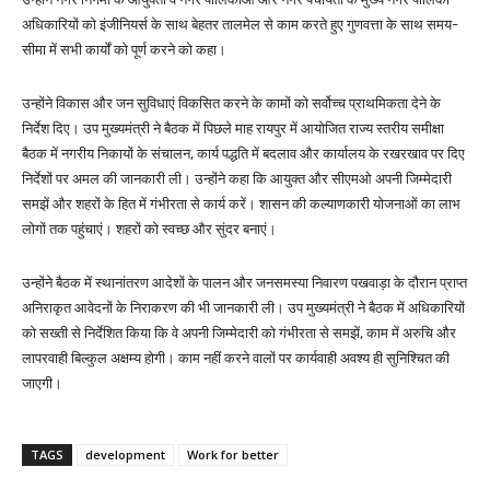
अधिकारियों को इंजीनियर्स के साथ बेहतर तालमेल से काम करते हुए गुणवत्ता के साथ समय-
सीमा में सभी कार्यों को पूर्ण करने को कहा।
उन्होंने विकास और जन सुविधाएं विकसित करने के कामों को सर्वोच्च प्राथमिकता देने के
निर्देश दिए। उप मुख्यमंत्री ने बैठक में पिछले माह रायपुर में आयोजित राज्य स्तरीय समीक्षा
बैठक में नगरीय निकायों के संचालन, कार्य पद्धति में बदलाव और कार्यालय के रखरखाव पर दिए
निर्देशों पर अमल की जानकारी ली। उन्होंने कहा कि आयुक्त और सीएमओ अपनी जिम्मेदारी
समझें और शहरों के हित में गंभीरता से कार्य करें। शासन की कल्याणकारी योजनाओं का लाभ
लोगों तक पहुंचाएं। शहरों को स्वच्छ और सुंदर बनाएं।
उन्होंने बैठक में स्थानांतरण आदेशों के पालन और जनसमस्या निवारण पखवाड़ा के दौरान प्राप्त
अनिराकृत आवेदनों के निराकरण की भी जानकारी ली। उप मुख्यमंत्री ने बैठक में अधिकारियों
को सख्ती से निर्देशित किया कि वे अपनी जिम्मेदारी को गंभीरता से समझें, काम में अरुचि और
लापरवाही बिल्कुल अक्षम्य होगी। काम नहीं करने वालों पर कार्यवाही अवश्य ही सुनिश्चित की
जाएगी।
TAGS
development
Work for better