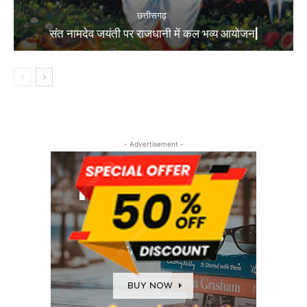
छत्तीसगढ़
संत नामदेव जयंती पर राजधानी में कल भव्य आयोजन|
- Advertisement -