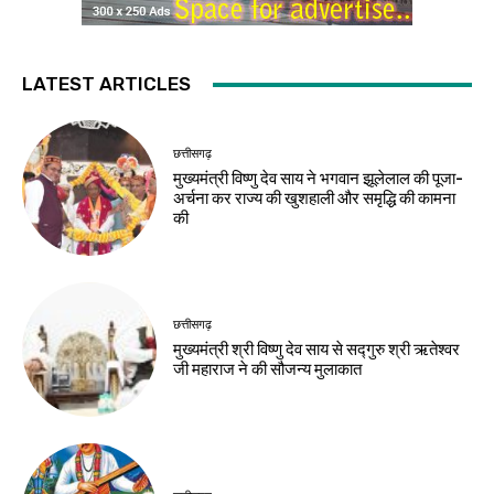
LATEST ARTICLES
छत्तीसगढ़
मुख्यमंत्री विष्णु देव साय ने भगवान झूलेलाल की पूजा-
अर्चना कर राज्य की खुशहाली और समृद्धि की कामना
की
छत्तीसगढ़
मुख्यमंत्री श्री विष्णु देव साय से सद्गुरु श्री ऋतेश्वर
जी महाराज ने की सौजन्य मुलाकात