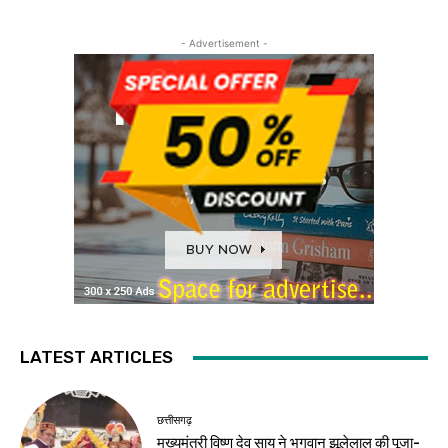
- Advertisement -
LATEST ARTICLES
छत्तीसगढ़
मुख्यमंत्री विष्णु देव साय ने भगवान झूलेलाल की पूजा-