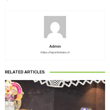
Admin
https://reporterbabu.in
RELATED ARTICLES