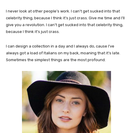
I never look at other people’s work. I can’t get sucked into that
celebrity thing, because I think it’s just crass. Give me time and I’ll
give you a revolution. I can’t get sucked into that celebrity thing,
because I think it’s just crass.
I can design a collection in a day and I always do, cause I’ve
always got a load of Italians on my back, moaning that it’s late.
Sometimes the simplest things are the most profound.