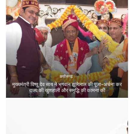
छत्तीसगढ़
मुख्यमंत्री विष्णु देव साय ने भगवान झूलेलाल की पूजा-अर्चना कर
राज्य की खुशहाली और समृद्धि की कामना की