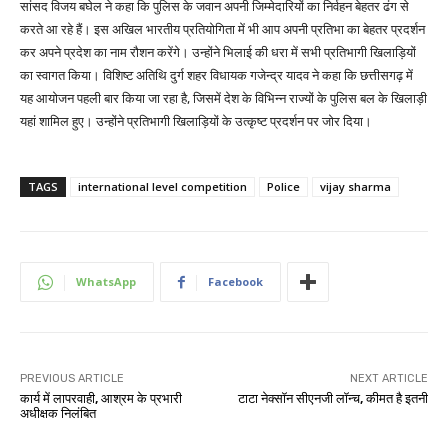
सांसद विजय बघेल ने कहा कि पुलिस के जवान अपनी जिम्मेदारियों का निर्वहन बेहतर ढंग से
करते आ रहे हैं। इस अखिल भारतीय प्रतियोगिता में भी आप अपनी प्रतिभा का बेहतर प्रदर्शन
कर अपने प्रदेश का नाम रौशन करेंगे। उन्होंने भिलाई की धरा में सभी प्रतिभागी खिलाड़ियों
का स्वागत किया। विशिष्ट अतिथि दुर्ग शहर विधायक गजेन्द्र यादव ने कहा कि छत्तीसगढ़ में
यह आयोजन पहली बार किया जा रहा है, जिसमें देश के विभिन्न राज्यों के पुलिस बल के खिलाड़ी
यहां शामिल हुए। उन्होंने प्रतिभागी खिलाड़ियों के उत्कृष्ट प्रदर्शन पर जोर दिया।
TAGS
international level competition
Police
vijay sharma
WhatsApp
Facebook
PREVIOUS ARTICLE
NEXT ARTICLE
कार्य में लापरवाही, आश्रम के प्रभारी
टाटा नेक्सॉन सीएनजी लॉन्च, कीमत है इतनी
अधीक्षक निलंबित