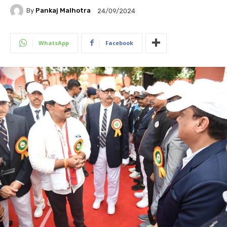
By
Pankaj Malhotra
24/09/2024
WhatsApp
Facebook