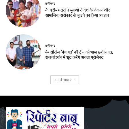
छत्तीसगढ़
केन्द्रीय मंत्री ने युवाओं से देश के विकास और
सामाजिक सरोकार से जुड़ने का किया आव्हान
छत्तीसगढ़
वेब सीरीज ‘पंचायत’ की टीम को भाया छत्तीसगढ़,
राजनांदगांव में शूट करेंगे अगला प्रोजेक्ट
Load more