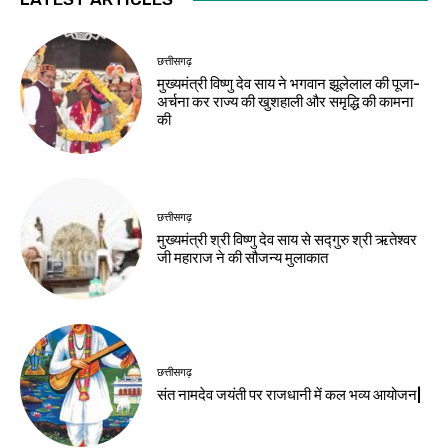
छत्तीसगढ़
मुख्यमंत्री विष्णु देव साय ने भगवान झूलेलाल की पूजा-
अर्चना कर राज्य की खुशहाली और समृद्धि की कामना
की
छत्तीसगढ़
मुख्यमंत्री श्री विष्णु देव साय से सद्गुरु श्री ऋतेश्वर
जी महाराज ने की सौजन्य मुलाकात
छत्तीसगढ़
संत नामदेव जयंती पर राजधानी में कल भव्य आयोजन|