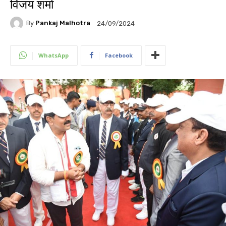
विजय शर्मा
By
Pankaj Malhotra
24/09/2024
WhatsApp
Facebook