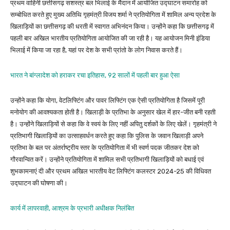
प्रथम वाहिनी छत्तीसगढ़ सशस्त्र बल भिलाई के मैदान में आयोजित उद्घाटन समारोह को
सम्बोधित करते हुए मुख्य अतिथि गृहमंत्री विजय शर्मा ने प्रतियोगिता में शामिल अन्य प्रदेश के
खिलाड़ियों का छत्तीसगढ़ की धरती में स्वागत अभिनंदन किया। उन्होंने कहा कि छत्तीसगढ़ में
पहली बार अखिल भारतीय प्रतियोगिता आयोजित की जा रही है। यह आयोजन मिनी इंडिया
भिलाई में किया जा रहा है, यहां पर देश के सभी प्रांतो के लोग निवास करते हैं।
भारत ने बांग्लादेश को हराकर रचा इतिहास, 92 सालों में पहली बार हुआ ऐसा
उन्होंने कहा कि योगा, वेटलिफ्टिंग और पावर लिफ्टिंग एक ऐसी प्रतियोगिता है जिसमें पूरी
मनोयोग की आवश्यकता होती है। खिलाड़ी के प्रतिभा के अनुसार खेल में हार-जीत बनी रहती
है। उन्होंने खिलाड़ियों से कहा कि वे स्वयं के लिए नहीं अपितु दर्शकों के लिए खेलें। गृहमंत्री ने
प्रतिभागी खिलाड़ियों का उत्साहवर्धन करते हुए कहा कि पुलिस के जवान खिलाड़ी अपने
प्रतिभा के बल पर अंतर्राष्ट्रीय स्तर के प्रतियोगिता में भी स्वर्ण पदक जीतकर देश को
गौरवान्वित करें। उन्होंने प्रतियोगिता में शामिल सभी प्रतिभागी खिलाड़ियों को बधाई एवं
शुभकामनाएं दी और प्रथम अखिल भारतीय वेट लिफ्टिंग कलस्टर 2024-25 की विधिवत
उद्घाटन की घोषणा की।
कार्य में लापरवाही, आश्रम के प्रभारी अधीक्षक निलंबित