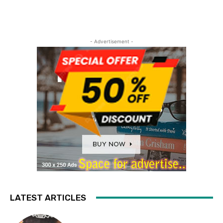
- Advertisement -
LATEST ARTICLES