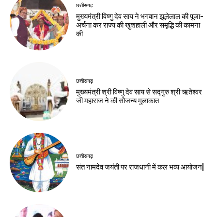
छत्तीसगढ़
मुख्यमंत्री विष्णु देव साय ने भगवान झूलेलाल की पूजा-
अर्चना कर राज्य की खुशहाली और समृद्धि की कामना
की
छत्तीसगढ़
मुख्यमंत्री श्री विष्णु देव साय से सद्गुरु श्री ऋतेश्वर
जी महाराज ने की सौजन्य मुलाकात
छत्तीसगढ़
संत नामदेव जयंती पर राजधानी में कल भव्य आयोजन|