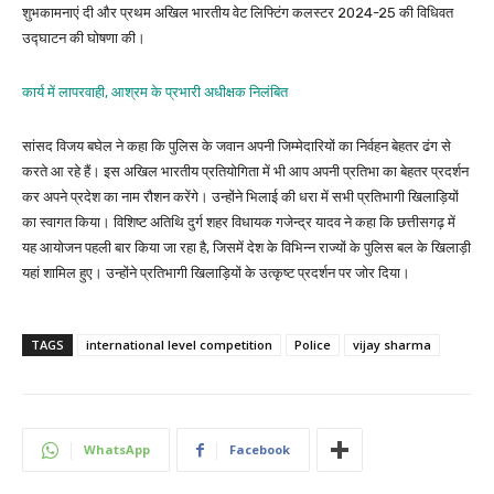
शुभकामनाएं दी और प्रथम अखिल भारतीय वेट लिफ्टिंग कलस्टर 2024-25 की विधिवत
उद्घाटन की घोषणा की।
कार्य में लापरवाही, आश्रम के प्रभारी अधीक्षक निलंबित
सांसद विजय बघेल ने कहा कि पुलिस के जवान अपनी जिम्मेदारियों का निर्वहन बेहतर ढंग से
करते आ रहे हैं। इस अखिल भारतीय प्रतियोगिता में भी आप अपनी प्रतिभा का बेहतर प्रदर्शन
कर अपने प्रदेश का नाम रौशन करेंगे। उन्होंने भिलाई की धरा में सभी प्रतिभागी खिलाड़ियों
का स्वागत किया। विशिष्ट अतिथि दुर्ग शहर विधायक गजेन्द्र यादव ने कहा कि छत्तीसगढ़ में
यह आयोजन पहली बार किया जा रहा है, जिसमें देश के विभिन्न राज्यों के पुलिस बल के खिलाड़ी
यहां शामिल हुए। उन्होंने प्रतिभागी खिलाड़ियों के उत्कृष्ट प्रदर्शन पर जोर दिया।
TAGS
international level competition
Police
vijay sharma
WhatsApp
Facebook