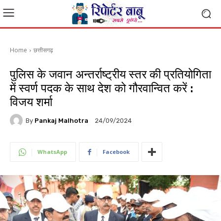
Home
छत्तीसगढ़
पुलिस के जवान अन्तर्राष्ट्रीय स्तर की प्रतियोगिता
में स्वर्ण पदक के साथ देश को गौरवान्वित करें :
विजय शर्मा
By
Pankaj Malhotra
24/09/2024
WhatsApp
Facebook