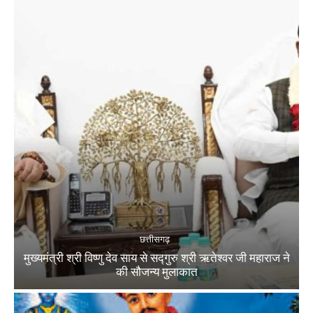
छत्तीसगढ़
मुख्यमंत्री श्री विष्णु देव साय से सद्गुरु श्री ऋतेश्वर जी महाराज ने
की सौजन्य मुलाकात