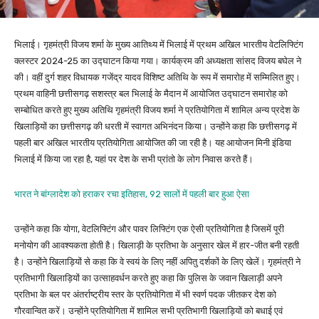
भिलाई। गृहमंत्री विजय शर्मा के मुख्य आतिथ्य में भिलाई में प्रथम अखिल भारतीय वेटलिफ्टिंग
क्लस्टर 2024-25 का उद्घाटन किया गया। कार्यक्रम की अध्यक्षता सांसद विजय बघेल ने
की। वहीं दुर्ग शहर विधायक गजेंद्र यादव विशिष्ट अतिथि के रूप में समारोह में सम्मिलित हुए।
प्रथम वाहिनी छत्तीसगढ़ सशस्त्र बल भिलाई के मैदान में आयोजित उद्घाटन समारोह को
सम्बोधित करते हुए मुख्य अतिथि गृहमंत्री विजय शर्मा ने प्रतियोगिता में शामिल अन्य प्रदेश के
खिलाड़ियों का छत्तीसगढ़ की धरती में स्वागत अभिनंदन किया। उन्होंने कहा कि छत्तीसगढ़ में
पहली बार अखिल भारतीय प्रतियोगिता आयोजित की जा रही है। यह आयोजन मिनी इंडिया
भिलाई में किया जा रहा है, यहां पर देश के सभी प्रांतो के लोग निवास करते हैं।
भारत ने बांग्लादेश को हराकर रचा इतिहास, 92 सालों में पहली बार हुआ ऐसा
उन्होंने कहा कि योगा, वेटलिफ्टिंग और पावर लिफ्टिंग एक ऐसी प्रतियोगिता है जिसमें पूरी
मनोयोग की आवश्यकता होती है। खिलाड़ी के प्रतिभा के अनुसार खेल में हार-जीत बनी रहती
है। उन्होंने खिलाड़ियों से कहा कि वे स्वयं के लिए नहीं अपितु दर्शकों के लिए खेलें। गृहमंत्री ने
प्रतिभागी खिलाड़ियों का उत्साहवर्धन करते हुए कहा कि पुलिस के जवान खिलाड़ी अपने
प्रतिभा के बल पर अंतर्राष्ट्रीय स्तर के प्रतियोगिता में भी स्वर्ण पदक जीतकर देश को
गौरवान्वित करें। उन्होंने प्रतियोगिता में शामिल सभी प्रतिभागी खिलाड़ियों को बधाई एवं