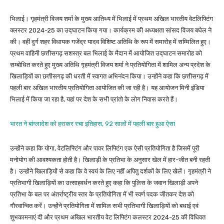
भिलाई। गृहमंत्री विजय शर्मा के मुख्य आतिथ्य में भिलाई में प्रथम अखिल भारतीय वेटलिफ्टिंग
क्लस्टर 2024-25 का उद्घाटन किया गया। कार्यक्रम की अध्यक्षता सांसद विजय बघेल ने
की। वहीं दुर्ग शहर विधायक गजेंद्र यादव विशिष्ट अतिथि के रूप में समारोह में सम्मिलित हुए।
प्रथम वाहिनी छत्तीसगढ़ सशस्त्र बल भिलाई के मैदान में आयोजित उद्घाटन समारोह को
सम्बोधित करते हुए मुख्य अतिथि गृहमंत्री विजय शर्मा ने प्रतियोगिता में शामिल अन्य प्रदेश के
खिलाड़ियों का छत्तीसगढ़ की धरती में स्वागत अभिनंदन किया। उन्होंने कहा कि छत्तीसगढ़ में
पहली बार अखिल भारतीय प्रतियोगिता आयोजित की जा रही है। यह आयोजन मिनी इंडिया
भिलाई में किया जा रहा है, यहां पर देश के सभी प्रांतो के लोग निवास करते हैं।
भारत ने बांग्लादेश को हराकर रचा इतिहास, 92 सालों में पहली बार हुआ ऐसा
उन्होंने कहा कि योगा, वेटलिफ्टिंग और पावर लिफ्टिंग एक ऐसी प्रतियोगिता है जिसमें पूरी
मनोयोग की आवश्यकता होती है। खिलाड़ी के प्रतिभा के अनुसार खेल में हार-जीत बनी रहती
है। उन्होंने खिलाड़ियों से कहा कि वे स्वयं के लिए नहीं अपितु दर्शकों के लिए खेलें। गृहमंत्री ने
प्रतिभागी खिलाड़ियों का उत्साहवर्धन करते हुए कहा कि पुलिस के जवान खिलाड़ी अपने
प्रतिभा के बल पर अंतर्राष्ट्रीय स्तर के प्रतियोगिता में भी स्वर्ण पदक जीतकर देश को
गौरवान्वित करें। उन्होंने प्रतियोगिता में शामिल सभी प्रतिभागी खिलाड़ियों को बधाई एवं
शुभकामनाएं दी और प्रथम अखिल भारतीय वेट लिफ्टिंग कलस्टर 2024-25 की विधिवत