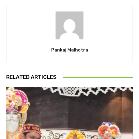
Pankaj Malhotra
RELATED ARTICLES