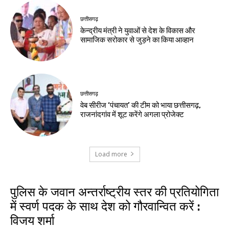
छत्तीसगढ़
केन्द्रीय मंत्री ने युवाओं से देश के विकास और
सामाजिक सरोकार से जुड़ने का किया आव्हान
छत्तीसगढ़
वेब सीरीज ‘पंचायत’ की टीम को भाया छत्तीसगढ़,
राजनांदगांव में शूट करेंगे अगला प्रोजेक्ट
Load more
पुलिस के जवान अन्तर्राष्ट्रीय स्तर की प्रतियोगिता
में स्वर्ण पदक के साथ देश को गौरवान्वित करें :
विजय शर्मा