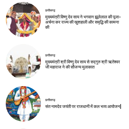
छत्तीसगढ़
मुख्यमंत्री विष्णु देव साय ने भगवान झूलेलाल की पूजा-
अर्चना कर राज्य की खुशहाली और समृद्धि की कामना
की
छत्तीसगढ़
मुख्यमंत्री श्री विष्णु देव साय से सद्गुरु श्री ऋतेश्वर
जी महाराज ने की सौजन्य मुलाकात
छत्तीसगढ़
संत नामदेव जयंती पर राजधानी में कल भव्य आयोजन|