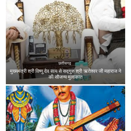
छत्तीसगढ़
मुख्यमंत्री श्री विष्णु देव साय से सद्गुरु श्री ऋतेश्वर जी महाराज ने
की सौजन्य मुलाकात