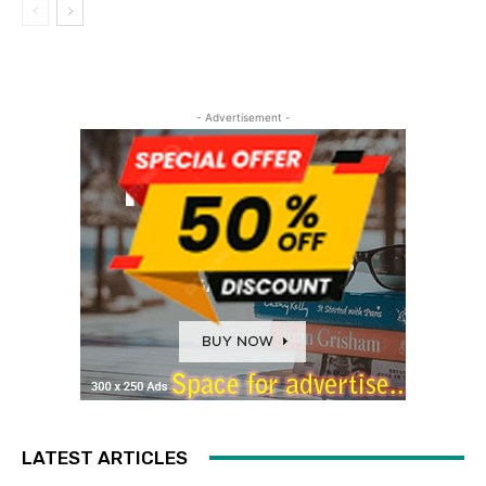
- Advertisement -
LATEST ARTICLES