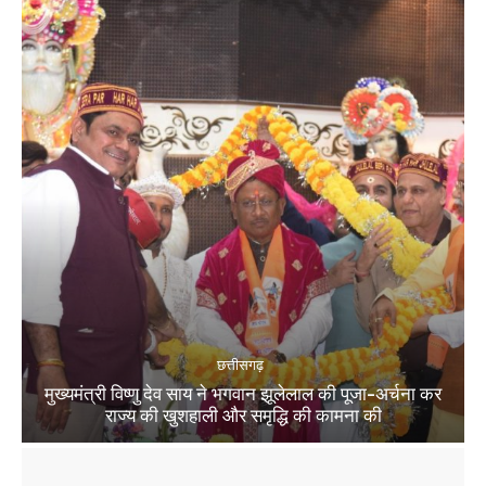
छत्तीसगढ़
मुख्यमंत्री विष्णु देव साय ने भगवान झूलेलाल की पूजा-अर्चना कर
राज्य की खुशहाली और समृद्धि की कामना की