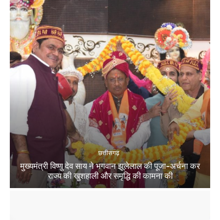
छत्तीसगढ़
मुख्यमंत्री विष्णु देव साय ने भगवान झूलेलाल की पूजा-अर्चना कर
राज्य की खुशहाली और समृद्धि की कामना की