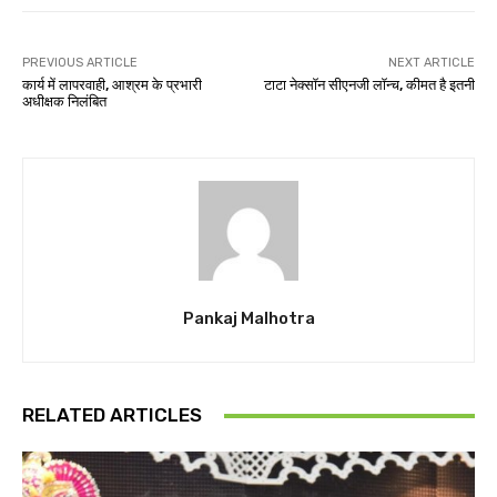
PREVIOUS ARTICLE
NEXT ARTICLE
कार्य में लापरवाही, आश्रम के प्रभारी
टाटा नेक्सॉन सीएनजी लॉन्च, कीमत है इतनी
अधीक्षक निलंबित
Pankaj Malhotra
RELATED ARTICLES