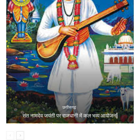
छत्तीसगढ़
संत नामदेव जयंती पर राजधानी में कल भव्य आयोजन|