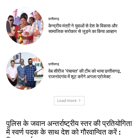
छत्तीसगढ़
केन्द्रीय मंत्री ने युवाओं से देश के विकास और
सामाजिक सरोकार से जुड़ने का किया आव्हान
छत्तीसगढ़
वेब सीरीज ‘पंचायत’ की टीम को भाया छत्तीसगढ़,
राजनांदगांव में शूट करेंगे अगला प्रोजेक्ट
Load more
पुलिस के जवान अन्तर्राष्ट्रीय स्तर की प्रतियोगिता
में स्वर्ण पदक के साथ देश को गौरवान्वित करें :