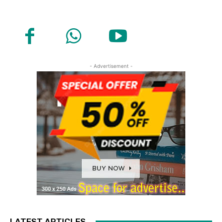
- Advertisement -
LATEST ARTICLES