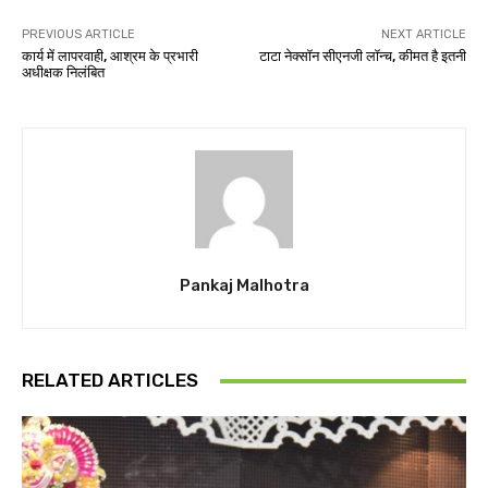
PREVIOUS ARTICLE
NEXT ARTICLE
कार्य में लापरवाही, आश्रम के प्रभारी
टाटा नेक्सॉन सीएनजी लॉन्च, कीमत है इतनी
अधीक्षक निलंबित
Pankaj Malhotra
RELATED ARTICLES