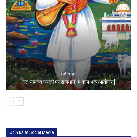
छत्तीसगढ़
संत नामदेव जयंती पर राजधानी में कल भव्य आयोजन|
Join us at Social Media