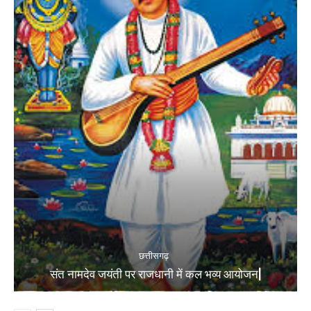
छत्तीसगढ़
संत नामदेव जयंती पर राजधानी में कल भव्य आयोजन|