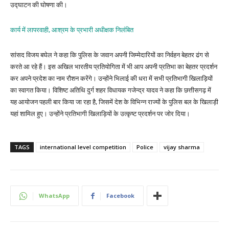
उद्घाटन की घोषणा की।
कार्य में लापरवाही, आश्रम के प्रभारी अधीक्षक निलंबित
सांसद विजय बघेल ने कहा कि पुलिस के जवान अपनी जिम्मेदारियों का निर्वहन बेहतर ढंग से
करते आ रहे हैं। इस अखिल भारतीय प्रतियोगिता में भी आप अपनी प्रतिभा का बेहतर प्रदर्शन
कर अपने प्रदेश का नाम रौशन करेंगे। उन्होंने भिलाई की धरा में सभी प्रतिभागी खिलाड़ियों
का स्वागत किया। विशिष्ट अतिथि दुर्ग शहर विधायक गजेन्द्र यादव ने कहा कि छत्तीसगढ़ में
यह आयोजन पहली बार किया जा रहा है, जिसमें देश के विभिन्न राज्यों के पुलिस बल के खिलाड़ी
यहां शामिल हुए। उन्होंने प्रतिभागी खिलाड़ियों के उत्कृष्ट प्रदर्शन पर जोर दिया।
TAGS
international level competition
Police
vijay sharma
WhatsApp
Facebook