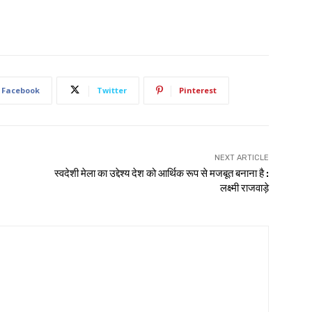
Facebook
Twitter
Pinterest
NEXT ARTICLE
स्वदेशी मेला का उद्देश्य देश को आर्थिक रूप से मजबूत बनाना है :
लक्ष्मी राजवाड़े