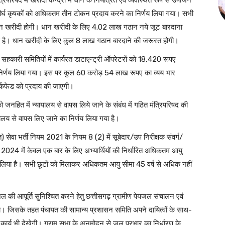
दीर्घ कृषकों को अधिकतम तीन टोकन प्रदाय करने का निर्णय लिया गया। सभी
 से धान खरीदी होगी। धान खरीदी के लिए 4.02 लाख गठान नये जूट बारदाना
 गई है। धान खरीदी के लिए कुल 8 लाख गठान बारदाने की जरूरत होगी।
सहकारी समितियों में कार्यरत डाटाएन्ट्री ऑपरेटरों को 18,420 रूपए
ा निर्णय लिया गया। इस पर कुल 60 करोड़ 54 लाख रूपए का व्यय भार
मार्कफेड को प्रदाय की जाएगी।
ो जनहित में न्यायालय से वापस लिये जाने के संबंध में गठित मंत्रिपरिषद की
ालय से वापस लिए जाने का निर्णय लिया गया है।
 सेवा भर्ती नियम 2021 के नियम 8 (2) में सूबेदार/उप निरीक्षक संवर्ग/
 वर्ष 2024 में केवल एक बार के लिए अभ्यार्थियों की निर्धारित अधिकतम आयु
र्णय लिया है। सभी छूटों को मिलाकर अधिकतम आयु सीमा 45 वर्ष से अधिक नहीं
पेयजल की आपूर्ति सुनिश्चित करने हेतु छत्तीसगढ़ ग्रामीण पेयजल संचालन एवं
 जिसके तहत पंचायत की सामान्य प्रशासन समिति अपने दायित्वों के साथ-
कार्य भी देखेगी। ग्राम सभा के अनुमोदन से जल प्रभार का निर्धारण के