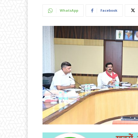
WhatsApp
Facebook