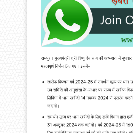
रायपुर। मुख्यमंत्री श्री विष्णु देव साय की अध्यक्षता में बु
महत्वपूर्ण निर्णय लिए गए। इसमें-
खरीफ विपणन वर्ष 2024-25 में समर्थन मूल्य पर धान उ
उप समिति की अनुशंसा के आधार पर राज्य में खरीफ विपण
लिंकिंग में धान खरीदी 14 नवम्बर 2024 से प्रारंभ कर
जाएगी।
समर्थन मूल्य पर धान खरीदी के लिए कृषि विभाग द्वारा एक
31 अक्टूबर 2024 तक चलेगी। वर्ष 2024-25 में 160 ल
लिए बायोमेट्रिक व्यवस्था पूर्व वर्ष की भांति लागू रहेगी। मं