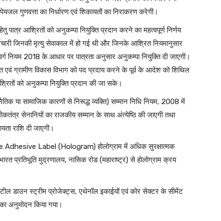
, पेयजल गुणवत्ता का निर्धारण एवं शिकायतों का निराकरण करेगी।
हेतु पात्र आश्रितों को अनुकम्पा नियुक्ति प्रदान करने का महत्वपूर्ण निर्णय
्मचारी जिनकी मृत्यु सेवाकाल में हो गई थी और जिनके आश्रित नियमानुसार
त) संवर्ग नियम 2018 के आधार पर पात्रता अनुसार अनुकम्पा नियुक्ति दी जाएगी।
पंचायत एवं ग्रामीण विकास विभाग को पद प्रदाय करने के पूर्व के आदेश को शिथिल
श्रितों को अनुकम्पा नियुक्ति प्रदान की जा सके।
या सामाजिक कारणों से निरूद्ध व्यक्ति) सम्मान निधि नियम, 2008 में
ंत्र सेनानियों का राजकीय सम्मान के साथ अंत्येष्ठि की जाएगी तथा
हायता राशि दी जाएगी।
xcise Adhesive Label (Hologram) होलोग्राम में अधिक सुरक्षात्मक
त प्रतिभूति मुद्रणालय, नासिक रोड (महाराष्ट्र) से होलोग्राम क्रय
ल डाउन स्ट्रीम प्रोजेक्ट्स, एथेनॉल इकाईयों एवं कोर सेक्टर के सीमेंट
ारण का अनुमोदन किया गया।