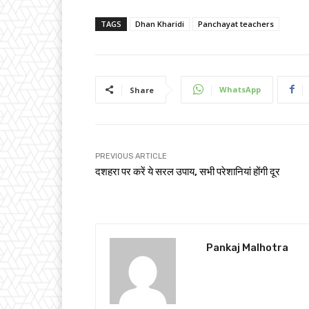
TAGS
Dhan Kharidi
Panchayat teachers
WhatsApp
Share
PREVIOUS ARTICLE
दशहरा पर करें ये सरल उपाय, सभी परेशानियां होंगी दूर
Pankaj Malhotra