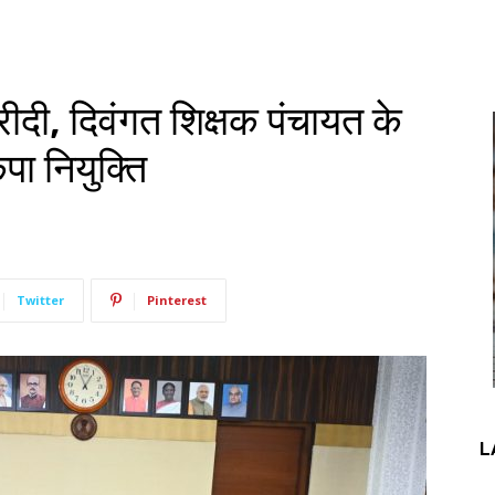
ीदी, दिवंगत शिक्षक पंचायत के
पा नियुक्ति
Twitter
Pinterest
L