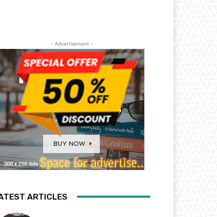
- Advertisement -
ATEST ARTICLES