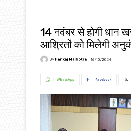
14 नवंबर से होगी धान खर
आश्रितों को मिलेगी अनुकं
By
Pankaj Malhotra
16/10/2024
WhatsApp
Facebook