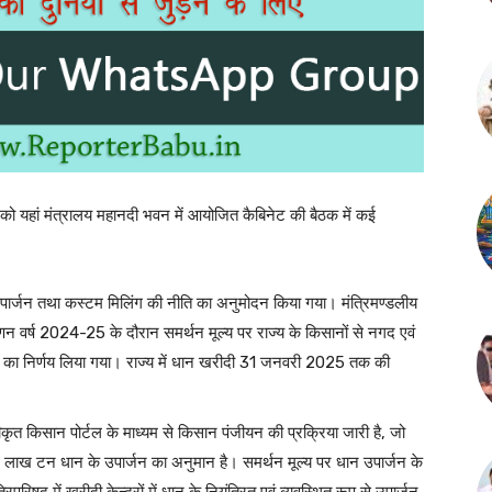
धवार को यहां मंत्रालय महानदी भवन में आयोजित कैबिनेट की बैठक में कई
पार्जन तथा कस्टम मिलिंग की नीति का अनुमोदन किया गया। मंत्रिमण्डलीय
न वर्ष 2024-25 के दौरान समर्थन मूल्य पर राज्य के किसानों से नगद एवं
ने का निर्णय लिया गया। राज्य में धान खरीदी 31 जनवरी 2025 तक की
ीकृत किसान पोर्टल के माध्यम से किसान पंजीयन की प्रक्रिया जारी है, जो
ाख टन धान के उपार्जन का अनुमान है। समर्थन मूल्य पर धान उपार्जन के
त्रिपरिषद में खरीदी केन्द्रों में धान के नियंत्रित एवं व्यवस्थित रूप से उपार्जन