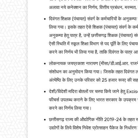
अलावा नये कनेक्शन का निर्णय, वित्तीय प्रबंधन, मरम्मत
दिवंगत शिक्षक (पंचायत) संवर्ग के कर्मचारियों के अनुकम्पा 
लिया गया। इसके तहत ऐसे शिक्षक (पंचायत) संवर्ग के कर
अनुकम्पा हेतु पात्र है, उन्हें छत्तीसगढ़ शिक्षक (पंचाय
ऐसी स्थिति में स्कूल शिक्षा विभाग से पद पूर्ति के लिए 
करने का निर्णय भी लिया गया है, ताकि दिवंगत के पात्र आ
लोकनायक जयप्रकाश नारायण (मीसा/डी.आई.आर. राजनैतिक 
संशोधन का अनुमोदन किया गया। जिसके तहत दिवंगत लोकत
अंत्येष्ठि के लिए उनके परिवार को 25 हजार रूपए की स
देशी/विदेशी मदिरा बोतलों पर चस्पा किये जाने हेतु E
फीचर्स उपलब्ध कराने के लिए भारत सरकार के उपक्रम भार
करने का निर्णय लिया गया।
छत्तीसगढ़ राज्य की औद्योगिक नीति 2019-24 के तहत स्टी
उद्योगों के लिये विशेष निवेश प्रोत्साहन पैकेज के निर्ध