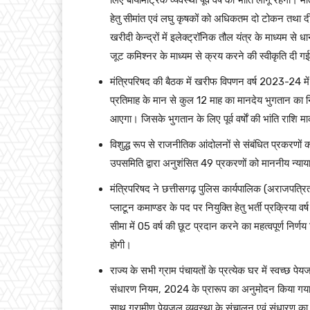
हेतु सीमांत एवं लघु कृषकों को अधिकतम दो टोकन तथा 
खरीदी केन्द्रों में इलेक्ट्रॉनिक तौल यंत्र के माध्यम
जूट कमिश्नर के माध्यम से क्रय करने की स्वीकृति दी
मंत्रिपरिषद की बैठक में खरीफ विपणन वर्ष 2023-24 में 
प्रतिमाह के मान से कुल 12 माह का मानदेय भुगतान क
आएगा। जिसके भुगतान के लिए पूर्व वर्षाें की भांति राशि 
विशुद्ध रूप से राजनीतिक आंदोलनों से संबंधित प्रकरणों क
उपसमिति द्वारा अनुशंसित 49 प्रकरणों को माननीय न्याय
मंत्रिपरिषद ने छत्तीसगढ़ पुलिस कार्यपालिक (अराजपत्रित)
प्लाटून कमाण्डर के पद पर नियुक्ति हेतु भर्ती प्रक्रिया
सीमा में 05 वर्ष की छूट प्रदान करने का महत्वपूर्ण नि
होगी।
राज्य के सभी ग्राम पंचायतों के प्रत्येक घर में स्वच्छ 
संधारण नियम, 2024 के प्रारूप का अनुमोदन किया गया।
साथ ग्रामीण पेयजल व्यवस्था के संचालन एवं संधारण का 