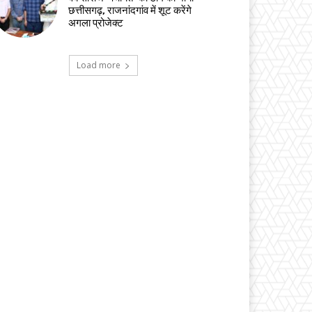
छत्तीसगढ़, राजनांदगांव में शूट करेंगे
अगला प्रोजेक्ट
Load more