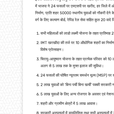
में भाजपा ने 24 फसलों पर एमएसपी पर खरीद, हर जिले में
निर्माण, प्रति शहर 50000 स्थानीय युवाओं को नौकरी देने के 
वर्ग के लिए कल्याण बोर्ड, रेपिड रेल सेवा सहित कुल 20 वादे 
सभी महिलाओं को लाडो लक्ष्मी योजना के तहत प्रतिमाह 
IMT खरखौदा की तर्ज पर 10 औद्योगिक शहरों का निर्माण
विशेष प्रोत्साहन।
चिरायु-आयुष्मान योजना के तहत प्रत्येक परिवार को 10 
अलग से 5 लाख तक के मुफ्त इलाज की सुविधा।
24 फसलों की घोषित न्यूनतम समर्थन मूल्य (MSP) पर
2 लाख युवाओं को ‘बिना पर्ची बिना खर्ची’ पक्की सरकारी
5 लाख युवाओं के लिए अन्य रोजगार के अवसर एवं नेशनल
शहरी और ग्रामीण क्षेत्रों में 5 लाख आवास।
सरकारी अस्पतालों में डायलिसिस तथा सभी अस्पतालों में 