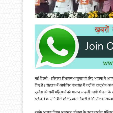
नई दिल्ली। हरियाणा विधानसभा चुनाव के लिए भाजपा ने अपना स
किए हैं। रोहतक में आयोजित समारोह में पार्टी के राष्ट्रीय अध
प्रदेश की सभी महिलाओं को भाजपा लाड़ली लक्ष्मी योजना 
हरियाणां के अग्निवीरों को सरकारी नौकरी में 10 फीसदी आरक्
इसके अलावा चिरायु आयुष्मान योजना के तहत प्रत्येक परिवा