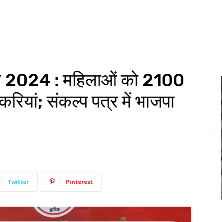
ाव 2024 : महिलाओं को 2100
ियां; संकल्प पत्र में भाजपा
Twitter
Pinterest