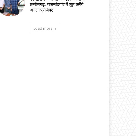
छत्तीसगढ़, राजनांदगांव में शूट करेंगे
अगला प्रोजेक्ट
Load more