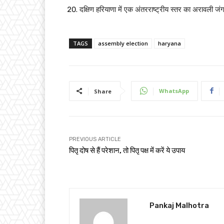
दक्षिण हरियाणा में एक अंतरराष्ट्रीय स्तर का अरावली ज
TAGS
assembly election
haryana
WhatsApp
Share
PREVIOUS ARTICLE
पितृ दोष से हैं परेशान, तो पितृ पक्ष में करें ये उपाय
Pankaj Malhotra