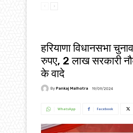
हरियाणा विधानसभा चुन
रुपए, 2 लाख सरकारी नौकर
के वादे
By
Pankaj Malhotra
19/09/2024
WhatsApp
Facebook