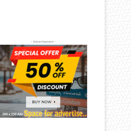
- Advertisement -