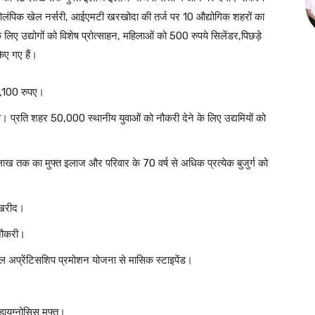
 ओलंपिक खेल नर्सरी, आईएमटी खरखोदा की तर्ज पर 10 औद्योगिक शहरों का
लिए उद्योगों को विशेष प्रोत्साहन, महिलाओं को 500 रुपये सिलेंडर,पिछड़े
किए गए हैं।
2,100 रुपए।
। प्रति शहर 50,000 स्थानीय युवाओं को नौकरी देने के लिए उद्यमियों को
लाख तक का मुफ्त इलाज और परिवार के 70 वर्ष से अधिक प्रत्येक बुजुर्ग को
 खरीद।
 नौकरी।
 अप्रेंटिसशिप प्रमोशन योजना से मासिक स्टाइपेंड।
डायग्नोसिस मुफ्त।