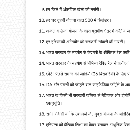
हर जिले में ओलंपिक खेलों की नर्सरी।
हर घर गृहणी योजना तहत 500 में सिलेंडर।
अव्वल बालिका योजना के तहत ग्रामीण क्षेत्र में कॉलेज ज
हर हरियाणवी अग्निवीर को सरकारी नौकरी की गारंटी।
भारत सरकार के सहयोग से केएमपी के ऑर्बिटल रेल कॉरिडो
भारत सरकार के सहयोग से विभिन्न रैपिड रेल सेवाओं एवं 
छोटी पिछड़े समाज की जातियों (36 बिरादरियों) के लिए
DA और पेंशनों को जोड़ने वाले साइंटिफिक फॉर्मूले के आध
भारत के किसी भी सरकारी कॉलेज से मेडिकल और इंजीनियरिंग
छात्रवृत्ति।
सभी ओबीसी वर्ग के उद्यमियों की, मुद्रा योजना के अत
हरियाणा को वैश्विक शिक्षा का केंद्र बनाकर आधुनिक स्कि