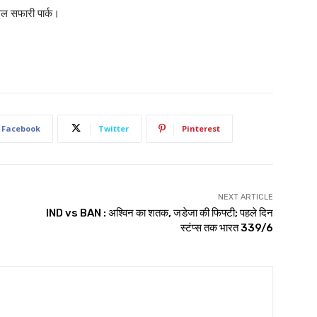
ंगल सफारी पार्क।
Facebook
Twitter
Pinterest
NEXT ARTICLE
IND vs BAN : अश्विन का शतक, जडेजा की फिफ्टी; पहले दिन
स्टंप्स तक भारत 339/6