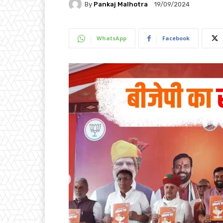
By
Pankaj Malhotra
19/09/2024
WhatsApp
Facebook