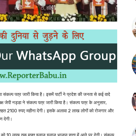
ंकल्प पत्र जारी किया है। इसमें पार्टी ने प्रदेश की जनता से कई वादे
्यक्ष जेपी नड्डा ने संकल्प पत्र जारी किया है। संकल्प पत्र के अनुसार,
के तहत 2100 रुपए महीना देगी। इसके अलावा 2 लाख लोगों को रोजगार और
षण देगी।
र को 10 लाख तक मुफ्त इलाज इलाज भाजपा सत्ता में आने पर देगी। संकल्प