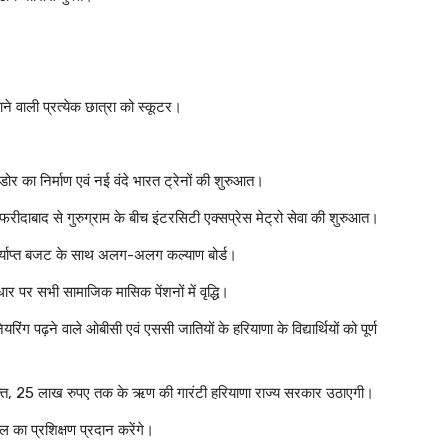
ाने वाली प्रत्येक छात्रा को स्कूटर।
र का निर्माण एवं नई वंदे भारत ट्रेनों की शुरुआत।
फरीदाबाद से गुरुग्राम के बीच इंटरसिटी एक्सप्रेस मेट्रो सेवा की शुरुआत।
 पर्याप्त बजट के साथ अलग-अलग कल्याण बोर्ड।
ार पर सभी सामाजिक मासिक पेंशनों में वृद्धि।
 पढ़ने वाले ओबीसी एवं एससी जातियों के हरियाणा के विद्यार्थियों को पूर्ण
िरिक्त, 25 लाख रुपए तक के ऋण की गारंटी हरियाणा राज्य सरकार उठाएगी।
ल का प्रशिक्षण प्रदान करेंगे।