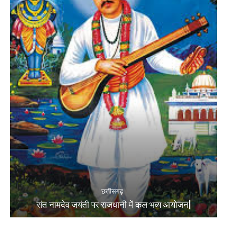
छत्तीसगढ़
संत नामदेव जयंती पर राजधानी में कल भव्य आयोजन|