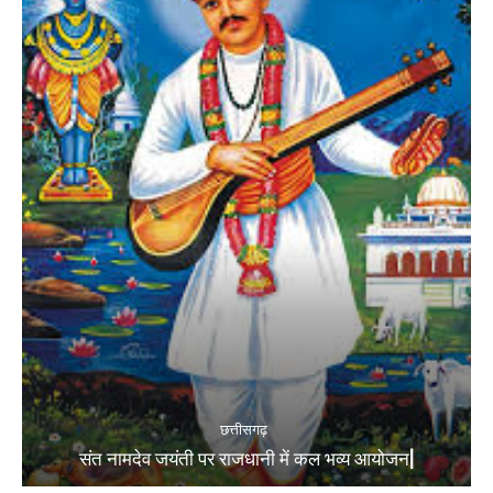
छत्तीसगढ़
संत नामदेव जयंती पर राजधानी में कल भव्य आयोजन|