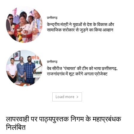
छत्तीसगढ़
केन्द्रीय मंत्री ने युवाओं से देश के विकास और
सामाजिक सरोकार से जुड़ने का किया आव्हान
छत्तीसगढ़
वेब सीरीज ‘पंचायत’ की टीम को भाया छत्तीसगढ़,
राजनांदगांव में शूट करेंगे अगला प्रोजेक्ट
Load more
लापरवाही पर पाठ्यपुस्तक निगम के महाप्रबंधक
निलंबित