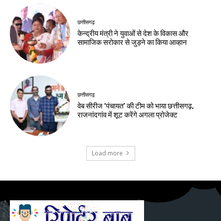
छत्तीसगढ़
केन्द्रीय मंत्री ने युवाओं से देश के विकास और
सामाजिक सरोकार से जुड़ने का किया आव्हान
छत्तीसगढ़
वेब सीरीज ‘पंचायत’ की टीम को भाया छत्तीसगढ़,
राजनांदगांव में शूट करेंगे अगला प्रोजेक्ट
Load more