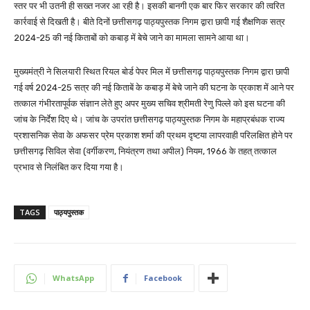
स्तर पर भी उतनी ही सख्त नजर आ रही है। इसकी बानगी एक बार फिर सरकार की त्वरित
कार्रवाई से दिखती है। बीते दिनों छत्तीसगढ़ पाठ्यपुस्तक निगम द्वारा छापी गई शैक्षणिक सत्र
2024-25 की नई किताबों को कबाड़ में बेचे जाने का मामला सामने आया था।
मुख्यमंत्री ने सिलयारी स्थित रियल बोर्ड पेपर मिल में छत्तीसगढ़ पाठ्यपुस्तक निगम द्वारा छापी
गई वर्ष 2024-25 सत्र की नई किताबें के कबाड़ में बेचे जाने की घटना के प्रकाश में आने पर
तत्काल गंभीरतापूर्वक संज्ञान लेते हुए अपर मुख्य सचिव श्रीमती रेणु पिल्ले को इस घटना की
जांच के निर्देश दिए थे। जांच के उपरांत छत्तीसगढ़ पाठ्यपुस्तक निगम के महाप्रबंधक राज्य
प्रशासनिक सेवा के अफसर प्रेम प्रकाश शर्मा की प्रथम दृष्टया लापरवाही परिलक्षित होने पर
छत्तीसगढ़ सिविल सेवा (वर्गीकरण, नियंत्रण तथा अपील) नियम, 1966 के तहत् तत्काल
प्रभाव से निलंबित कर दिया गया है।
TAGS
पाठ्यपुस्तक
WhatsApp
Facebook