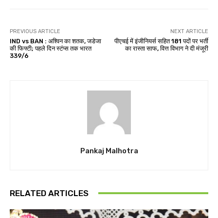
PREVIOUS ARTICLE
NEXT ARTICLE
IND vs BAN : अश्विन का शतक, जडेजा
पीएचई में इंजीनियर्स सहित 181 पदों पर भर्ती
की फिफ्टी; पहले दिन स्टंप्स तक भारत
का रास्ता साफ, वित्त विभाग ने दी मंजूरी
339/6
Pankaj Malhotra
RELATED ARTICLES