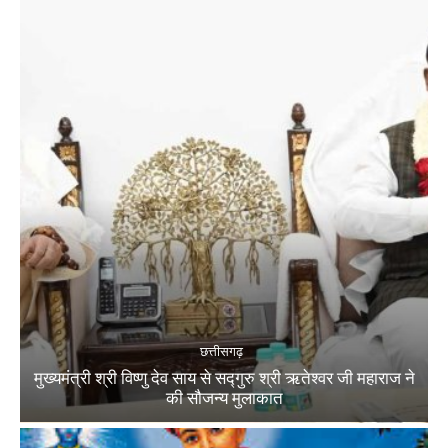
छत्तीसगढ़
मुख्यमंत्री श्री विष्णु देव साय से सद्गुरु श्री ऋतेश्वर जी महाराज ने
की सौजन्य मुलाकात