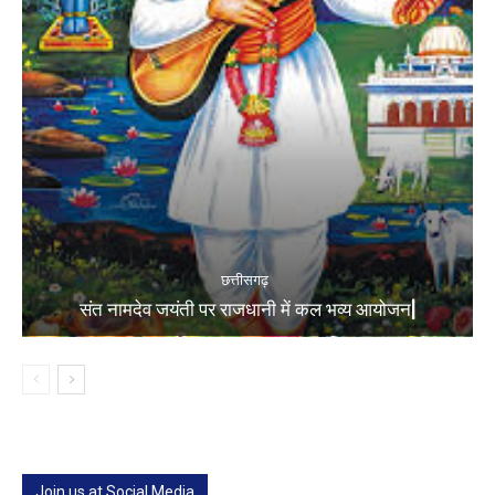
छत्तीसगढ़
संत नामदेव जयंती पर राजधानी में कल भव्य आयोजन|
Join us at Social Media