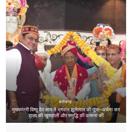
छत्तीसगढ़
मुख्यमंत्री विष्णु देव साय ने भगवान झूलेलाल की पूजा-अर्चना कर
राज्य की खुशहाली और समृद्धि की कामना की