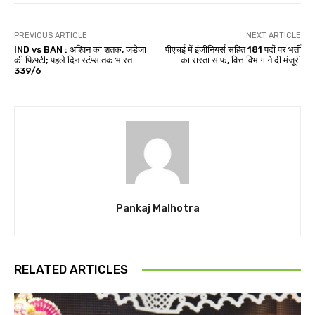
PREVIOUS ARTICLE
NEXT ARTICLE
IND vs BAN : अश्विन का शतक, जडेजा
पीएचई में इंजीनियर्स सहित 181 पदों पर भर्ती
की फिफ्टी; पहले दिन स्टंप्स तक भारत
का रास्ता साफ, वित्त विभाग ने दी मंजूरी
339/6
Pankaj Malhotra
RELATED ARTICLES