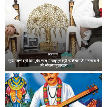
छत्तीसगढ़
मुख्यमंत्री श्री विष्णु देव साय से सद्गुरु श्री ऋतेश्वर जी महाराज ने
की सौजन्य मुलाकात