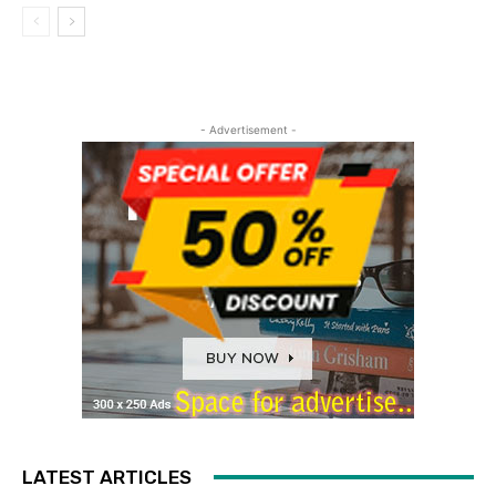
- Advertisement -
LATEST ARTICLES