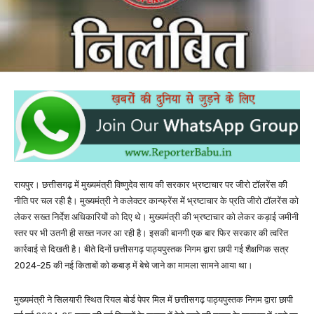
रायपुर। छत्तीसगढ़ में मुख्यमंत्री विष्णुदेव साय की सरकार भ्रष्टाचार पर जीरो टॉलरेंस की
नीति पर चल रही है। मुख्यमंत्री ने कलेक्टर कान्फ्रेंस में भ्रष्टाचार के प्रति जीरो टॉलरेंस को
लेकर सख्त निर्देश अधिकारियों को दिए थे। मुख्यमंत्री की भ्रष्टाचार को लेकर कड़ाई जमीनी
स्तर पर भी उतनी ही सख्त नजर आ रही है। इसकी बानगी एक बार फिर सरकार की त्वरित
कार्रवाई से दिखती है। बीते दिनों छत्तीसगढ़ पाठ्यपुस्तक निगम द्वारा छापी गई शैक्षणिक सत्र
2024-25 की नई किताबों को कबाड़ में बेचे जाने का मामला सामने आया था।
मुख्यमंत्री ने सिलयारी स्थित रियल बोर्ड पेपर मिल में छत्तीसगढ़ पाठ्यपुस्तक निगम द्वारा छापी