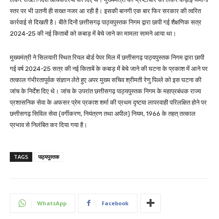
स्तर पर भी उतनी ही सख्त नजर आ रही है। इसकी बानगी एक बार फिर सरकार की त्वरित
कार्रवाई से दिखती है। बीते दिनों छत्तीसगढ़ पाठ्यपुस्तक निगम द्वारा छापी गई शैक्षणिक सत्र
2024-25 की नई किताबों को कबाड़ में बेचे जाने का मामला सामने आया था।
मुख्यमंत्री ने सिलयारी स्थित रियल बोर्ड पेपर मिल में छत्तीसगढ़ पाठ्यपुस्तक निगम द्वारा छापी
गई वर्ष 2024-25 सत्र की नई किताबें के कबाड़ में बेचे जाने की घटना के प्रकाश में आने पर
तत्काल गंभीरतापूर्वक संज्ञान लेते हुए अपर मुख्य सचिव श्रीमती रेणु पिल्ले को इस घटना की
जांच के निर्देश दिए थे। जांच के उपरांत छत्तीसगढ़ पाठ्यपुस्तक निगम के महाप्रबंधक राज्य
प्रशासनिक सेवा के अफसर प्रेम प्रकाश शर्मा की प्रथम दृष्टया लापरवाही परिलक्षित होने पर
छत्तीसगढ़ सिविल सेवा (वर्गीकरण, नियंत्रण तथा अपील) नियम, 1966 के तहत् तत्काल
प्रभाव से निलंबित कर दिया गया है।
TAGS
पाठ्यपुस्तक
WhatsApp
Facebook