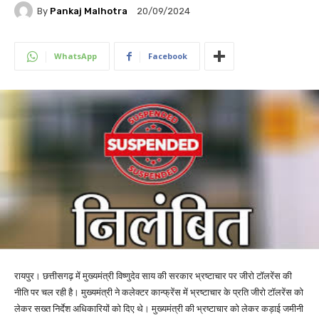
By
Pankaj Malhotra
20/09/2024
WhatsApp
Facebook
रायपुर। छत्तीसगढ़ में मुख्यमंत्री विष्णुदेव साय की सरकार भ्रष्टाचार पर जीरो टॉलरेंस की
नीति पर चल रही है। मुख्यमंत्री ने कलेक्टर कान्फ्रेंस में भ्रष्टाचार के प्रति जीरो टॉलरेंस को
लेकर सख्त निर्देश अधिकारियों को दिए थे। मुख्यमंत्री की भ्रष्टाचार को लेकर कड़ाई जमीनी