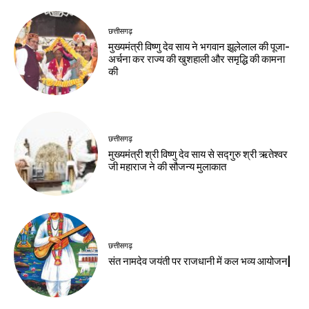
छत्तीसगढ़
मुख्यमंत्री विष्णु देव साय ने भगवान झूलेलाल की पूजा-
अर्चना कर राज्य की खुशहाली और समृद्धि की कामना
की
छत्तीसगढ़
मुख्यमंत्री श्री विष्णु देव साय से सद्गुरु श्री ऋतेश्वर
जी महाराज ने की सौजन्य मुलाकात
छत्तीसगढ़
संत नामदेव जयंती पर राजधानी में कल भव्य आयोजन|