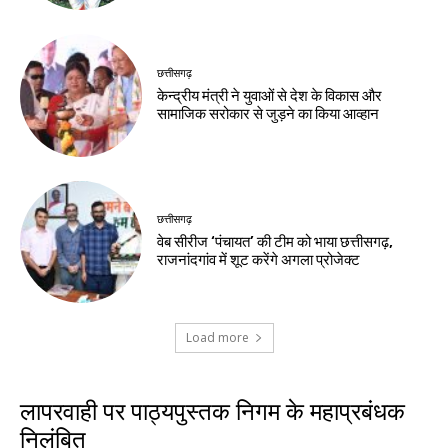
छत्तीसगढ़
केन्द्रीय मंत्री ने युवाओं से देश के विकास और
सामाजिक सरोकार से जुड़ने का किया आव्हान
छत्तीसगढ़
वेब सीरीज ‘पंचायत’ की टीम को भाया छत्तीसगढ़,
राजनांदगांव में शूट करेंगे अगला प्रोजेक्ट
Load more
लापरवाही पर पाठ्यपुस्तक निगम के महाप्रबंधक
निलंबित