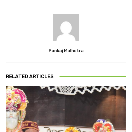
Pankaj Malhotra
RELATED ARTICLES