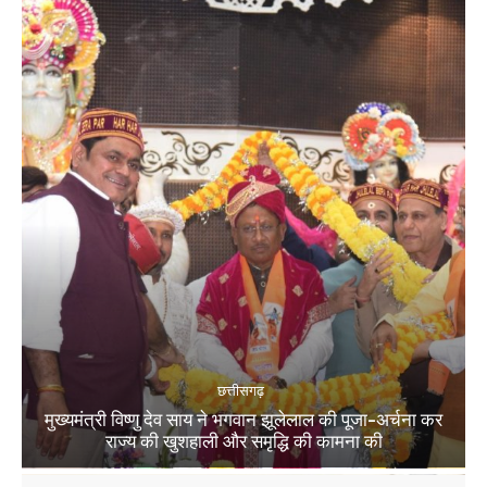
छत्तीसगढ़
मुख्यमंत्री विष्णु देव साय ने भगवान झूलेलाल की पूजा-अर्चना कर
राज्य की खुशहाली और समृद्धि की कामना की