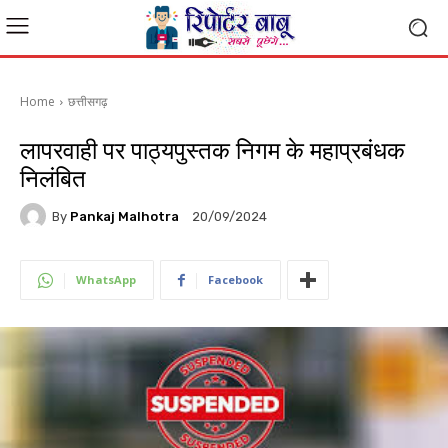
Home
छत्तीसगढ़
लापरवाही पर पाठ्यपुस्तक निगम के महाप्रबंधक
निलंबित
By
Pankaj Malhotra
20/09/2024
WhatsApp
Facebook