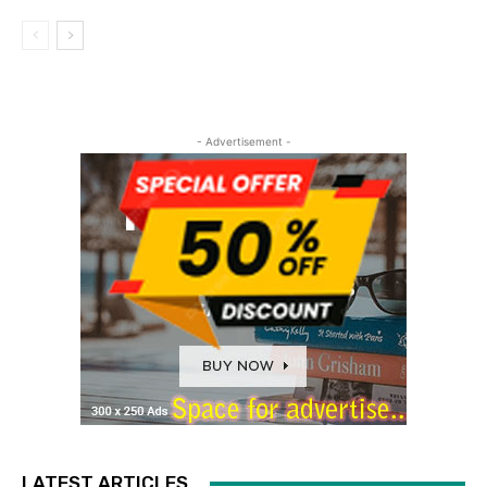
- Advertisement -
LATEST ARTICLES