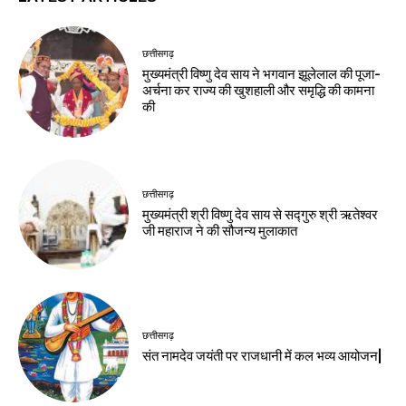
छत्तीसगढ़
मुख्यमंत्री विष्णु देव साय ने भगवान झूलेलाल की पूजा-
अर्चना कर राज्य की खुशहाली और समृद्धि की कामना
की
छत्तीसगढ़
मुख्यमंत्री श्री विष्णु देव साय से सद्गुरु श्री ऋतेश्वर
जी महाराज ने की सौजन्य मुलाकात
छत्तीसगढ़
संत नामदेव जयंती पर राजधानी में कल भव्य आयोजन|