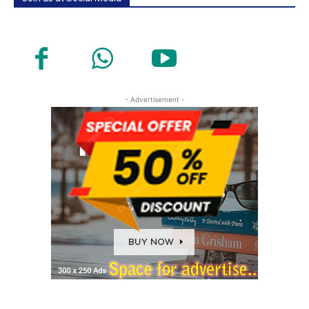
- Advertisement -