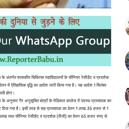
य के अंतर्गत शासकीय चिकित्सा महाविद्यालयों के सीनियर रेसीडेंट व प्रदर्शक
े वेतन में ऐतिहासिक वृद्धि का आदेश जारी किया गया है। यह आदेश 1 सितंबर
भावी होगा।
श के अनुसार गैर अनुसूचित क्षेत्रों के मेडिकल कालेज में पदस्थ प्राध्यापक का
दिया गया है। इसी तरह से सह प्राध्यापक का वेतन 1 लाख 35 हजार से 1
ाख तथा सीनियर रेसीडेंट व प्रदर्शक (पीजी) का वेतन 65 हजार रुपए से