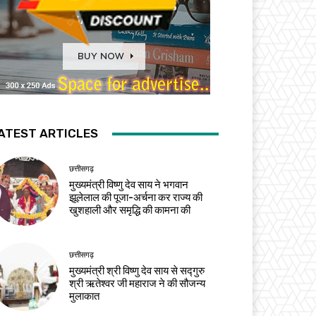
ATEST ARTICLES
छत्तीसगढ़
मुख्यमंत्री विष्णु देव साय ने भगवान
झूलेलाल की पूजा-अर्चना कर राज्य की
खुशहाली और समृद्धि की कामना की
छत्तीसगढ़
मुख्यमंत्री श्री विष्णु देव साय से सद्गुरु
श्री ऋतेश्वर जी महाराज ने की सौजन्य
मुलाकात