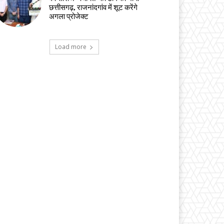
छत्तीसगढ़, राजनांदगांव में शूट करेंगे
अगला प्रोजेक्ट
Load more