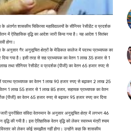
य के अंतर्गत शासकीय चिकित्सा महाविद्यालयों के सीनियर रेसीडेंट व प्रदर्शक
े वेतन में ऐतिहासिक वृद्धि का आदेश जारी किया गया है। यह आदेश 1 सितंबर
भावी होगा।
श के अनुसार गैर अनुसूचित क्षेत्रों के मेडिकल कालेज में पदस्थ प्राध्यापक का
दिया गया है। इसी तरह से सह प्राध्यापक का वेतन 1 लाख 35 हजार से 1
ाख तथा सीनियर रेसीडेंट व प्रदर्शक (पीजी) का वेतन 65 हजार रुपए से
 में पदस्थ प्राध्यापक का वेतन 1 लाख 90 हजार रुपए से बढ़ाकर 2 लाख 25
ा वेतन 1 लाख 55 हजार से 1 लाख 85 हजार, सहायक प्राध्यापक का वेतन
्शक (पीजी) का वेतन 65 हजार रुपए से बढ़ाकर 95 हजार रुपए कर दिया
 जारी पुनरीक्षित संविदा वेतनमान के अनुसार अनुसूचित क्षेत्र में लगभग 46
ृद्धि की गयी है। इस ऐतिहासिक वेतन वृद्धि को लेकर स्वास्थ्य मंत्री श्याम
 के विस्तार को लेकर कोई समझौता नहीं होगा। उन्होंने कहा कि शासकीय