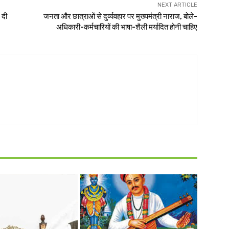
NEXT ARTICLE
 दी
जनता और छात्राओं से दुर्व्यवहार पर मुख्यमंत्री नाराज, बोले-
अधिकारी-कर्मचारियों की भाषा-शैली मर्यादित होनी चाहिए