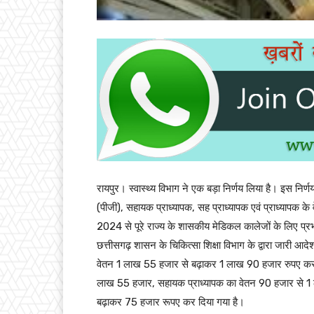
रायपुर। स्वास्थ्य विभाग ने एक बड़ा निर्णय लिया है। इस निर्ण
(पीजी), सहायक प्राध्यापक, सह प्राध्यापक एवं प्राध्यापक क
2024 से पूरे राज्य के शासकीय मेडिकल कालेजों के लिए प्र
छत्तीसगढ़ शासन के चिकित्सा शिक्षा विभाग के द्वारा जारी आदे
वेतन 1 लाख 55 हजार से बढ़ाकर 1 लाख 90 हजार रुपए कर 
लाख 55 हजार, सहायक प्राध्यापक का वेतन 90 हजार से 1 ल
बढ़ाकर 75 हजार रूपए कर दिया गया है।