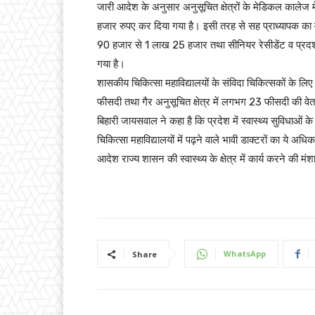
जारी आदेश के अनुसार अनुसूचित क्षेत्रों के मेडिकल कालेज
हजार रुपए कर दिया गया है। इसी तरह से सह प्राध्यापक क
90 हजार से 1 लाख 25 हजार तथा सीनियर रेसीडेंट व प्रदर
गया है।
शासकीय चिकित्सा महाविद्यालयों के संविदा चिकित्सकों के लिए
फीसदी तथा गैर अनुसूचित क्षेत्र में लगभग 23 फीसदी की वेतन व
बिहारी जायसवाल ने कहा है कि प्रदेश में स्वास्थ्य सुविधाओं
चिकित्सा महाविद्यालयों में पढ़ने वाले भावी डाक्टरों का ये अधिक
आदेश राज्य शासन की स्वास्थ्य के क्षेत्र में कार्य करने की मं
WhatsApp
Share