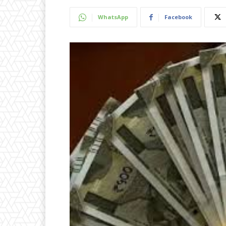
WhatsApp
Facebook