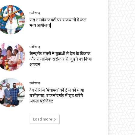
छत्तीसगढ़
संत नामदेव जयंती पर राजधानी में कल
भव्य आयोजन|
छत्तीसगढ़
केन्द्रीय मंत्री ने युवाओं से देश के विकास
और सामाजिक सरोकार से जुड़ने का किया
आव्हान
छत्तीसगढ़
वेब सीरीज ‘पंचायत’ की टीम को भाया
छत्तीसगढ़, राजनांदगांव में शूट करेंगे
अगला प्रोजेक्ट
Load more