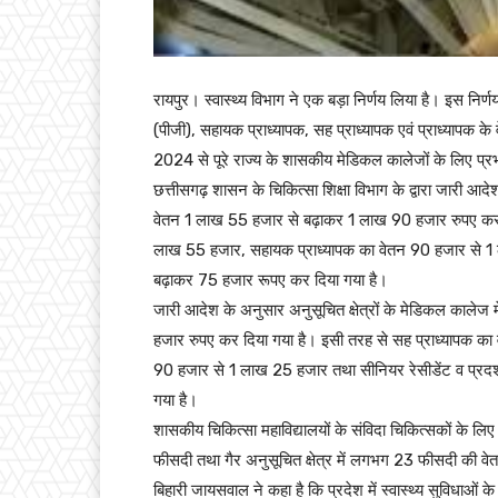
रायपुर। स्वास्थ्य विभाग ने एक बड़ा निर्णय लिया है। इस निर्ण
(पीजी), सहायक प्राध्यापक, सह प्राध्यापक एवं प्राध्यापक क
2024 से पूरे राज्य के शासकीय मेडिकल कालेजों के लिए प्र
छत्तीसगढ़ शासन के चिकित्सा शिक्षा विभाग के द्वारा जारी आदे
वेतन 1 लाख 55 हजार से बढ़ाकर 1 लाख 90 हजार रुपए कर 
लाख 55 हजार, सहायक प्राध्यापक का वेतन 90 हजार से 1 ल
बढ़ाकर 75 हजार रूपए कर दिया गया है।
जारी आदेश के अनुसार अनुसूचित क्षेत्रों के मेडिकल कालेज
हजार रुपए कर दिया गया है। इसी तरह से सह प्राध्यापक क
90 हजार से 1 लाख 25 हजार तथा सीनियर रेसीडेंट व प्रदर
गया है।
शासकीय चिकित्सा महाविद्यालयों के संविदा चिकित्सकों के लिए
फीसदी तथा गैर अनुसूचित क्षेत्र में लगभग 23 फीसदी की वेतन व
बिहारी जायसवाल ने कहा है कि प्रदेश में स्वास्थ्य सुविधाओं