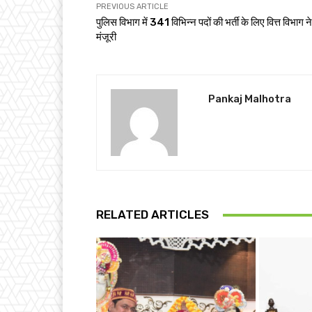
PREVIOUS ARTICLE
पुलिस विभाग में 341 विभिन्न पदों की भर्ती के लिए वित्त विभाग ने
मंजूरी
Pankaj Malhotra
RELATED ARTICLES