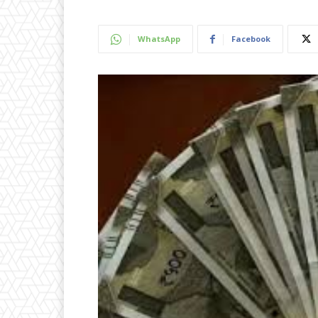
WhatsApp
Facebook