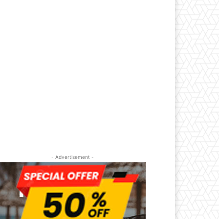
- Advertisement -