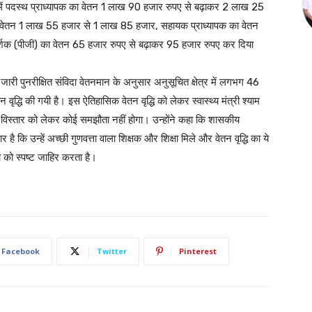
 में पदस्थ प्राध्यापक का वेतन 1 लाख 90 हजार रुपए से बढ़ाकर 2 लाख 25
ा वेतन 1 लाख 55 हजार से 1 लाख 85 हजार, सहायक प्राध्यापक का वेतन
्शक (पीजी) का वेतन 65 हजार रुपए से बढ़ाकर 95 हजार रुपए कर दिया
 जारी पुनरीक्षित संविदा वेतनमान के अनुसार अनुसूचित क्षेत्र में लगभग 46
ृद्धि की गयी है। इस ऐतिहासिक वेतन वृद्धि को लेकर स्वास्थ्य मंत्री श्याम
 के विस्तार को लेकर कोई समझौता नहीं होगा। उन्होंने कहा कि शासकीय
ार है कि उन्हें अच्छी गुणवत्ता वाला शिक्षक और शिक्षा मिले और वेतन वृद्धि का ये
शा को स्पष्ट जाहिर करता है।
Facebook
Twitter
Pinterest