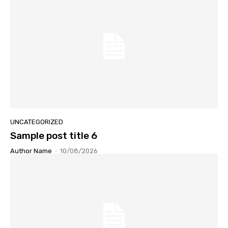
UNCATEGORIZED
Sample post title 6
Author Name
-
10/08/2026