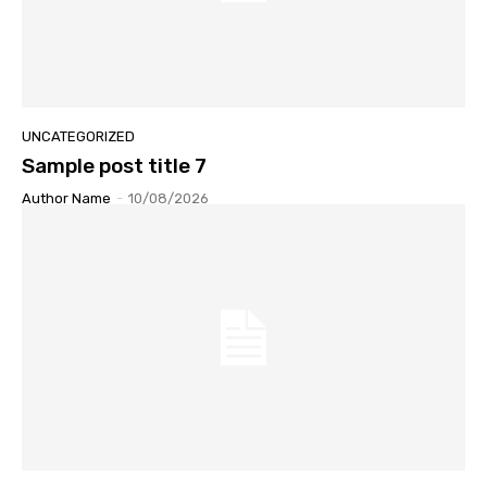
UNCATEGORIZED
Sample post title 7
Author Name
-
10/08/2026