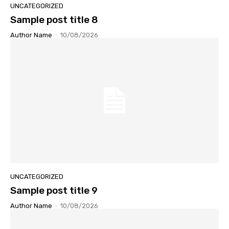
UNCATEGORIZED
Sample post title 8
Author Name
-
10/08/2026
UNCATEGORIZED
Sample post title 9
Author Name
-
10/08/2026