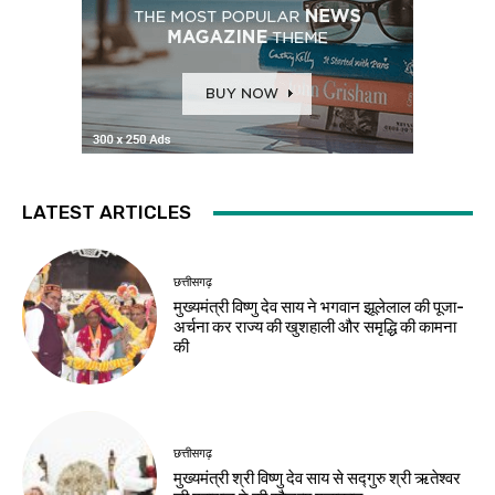
LATEST ARTICLES
छत्तीसगढ़
मुख्यमंत्री विष्णु देव साय ने भगवान झूलेलाल की पूजा-
अर्चना कर राज्य की खुशहाली और समृद्धि की कामना
की
छत्तीसगढ़
मुख्यमंत्री श्री विष्णु देव साय से सद्गुरु श्री ऋतेश्वर