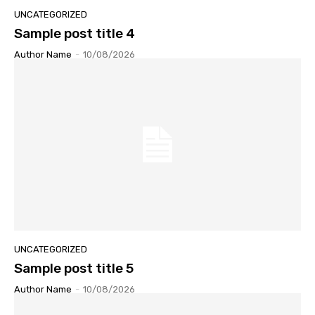
UNCATEGORIZED
Sample post title 4
Author Name
-
10/08/2026
UNCATEGORIZED
Sample post title 5
Author Name
-
10/08/2026