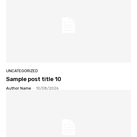
UNCATEGORIZED
Sample post title 10
Author Name
-
10/08/2026