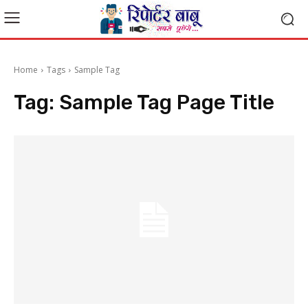
Home
Tags
Sample Tag
Tag:
Sample Tag Page Title