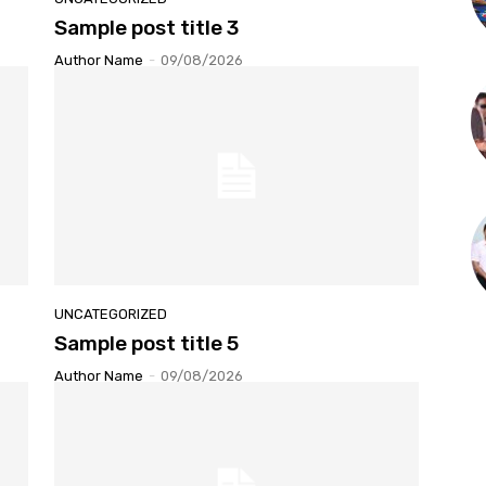
Sample post title 3
Author Name
-
09/08/2026
UNCATEGORIZED
Sample post title 5
Author Name
-
09/08/2026