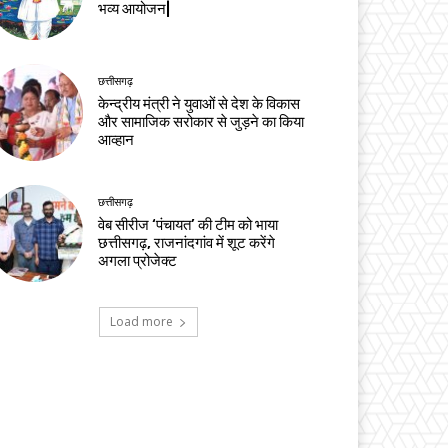
भव्य आयोजन|
छत्तीसगढ़
केन्द्रीय मंत्री ने युवाओं से देश के विकास
और सामाजिक सरोकार से जुड़ने का किया
आव्हान
छत्तीसगढ़
वेब सीरीज ‘पंचायत’ की टीम को भाया
छत्तीसगढ़, राजनांदगांव में शूट करेंगे
अगला प्रोजेक्ट
Load more