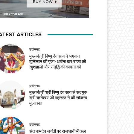
ATEST ARTICLES
छत्तीसगढ़
मुख्यमंत्री विष्णु देव साय ने भगवान
झूलेलाल की पूजा-अर्चना कर राज्य की
खुशहाली और समृद्धि की कामना की
छत्तीसगढ़
मुख्यमंत्री श्री विष्णु देव साय से सद्गुरु
श्री ऋतेश्वर जी महाराज ने की सौजन्य
मुलाकात
छत्तीसगढ़
संत नामदेव जयंती पर राजधानी में कल