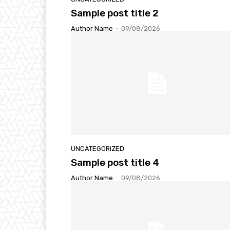
Sample post title 2
Author Name
-
09/08/2026
UNCATEGORIZED
Sample post title 4
Author Name
-
09/08/2026