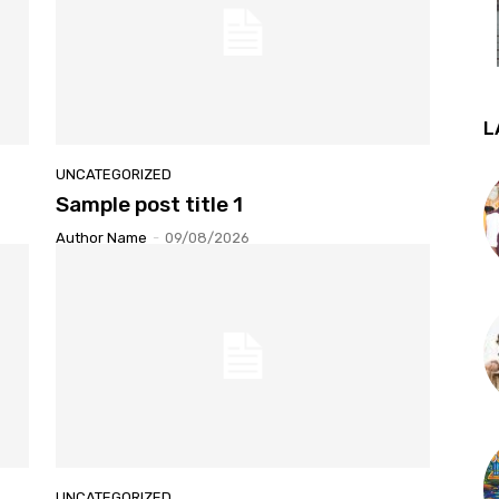
L
UNCATEGORIZED
Sample post title 1
Author Name
-
09/08/2026
UNCATEGORIZED