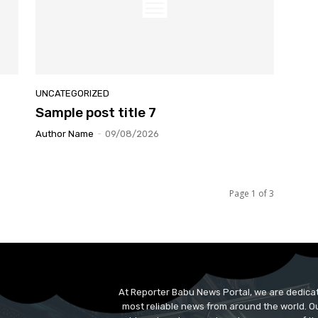
UNCATEGORIZED
Sample post title 7
Author Name
-
09/08/2026
Page 1 of 3
At Reporter Babu News Portal, we are dedicat
most reliable news from around the world. Ou