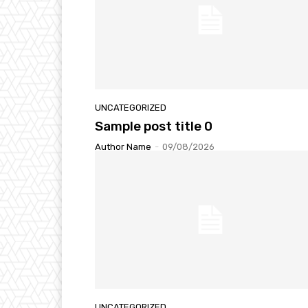
UNCATEGORIZED
Sample post title 0
Author Name
-
09/08/2026
UNCATEGORIZED