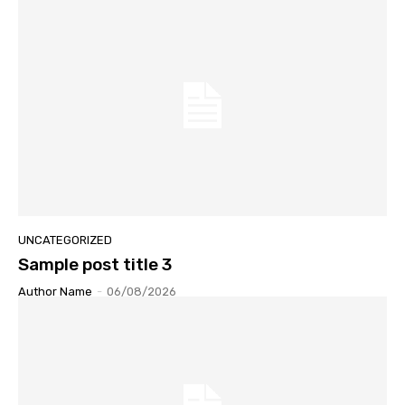
UNCATEGORIZED
Sample post title 3
Author Name
-
06/08/2026