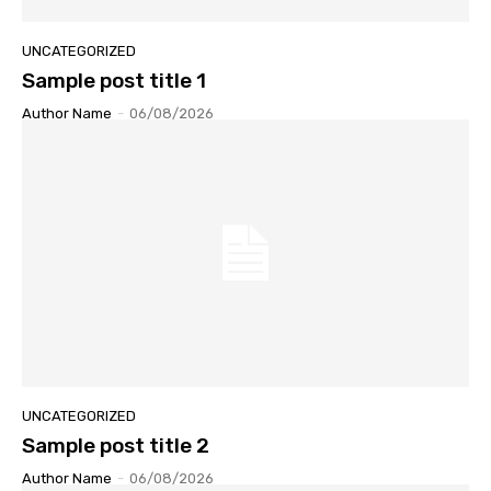
UNCATEGORIZED
Sample post title 1
Author Name
-
06/08/2026
UNCATEGORIZED
Sample post title 2
Author Name
-
06/08/2026