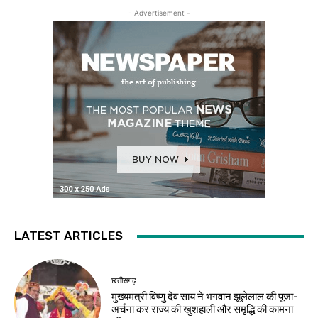
- Advertisement -
LATEST ARTICLES
छत्तीसगढ़
मुख्यमंत्री विष्णु देव साय ने भगवान झूलेलाल की पूजा-
अर्चना कर राज्य की खुशहाली और समृद्धि की कामना