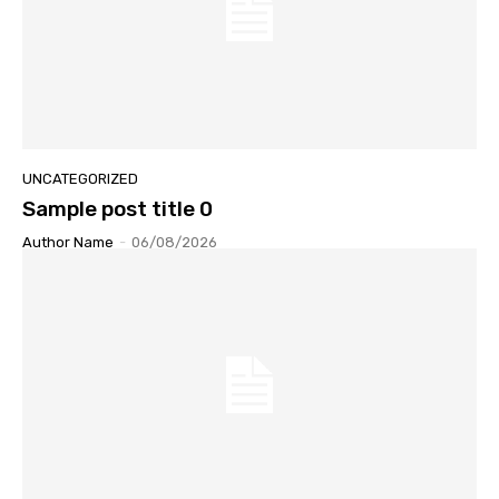
UNCATEGORIZED
Sample post title 0
Author Name
-
06/08/2026