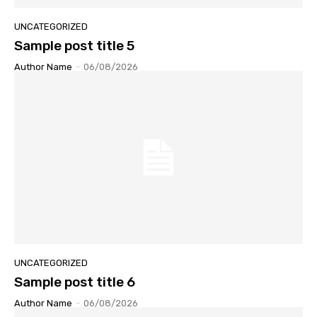
UNCATEGORIZED
Sample post title 5
Author Name
-
06/08/2026
UNCATEGORIZED
Sample post title 6
Author Name
-
06/08/2026