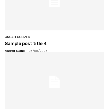
UNCATEGORIZED
Sample post title 4
Author Name
-
06/08/2026