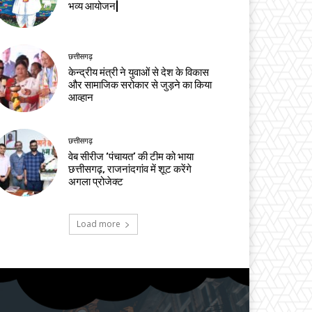
भव्य आयोजन|
छत्तीसगढ़
केन्द्रीय मंत्री ने युवाओं से देश के विकास
और सामाजिक सरोकार से जुड़ने का किया
आव्हान
छत्तीसगढ़
वेब सीरीज ‘पंचायत’ की टीम को भाया
छत्तीसगढ़, राजनांदगांव में शूट करेंगे
अगला प्रोजेक्ट
Load more