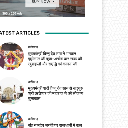
ATEST ARTICLES
छत्तीसगढ़
मुख्यमंत्री विष्णु देव साय ने भगवान
झूलेलाल की पूजा-अर्चना कर राज्य की
खुशहाली और समृद्धि की कामना की
छत्तीसगढ़
मुख्यमंत्री श्री विष्णु देव साय से सद्गुरु
श्री ऋतेश्वर जी महाराज ने की सौजन्य
मुलाकात
छत्तीसगढ़
संत नामदेव जयंती पर राजधानी में कल