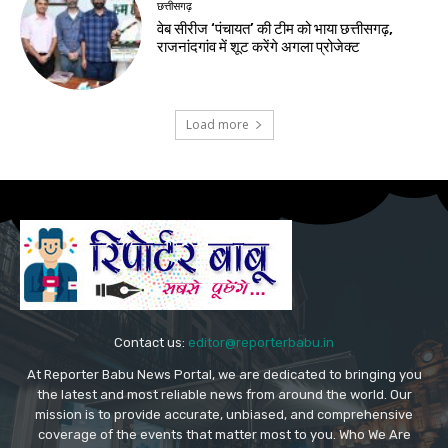
छत्तीसगढ़
वेब सीरीज ‘पंचायत’ की टीम को भाया छत्तीसगढ़,
राजनांदगांव में शूट करेंगे अगला प्रोजेक्ट
Load more
Contact us:
editor@reporterbabu.in
At Reporter Babu News Portal, we are dedicated to bringing you
the latest and most reliable news from around the world. Our
mission is to provide accurate, unbiased, and comprehensive
coverage of the events that matter most to you. Who We Are