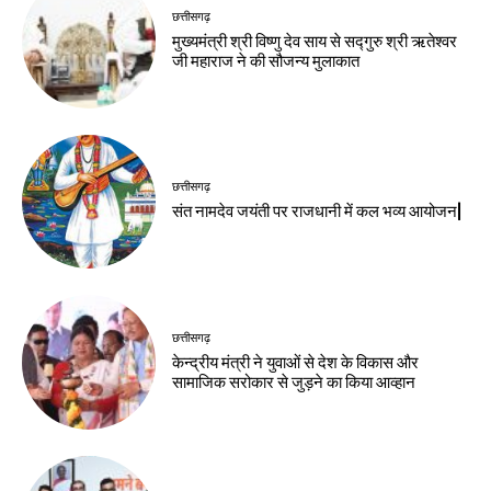
छत्तीसगढ़
मुख्यमंत्री श्री विष्णु देव साय से सद्गुरु श्री ऋतेश्वर
जी महाराज ने की सौजन्य मुलाकात
छत्तीसगढ़
संत नामदेव जयंती पर राजधानी में कल भव्य आयोजन|
छत्तीसगढ़
केन्द्रीय मंत्री ने युवाओं से देश के विकास और
सामाजिक सरोकार से जुड़ने का किया आव्हान