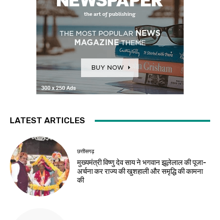
LATEST ARTICLES
छत्तीसगढ़
मुख्यमंत्री विष्णु देव साय ने भगवान झूलेलाल की पूजा-
अर्चना कर राज्य की खुशहाली और समृद्धि की कामना
की