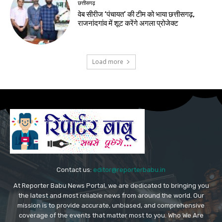
छत्तीसगढ़
वेब सीरीज ‘पंचायत’ की टीम को भाया छत्तीसगढ़,
राजनांदगांव में शूट करेंगे अगला प्रोजेक्ट
Load more
Contact us:
editor@reporterbabu.in
At Reporter Babu News Portal, we are dedicated to bringing you
the latest and most reliable news from around the world. Our
mission is to provide accurate, unbiased, and comprehensive
coverage of the events that matter most to you. Who We Are