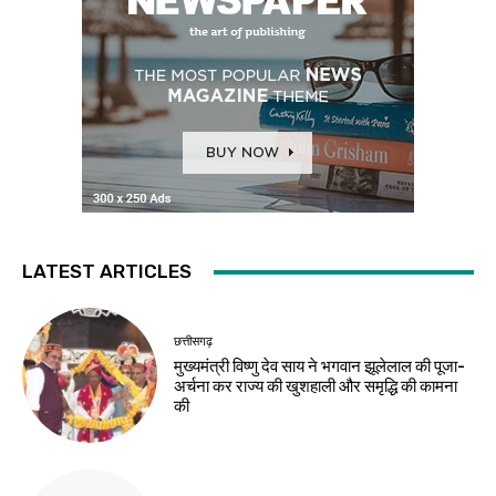
LATEST ARTICLES
छत्तीसगढ़
मुख्यमंत्री विष्णु देव साय ने भगवान झूलेलाल की पूजा-
अर्चना कर राज्य की खुशहाली और समृद्धि की कामना
की