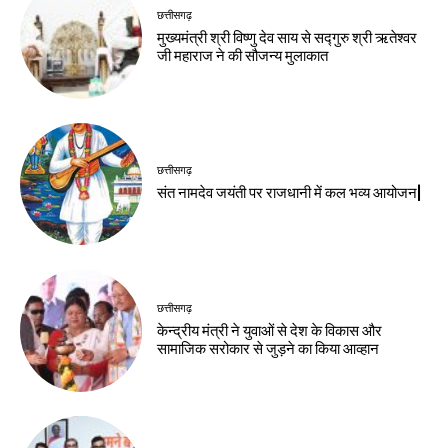
छत्तीसगढ़
मुख्यमंत्री श्री विष्णु देव साय से सद्गुरु श्री ऋतेश्वर
जी महाराज ने की सौजन्य मुलाकात
छत्तीसगढ़
संत नामदेव जयंती पर राजधानी में कल भव्य आयोजन|
छत्तीसगढ़
केन्द्रीय मंत्री ने युवाओं से देश के विकास और
सामाजिक सरोकार से जुड़ने का किया आव्हान