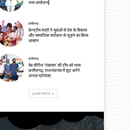
भव्य आयोजन|
छत्तीसगढ़
केन्द्रीय मंत्री ने युवाओं से देश के विकास
और सामाजिक सरोकार से जुड़ने का किया
आव्हान
छत्तीसगढ़
वेब सीरीज ‘पंचायत’ की टीम को भाया
छत्तीसगढ़, राजनांदगांव में शूट करेंगे
अगला प्रोजेक्ट
Load more