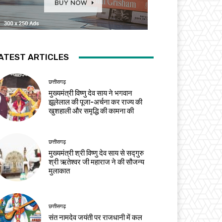
ATEST ARTICLES
छत्तीसगढ़
मुख्यमंत्री विष्णु देव साय ने भगवान
झूलेलाल की पूजा-अर्चना कर राज्य की
खुशहाली और समृद्धि की कामना की
छत्तीसगढ़
मुख्यमंत्री श्री विष्णु देव साय से सद्गुरु
श्री ऋतेश्वर जी महाराज ने की सौजन्य
मुलाकात
छत्तीसगढ़
संत नामदेव जयंती पर राजधानी में कल