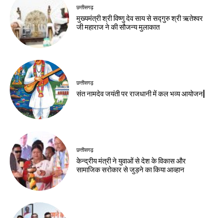
छत्तीसगढ़
मुख्यमंत्री श्री विष्णु देव साय से सद्गुरु श्री ऋतेश्वर
जी महाराज ने की सौजन्य मुलाकात
छत्तीसगढ़
संत नामदेव जयंती पर राजधानी में कल भव्य आयोजन|
छत्तीसगढ़
केन्द्रीय मंत्री ने युवाओं से देश के विकास और
सामाजिक सरोकार से जुड़ने का किया आव्हान