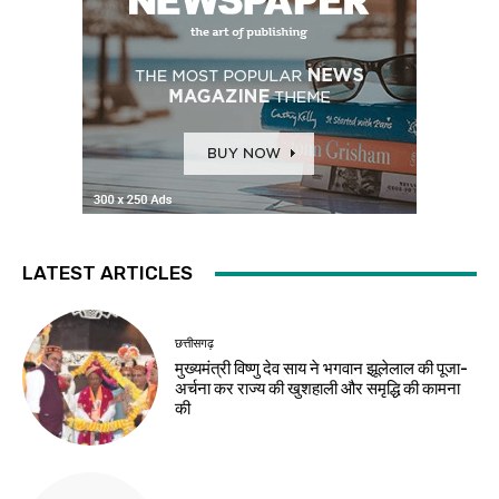
LATEST ARTICLES
छत्तीसगढ़
मुख्यमंत्री विष्णु देव साय ने भगवान झूलेलाल की पूजा-
अर्चना कर राज्य की खुशहाली और समृद्धि की कामना
की