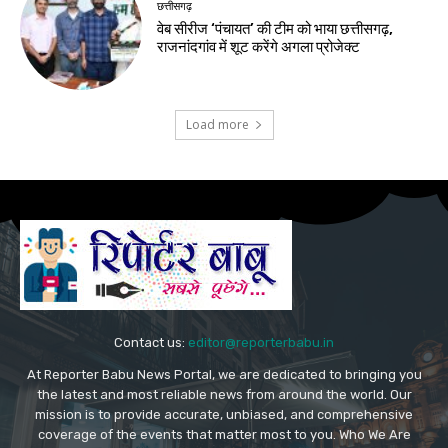
छत्तीसगढ़
वेब सीरीज ‘पंचायत’ की टीम को भाया छत्तीसगढ़,
राजनांदगांव में शूट करेंगे अगला प्रोजेक्ट
Load more
Contact us:
editor@reporterbabu.in
At Reporter Babu News Portal, we are dedicated to bringing you
the latest and most reliable news from around the world. Our
mission is to provide accurate, unbiased, and comprehensive
coverage of the events that matter most to you. Who We Are