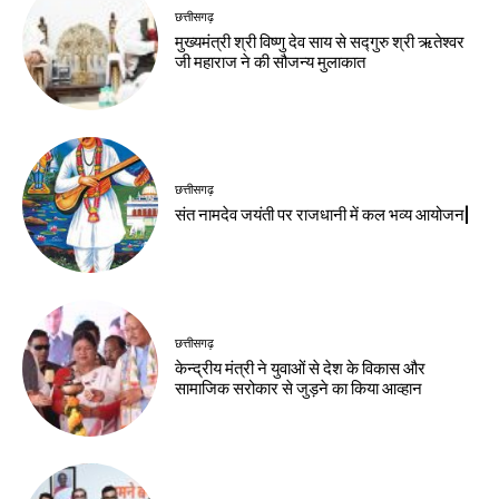
छत्तीसगढ़
मुख्यमंत्री श्री विष्णु देव साय से सद्गुरु श्री ऋतेश्वर
जी महाराज ने की सौजन्य मुलाकात
छत्तीसगढ़
संत नामदेव जयंती पर राजधानी में कल भव्य आयोजन|
छत्तीसगढ़
केन्द्रीय मंत्री ने युवाओं से देश के विकास और
सामाजिक सरोकार से जुड़ने का किया आव्हान