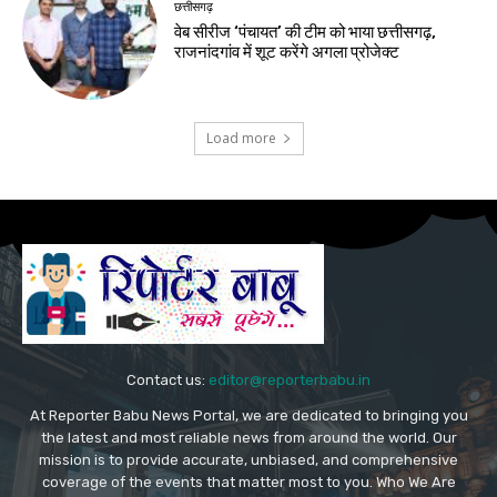
छत्तीसगढ़
वेब सीरीज ‘पंचायत’ की टीम को भाया छत्तीसगढ़,
राजनांदगांव में शूट करेंगे अगला प्रोजेक्ट
Load more
Contact us:
editor@reporterbabu.in
At Reporter Babu News Portal, we are dedicated to bringing you
the latest and most reliable news from around the world. Our
mission is to provide accurate, unbiased, and comprehensive
coverage of the events that matter most to you. Who We Are