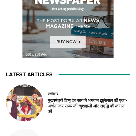
LATEST ARTICLES
छत्तीसगढ़
मुख्यमंत्री विष्णु देव साय ने भगवान झूलेलाल की पूजा-
अर्चना कर राज्य की खुशहाली और समृद्धि की कामना
की