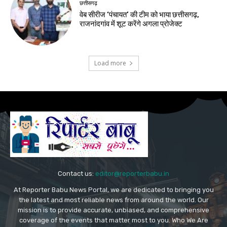
छत्तीसगढ़
वेब सीरीज ‘पंचायत’ की टीम को भाया छत्तीसगढ़,
राजनांदगांव में शूट करेंगे अगला प्रोजेक्ट
Load more
Contact us:
editor@reporterbabu.in
At Reporter Babu News Portal, we are dedicated to bringing you
the latest and most reliable news from around the world. Our
mission is to provide accurate, unbiased, and comprehensive
coverage of the events that matter most to you. Who We Are