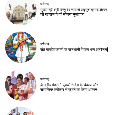
छत्तीसगढ़
मुख्यमंत्री श्री विष्णु देव साय से सद्गुरु श्री ऋतेश्वर
जी महाराज ने की सौजन्य मुलाकात
छत्तीसगढ़
संत नामदेव जयंती पर राजधानी में कल भव्य आयोजन|
छत्तीसगढ़
केन्द्रीय मंत्री ने युवाओं से देश के विकास और
सामाजिक सरोकार से जुड़ने का किया आव्हान