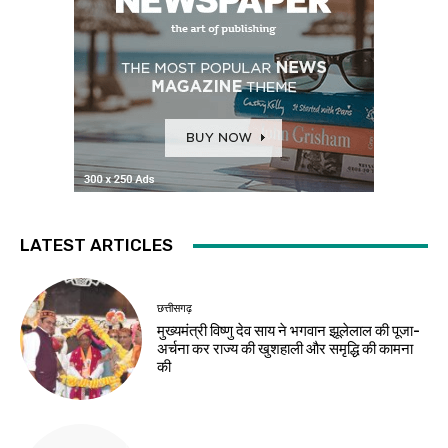
LATEST ARTICLES
छत्तीसगढ़
मुख्यमंत्री विष्णु देव साय ने भगवान झूलेलाल की पूजा-
अर्चना कर राज्य की खुशहाली और समृद्धि की कामना
की