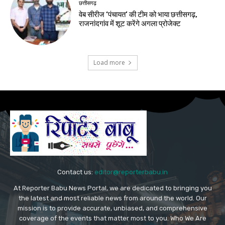
छत्तीसगढ़
वेब सीरीज ‘पंचायत’ की टीम को भाया छत्तीसगढ़,
राजनांदगांव में शूट करेंगे अगला प्रोजेक्ट
Load more
Contact us:
editor@reporterbabu.in
At Reporter Babu News Portal, we are dedicated to bringing you
the latest and most reliable news from around the world. Our
mission is to provide accurate, unbiased, and comprehensive
coverage of the events that matter most to you. Who We Are