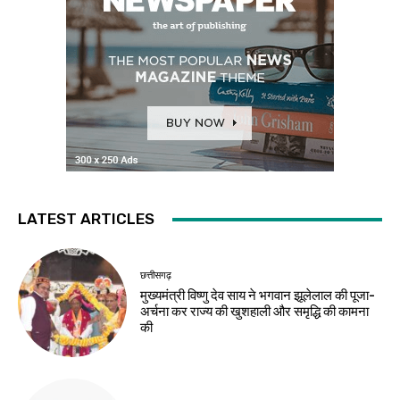
LATEST ARTICLES
छत्तीसगढ़
मुख्यमंत्री विष्णु देव साय ने भगवान झूलेलाल की पूजा-
अर्चना कर राज्य की खुशहाली और समृद्धि की कामना
की