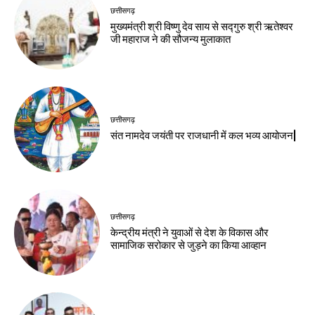
छत्तीसगढ़
मुख्यमंत्री श्री विष्णु देव साय से सद्गुरु श्री ऋतेश्वर
जी महाराज ने की सौजन्य मुलाकात
छत्तीसगढ़
संत नामदेव जयंती पर राजधानी में कल भव्य आयोजन|
छत्तीसगढ़
केन्द्रीय मंत्री ने युवाओं से देश के विकास और
सामाजिक सरोकार से जुड़ने का किया आव्हान