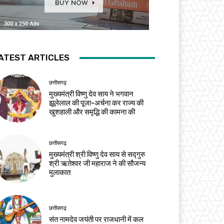
ATEST ARTICLES
छत्तीसगढ़
मुख्यमंत्री विष्णु देव साय ने भगवान
झूलेलाल की पूजा-अर्चना कर राज्य की
खुशहाली और समृद्धि की कामना की
छत्तीसगढ़
मुख्यमंत्री श्री विष्णु देव साय से सद्गुरु
श्री ऋतेश्वर जी महाराज ने की सौजन्य
मुलाकात
छत्तीसगढ़
संत नामदेव जयंती पर राजधानी में कल