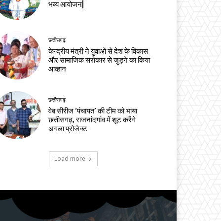
भव्य आयोजन|
छत्तीसगढ़
केन्द्रीय मंत्री ने युवाओं से देश के विकास
और सामाजिक सरोकार से जुड़ने का किया
आव्हान
छत्तीसगढ़
वेब सीरीज ‘पंचायत’ की टीम को भाया
छत्तीसगढ़, राजनांदगांव में शूट करेंगे
अगला प्रोजेक्ट
Load more