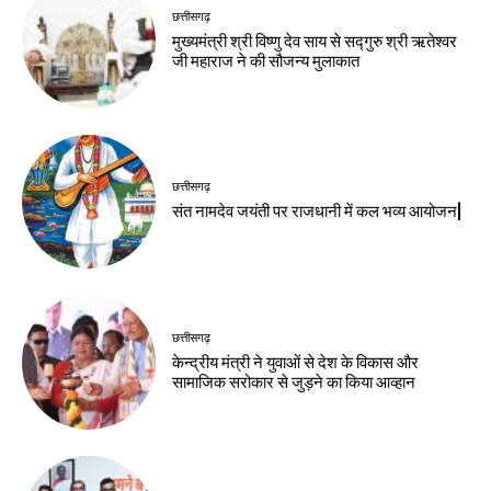
छत्तीसगढ़
मुख्यमंत्री श्री विष्णु देव साय से सद्गुरु श्री ऋतेश्वर
जी महाराज ने की सौजन्य मुलाकात
छत्तीसगढ़
संत नामदेव जयंती पर राजधानी में कल भव्य आयोजन|
छत्तीसगढ़
केन्द्रीय मंत्री ने युवाओं से देश के विकास और
सामाजिक सरोकार से जुड़ने का किया आव्हान