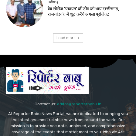
छत्तीसगढ़
वेब सीरीज ‘पंचायत’ की टीम को भाया छत्तीसगढ़,
राजनांदगांव में शूट करेंगे अगला प्रोजेक्ट
Load more
Contact us:
editor@reporterbabu.in
At Reporter Babu News Portal, we are dedicated to bringing you
the latest and most reliable news from around the world. Our
mission is to provide accurate, unbiased, and comprehensive
coverage of the events that matter most to you. Who We Are