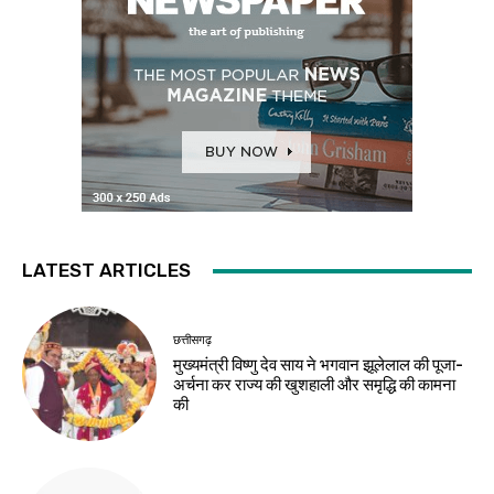
LATEST ARTICLES
छत्तीसगढ़
मुख्यमंत्री विष्णु देव साय ने भगवान झूलेलाल की पूजा-
अर्चना कर राज्य की खुशहाली और समृद्धि की कामना
की