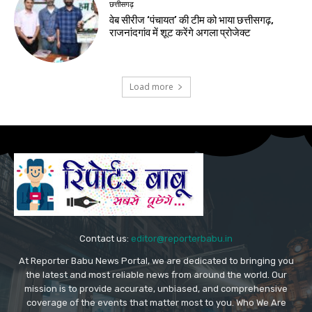
छत्तीसगढ़
वेब सीरीज ‘पंचायत’ की टीम को भाया छत्तीसगढ़,
राजनांदगांव में शूट करेंगे अगला प्रोजेक्ट
Load more
Contact us:
editor@reporterbabu.in
At Reporter Babu News Portal, we are dedicated to bringing you
the latest and most reliable news from around the world. Our
mission is to provide accurate, unbiased, and comprehensive
coverage of the events that matter most to you. Who We Are