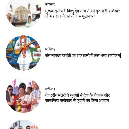
छत्तीसगढ़
मुख्यमंत्री श्री विष्णु देव साय से सद्गुरु श्री ऋतेश्वर
जी महाराज ने की सौजन्य मुलाकात
छत्तीसगढ़
संत नामदेव जयंती पर राजधानी में कल भव्य आयोजन|
छत्तीसगढ़
केन्द्रीय मंत्री ने युवाओं से देश के विकास और
सामाजिक सरोकार से जुड़ने का किया आव्हान