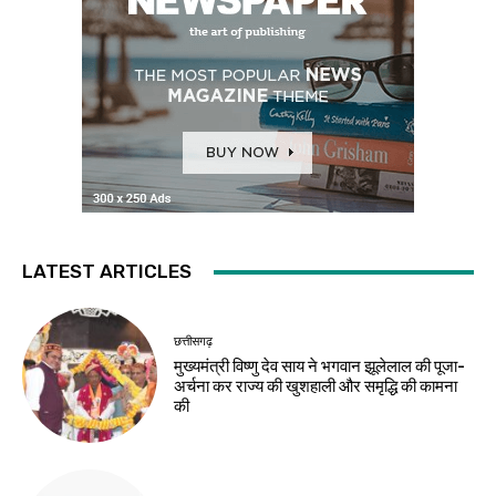
LATEST ARTICLES
छत्तीसगढ़
मुख्यमंत्री विष्णु देव साय ने भगवान झूलेलाल की पूजा-
अर्चना कर राज्य की खुशहाली और समृद्धि की कामना
की