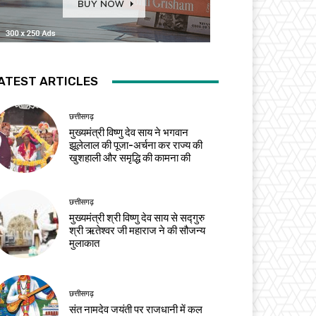
ATEST ARTICLES
छत्तीसगढ़
मुख्यमंत्री विष्णु देव साय ने भगवान
झूलेलाल की पूजा-अर्चना कर राज्य की
खुशहाली और समृद्धि की कामना की
छत्तीसगढ़
मुख्यमंत्री श्री विष्णु देव साय से सद्गुरु
श्री ऋतेश्वर जी महाराज ने की सौजन्य
मुलाकात
छत्तीसगढ़
संत नामदेव जयंती पर राजधानी में कल