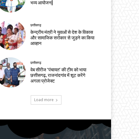
भव्य आयोजन|
छत्तीसगढ़
केन्द्रीय मंत्री ने युवाओं से देश के विकास
और सामाजिक सरोकार से जुड़ने का किया
आव्हान
छत्तीसगढ़
वेब सीरीज ‘पंचायत’ की टीम को भाया
छत्तीसगढ़, राजनांदगांव में शूट करेंगे
अगला प्रोजेक्ट
Load more