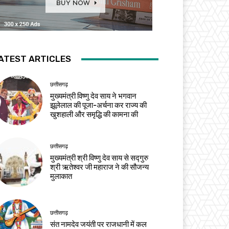
ATEST ARTICLES
छत्तीसगढ़
मुख्यमंत्री विष्णु देव साय ने भगवान
झूलेलाल की पूजा-अर्चना कर राज्य की
खुशहाली और समृद्धि की कामना की
छत्तीसगढ़
मुख्यमंत्री श्री विष्णु देव साय से सद्गुरु
श्री ऋतेश्वर जी महाराज ने की सौजन्य
मुलाकात
छत्तीसगढ़
संत नामदेव जयंती पर राजधानी में कल