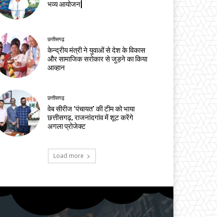
भव्य आयोजन|
छत्तीसगढ़
केन्द्रीय मंत्री ने युवाओं से देश के विकास
और सामाजिक सरोकार से जुड़ने का किया
आव्हान
छत्तीसगढ़
वेब सीरीज ‘पंचायत’ की टीम को भाया
छत्तीसगढ़, राजनांदगांव में शूट करेंगे
अगला प्रोजेक्ट
Load more