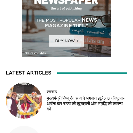
LATEST ARTICLES
छत्तीसगढ़
मुख्यमंत्री विष्णु देव साय ने भगवान झूलेलाल की पूजा-
अर्चना कर राज्य की खुशहाली और समृद्धि की कामना
की