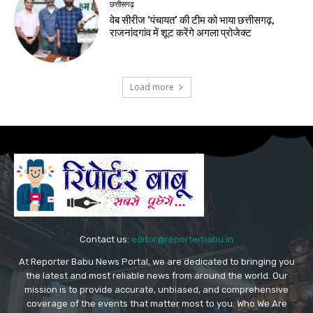
छत्तीसगढ़
वेब सीरीज ‘पंचायत’ की टीम को भाया छत्तीसगढ़,
राजनांदगांव में शूट करेंगे अगला प्रोजेक्ट
Load more
Contact us:
editor@reporterbabu.in
At Reporter Babu News Portal, we are dedicated to bringing you
the latest and most reliable news from around the world. Our
mission is to provide accurate, unbiased, and comprehensive
coverage of the events that matter most to you. Who We Are