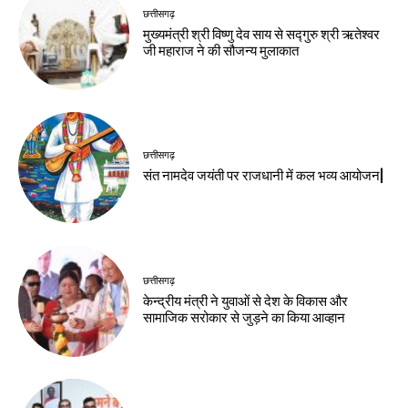
छत्तीसगढ़
मुख्यमंत्री श्री विष्णु देव साय से सद्गुरु श्री ऋतेश्वर
जी महाराज ने की सौजन्य मुलाकात
छत्तीसगढ़
संत नामदेव जयंती पर राजधानी में कल भव्य आयोजन|
छत्तीसगढ़
केन्द्रीय मंत्री ने युवाओं से देश के विकास और
सामाजिक सरोकार से जुड़ने का किया आव्हान