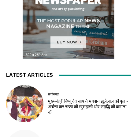
LATEST ARTICLES
छत्तीसगढ़
मुख्यमंत्री विष्णु देव साय ने भगवान झूलेलाल की पूजा-
अर्चना कर राज्य की खुशहाली और समृद्धि की कामना
की