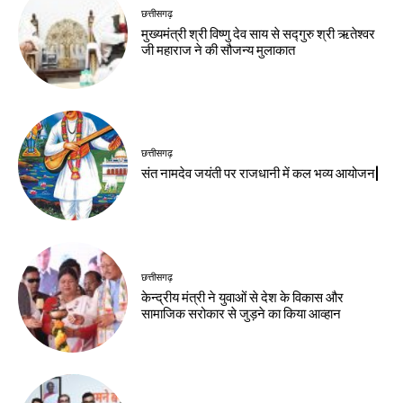
छत्तीसगढ़
मुख्यमंत्री श्री विष्णु देव साय से सद्गुरु श्री ऋतेश्वर
जी महाराज ने की सौजन्य मुलाकात
छत्तीसगढ़
संत नामदेव जयंती पर राजधानी में कल भव्य आयोजन|
छत्तीसगढ़
केन्द्रीय मंत्री ने युवाओं से देश के विकास और
सामाजिक सरोकार से जुड़ने का किया आव्हान