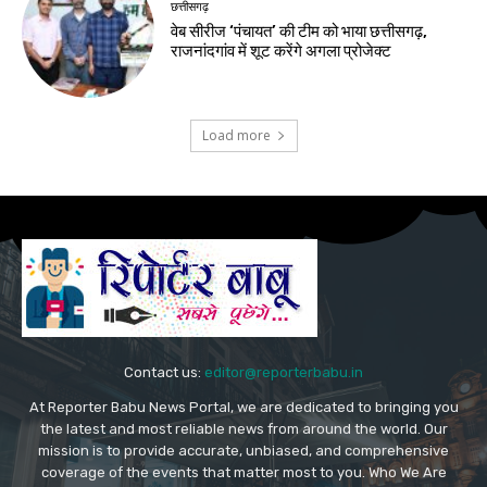
छत्तीसगढ़
वेब सीरीज ‘पंचायत’ की टीम को भाया छत्तीसगढ़,
राजनांदगांव में शूट करेंगे अगला प्रोजेक्ट
Load more
Contact us:
editor@reporterbabu.in
At Reporter Babu News Portal, we are dedicated to bringing you
the latest and most reliable news from around the world. Our
mission is to provide accurate, unbiased, and comprehensive
coverage of the events that matter most to you. Who We Are