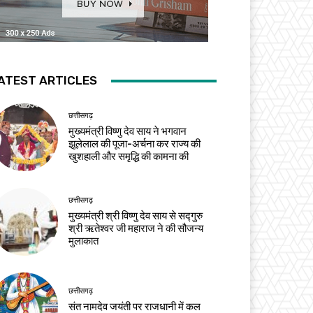
ATEST ARTICLES
छत्तीसगढ़
मुख्यमंत्री विष्णु देव साय ने भगवान
झूलेलाल की पूजा-अर्चना कर राज्य की
खुशहाली और समृद्धि की कामना की
छत्तीसगढ़
मुख्यमंत्री श्री विष्णु देव साय से सद्गुरु
श्री ऋतेश्वर जी महाराज ने की सौजन्य
मुलाकात
छत्तीसगढ़
संत नामदेव जयंती पर राजधानी में कल