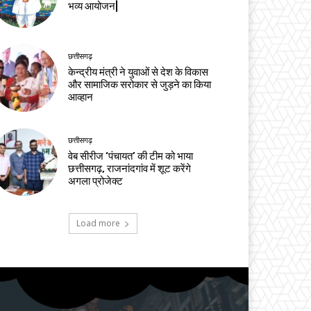
भव्य आयोजन|
छत्तीसगढ़
केन्द्रीय मंत्री ने युवाओं से देश के विकास
और सामाजिक सरोकार से जुड़ने का किया
आव्हान
छत्तीसगढ़
वेब सीरीज ‘पंचायत’ की टीम को भाया
छत्तीसगढ़, राजनांदगांव में शूट करेंगे
अगला प्रोजेक्ट
Load more