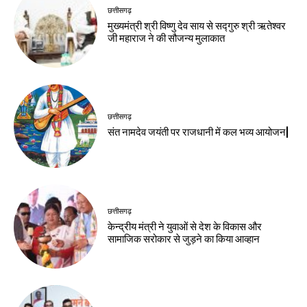
छत्तीसगढ़
मुख्यमंत्री श्री विष्णु देव साय से सद्गुरु श्री ऋतेश्वर
जी महाराज ने की सौजन्य मुलाकात
छत्तीसगढ़
संत नामदेव जयंती पर राजधानी में कल भव्य आयोजन|
छत्तीसगढ़
केन्द्रीय मंत्री ने युवाओं से देश के विकास और
सामाजिक सरोकार से जुड़ने का किया आव्हान