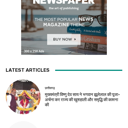
LATEST ARTICLES
छत्तीसगढ़
मुख्यमंत्री विष्णु देव साय ने भगवान झूलेलाल की पूजा-
अर्चना कर राज्य की खुशहाली और समृद्धि की कामना
की