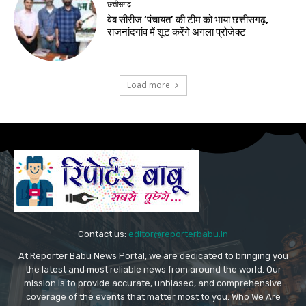
छत्तीसगढ़
वेब सीरीज ‘पंचायत’ की टीम को भाया छत्तीसगढ़,
राजनांदगांव में शूट करेंगे अगला प्रोजेक्ट
Load more
Contact us:
editor@reporterbabu.in
At Reporter Babu News Portal, we are dedicated to bringing you
the latest and most reliable news from around the world. Our
mission is to provide accurate, unbiased, and comprehensive
coverage of the events that matter most to you. Who We Are