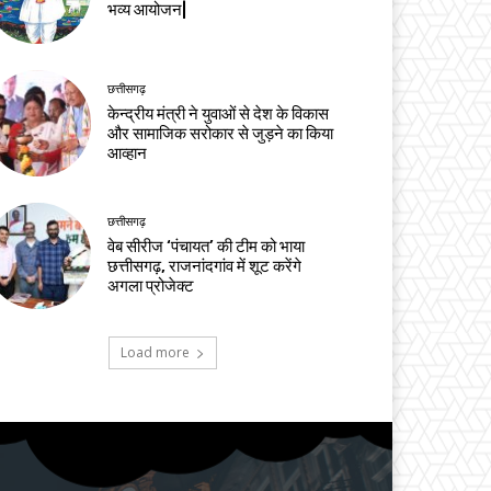
भव्य आयोजन|
छत्तीसगढ़
केन्द्रीय मंत्री ने युवाओं से देश के विकास
और सामाजिक सरोकार से जुड़ने का किया
आव्हान
छत्तीसगढ़
वेब सीरीज ‘पंचायत’ की टीम को भाया
छत्तीसगढ़, राजनांदगांव में शूट करेंगे
अगला प्रोजेक्ट
Load more