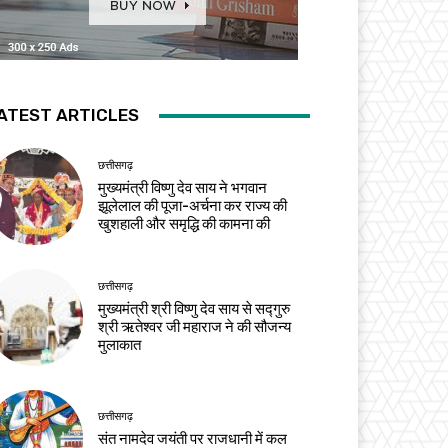
ATEST ARTICLES
छत्तीसगढ़
मुख्यमंत्री विष्णु देव साय ने भगवान
झूलेलाल की पूजा-अर्चना कर राज्य की
खुशहाली और समृद्धि की कामना की
छत्तीसगढ़
मुख्यमंत्री श्री विष्णु देव साय से सद्गुरु
श्री ऋतेश्वर जी महाराज ने की सौजन्य
मुलाकात
छत्तीसगढ़
संत नामदेव जयंती पर राजधानी में कल