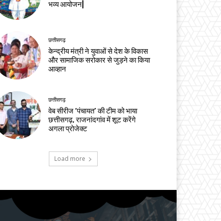
भव्य आयोजन|
छत्तीसगढ़
केन्द्रीय मंत्री ने युवाओं से देश के विकास
और सामाजिक सरोकार से जुड़ने का किया
आव्हान
छत्तीसगढ़
वेब सीरीज ‘पंचायत’ की टीम को भाया
छत्तीसगढ़, राजनांदगांव में शूट करेंगे
अगला प्रोजेक्ट
Load more