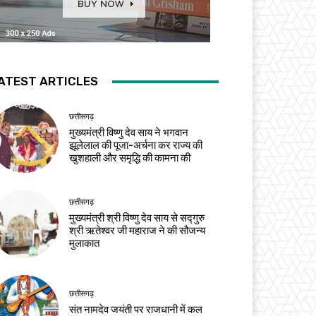
ATEST ARTICLES
छत्तीसगढ़
मुख्यमंत्री विष्णु देव साय ने भगवान
झूलेलाल की पूजा-अर्चना कर राज्य की
खुशहाली और समृद्धि की कामना की
छत्तीसगढ़
मुख्यमंत्री श्री विष्णु देव साय से सद्गुरु
श्री ऋतेश्वर जी महाराज ने की सौजन्य
मुलाकात
छत्तीसगढ़
संत नामदेव जयंती पर राजधानी में कल