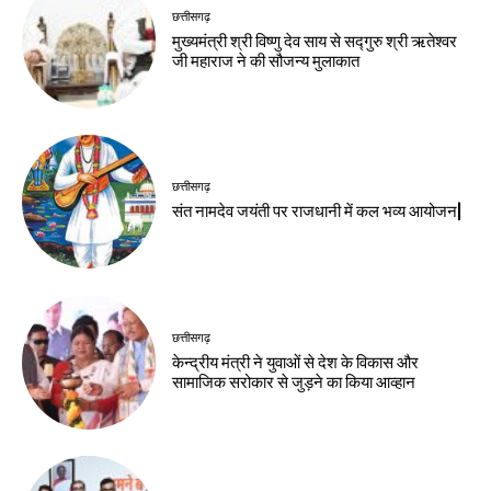
छत्तीसगढ़
मुख्यमंत्री श्री विष्णु देव साय से सद्गुरु श्री ऋतेश्वर
जी महाराज ने की सौजन्य मुलाकात
छत्तीसगढ़
संत नामदेव जयंती पर राजधानी में कल भव्य आयोजन|
छत्तीसगढ़
केन्द्रीय मंत्री ने युवाओं से देश के विकास और
सामाजिक सरोकार से जुड़ने का किया आव्हान