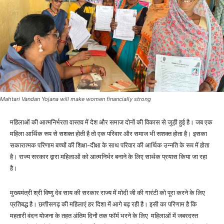
Mahtari Vandan Yojana will make women financially strong
महिलाओं की आत्मनिर्भरता वास्तव में देश और समाज दोनों की विकास से जुड़ी हुई है। जब एक
महिला आर्थिक रूप से सशक्त होती है तो एक परिवार और समाज भी सशक्त होता है। इसका
सकारात्मक परिणाम बच्चों की शिक्षा-दीक्षा के साथ परिवार की आर्थिक उन्नति के रूप में होता
है। राज्य सरकार द्वारा महिलाओं को आत्मनिर्भर बनाने के लिए सार्थक प्रयास किया जा रहा
है।
मुख्यमंत्री श्री विष्णु देव साय की सरकार राज्य में मोदी जी की गारंटी को पूरा करने के लिए
प्रतिबद्ध है। छत्तीसगढ़ की महिलाएं हर दिशा में आगे बढ़ रही है। इसी का परिणाम है कि
महतारी वंदन योजना के तहत अंतिम दिनों तक फॉर्म भरने के लिए महिलाओं में जबरदस्त