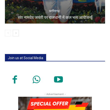
छत्तीसगढ़
संत नामदेव जयंती पर राजधानी में कल भव्य आयोजन|
Join us at Social Media
- Advertisement -