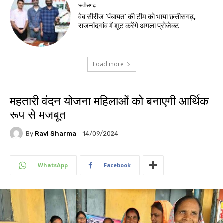
छत्तीसगढ़
वेब सीरीज ‘पंचायत’ की टीम को भाया छत्तीसगढ़,
राजनांदगांव में शूट करेंगे अगला प्रोजेक्ट
Load more
महतारी वंदन योजना महिलाओं को बनाएगी आर्थिक
रूप से मजबूत
By
Ravi Sharma
14/09/2024
WhatsApp
Facebook