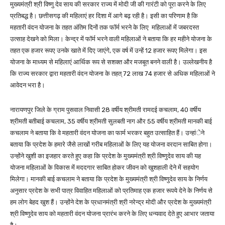
मुख्यमंत्री श्री विष्णु देव साय की सरकार राज्य में मोदी जी की गारंटी को पूरा करने के लिए
प्रतिबद्ध है। छत्तीसगढ़ की महिलाएं हर दिशा में आगे बढ़ रही है। इसी का परिणाम है कि
महतारी वंदन योजना के तहत अंतिम दिनों तक फॉर्म भरने के लिए महिलाओं में जबरदस्त
उत्साह देखने को मिला। केन्द्र में फॉर्म भरने वाली महिलाओं ने बताया कि हर महीने योजना के
तहत एक हजार रूपए उनके खाते में दिए जाएंगे, एक वर्ष में उन्हें 12 हजार रूपए मिलेगा। इस
योजना के माध्यम से महिलाएं आर्थिक रूप से सशक्त और मजबूत बनने वाली है। उल्लेखनीय है
कि राज्य सरकार द्वारा महतारी वंदन योजना के तहत् 72 लाख 74 हजार से अधिक महिलाओं ने
आवेदन भरा है।
नारायणपुर जिले के ग्राम पुसवाल निवासी 28 वर्षीय श्रीमती रामदई कचलाम, 40 वर्षीय
श्रीमती बतीबाई कचलाम, 35 वर्षीय श्रीमती सुलबती नाग और 55 वर्षीय श्रीमती मानकी बाई
कचलाम ने बताया कि वे महतारी वंदन योजना का फार्म भरकर बहुत उत्साहित हैं। उन्हांेने
बताया कि प्रदेश के हमारे जैसे लाखों गरीब महिलाओं के लिए यह योजना वरदान साबित होगा।
उन्होंने खुशी का इजहार करते हुए कहा कि प्रदेश के मुख्यमंत्री श्री विष्णुदेव साय की यह
योजना महिलाओं के विकास में मददगार साबित होकर जीवन को खुशहाली देने में सहयोग
मिलेगा। मानकी बाई कचलाम ने बताया कि प्रदेश के मुख्यमंत्री श्री विष्णुदेव साय के निर्णय
अनुसार प्रदेश के सभी पात्र विवाहित महिलाओं को प्रतिमाह एक हजार रूपये देने के निर्णय से
हम लोग बेहद खुश हैं। उन्होंने देश के प्रधानमंत्री श्री नरेन्द्र मोदी और प्रदेश के मुख्यमंत्री
श्री विष्णुदेव साय को महतारी वंदन योजना प्रारंभ करने के लिए धन्यवाद देते हुए आभार जताया