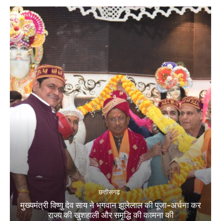
छत्तीसगढ़
मुख्यमंत्री विष्णु देव साय ने भगवान झूलेलाल की पूजा-अर्चना कर
राज्य की खुशहाली और समृद्धि की कामना की