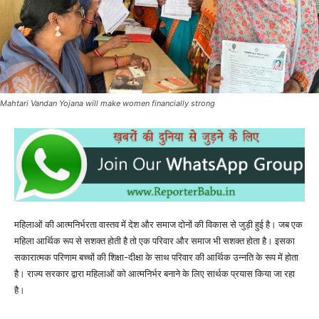
Mahtari Vandan Yojana will make women financially strong
महिलाओं की आत्मनिर्भरता वास्तव में देश और समाज दोनों की विकास से जुड़ी हुई है। जब एक
महिला आर्थिक रूप से सशक्त होती है तो एक परिवार और समाज भी सशक्त होता है। इसका
सकारात्मक परिणाम बच्चों की शिक्षा-दीक्षा के साथ परिवार की आर्थिक उन्नति के रूप में होता
है। राज्य सरकार द्वारा महिलाओं को आत्मनिर्भर बनाने के लिए सार्थक प्रयास किया जा रहा
है।