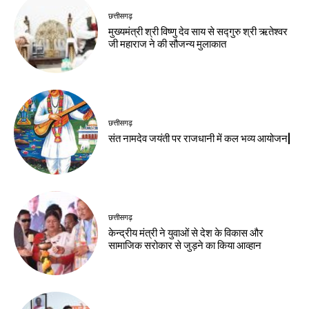
छत्तीसगढ़
मुख्यमंत्री श्री विष्णु देव साय से सद्गुरु श्री ऋतेश्वर
जी महाराज ने की सौजन्य मुलाकात
छत्तीसगढ़
संत नामदेव जयंती पर राजधानी में कल भव्य आयोजन|
छत्तीसगढ़
केन्द्रीय मंत्री ने युवाओं से देश के विकास और
सामाजिक सरोकार से जुड़ने का किया आव्हान