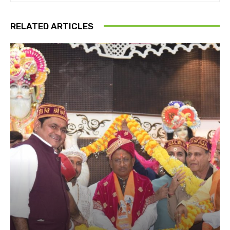
RELATED ARTICLES