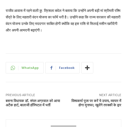
राजीव आवास में रहने वाली कु. त्रिशला बघेल ने बताया कि उन्होंने अपनी बड़ी मां श्रीमती रश्मि
सेंद्रे के लिए महतारी वंदन योजना का फॉर्म भरी है। उन्होंने कहा कि राज्य सरकार की महतारी
वंदन योजना उनके लिए मददगार साबित होगी क्योंकि वह इस राशि से सिलाई मशीन खरीदेंगी
और अपनी आमदनी बढ़ाएंगी।
WhatsApp
Facebook
PREVIOUS ARTICLE
NEXT ARTICLE
बसना विधायक डॉ. संपत अग्रवाल को आया
विश्वकर्मा पूजा पर करें ये उपाय, व्यापार में
अटैक हार्ट, बालाजी हॉस्पिटल में भर्ती
होगा मुनाफा; खुलेंगे तरक्की के द्वार