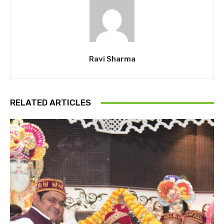
Ravi Sharma
RELATED ARTICLES