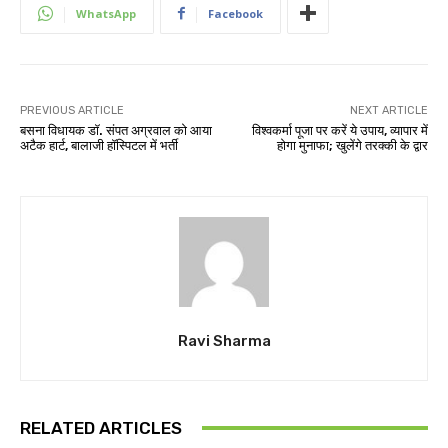
WhatsApp
Facebook
PREVIOUS ARTICLE
NEXT ARTICLE
बसना विधायक डॉ. संपत अग्रवाल को आया
विश्वकर्मा पूजा पर करें ये उपाय, व्यापार में
अटैक हार्ट, बालाजी हॉस्पिटल में भर्ती
होगा मुनाफा; खुलेंगे तरक्की के द्वार
Ravi Sharma
RELATED ARTICLES