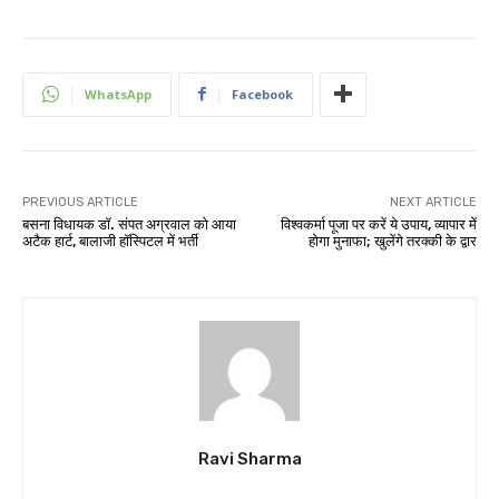
WhatsApp
Facebook
PREVIOUS ARTICLE
NEXT ARTICLE
बसना विधायक डॉ. संपत अग्रवाल को आया
विश्वकर्मा पूजा पर करें ये उपाय, व्यापार में
अटैक हार्ट, बालाजी हॉस्पिटल में भर्ती
होगा मुनाफा; खुलेंगे तरक्की के द्वार
Ravi Sharma