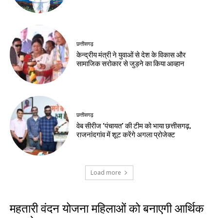
छत्तीसगढ़
केन्द्रीय मंत्री ने युवाओं से देश के विकास और
सामाजिक सरोकार से जुड़ने का किया आव्हान
छत्तीसगढ़
वेब सीरीज ‘पंचायत’ की टीम को भाया छत्तीसगढ़,
राजनांदगांव में शूट करेंगे अगला प्रोजेक्ट
Load more
महतारी वंदन योजना महिलाओं को बनाएगी आर्थिक