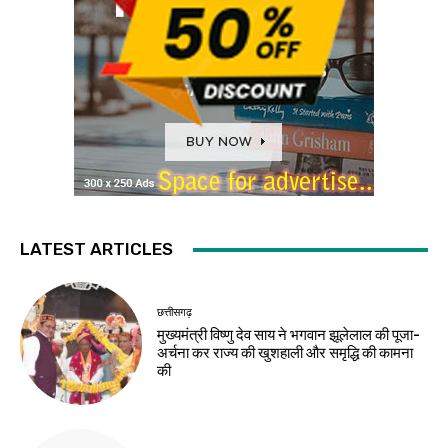
LATEST ARTICLES
छत्तीसगढ़
मुख्यमंत्री विष्णु देव साय ने भगवान झूलेलाल की पूजा-
अर्चना कर राज्य की खुशहाली और समृद्धि की कामना
की