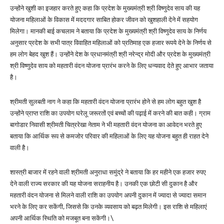
उन्होंने खुशी का इजहार करते हुए कहा कि प्रदेश के मुख्यमंत्री श्री विष्णुदेव साय की यह
योजना महिलाओं के विकास में मददगार साबित होकर जीवन को खुशहाली देने में सहयोग
मिलेगा। मानकी बाई कचलाम ने बताया कि प्रदेश के मुख्यमंत्री श्री विष्णुदेव साय के निर्णय
अनुसार प्रदेश के सभी पात्र विवाहित महिलाओं को प्रतिमाह एक हजार रूपये देने के निर्णय से
हम लोग बेहद खुश हैं। उन्होंने देश के प्रधानमंत्री श्री नरेन्द्र मोदी और प्रदेश के मुख्यमंत्री
श्री विष्णुदेव साय को महतारी वंदन योजना प्रारंभ करने के लिए धन्यवाद देते हुए आभार जताया
है।
श्रीमती सुलबती नाग ने कहा कि महतारी वंदन योजना प्रारंभ होने से हम लोग बहुत खुश है
उन्होंने प्राप्त राशि का उपयोग घरेलू जरूरतों एवं बच्चों की पढ़ाई में करने की बात कही। ग्राम
बागोडार निवासी श्रीमती चित्ररेखा नेताम ने भी महतारी वंदन योजना का आवेदन भरते हुए
बताया कि आर्थिक रूप से कमजोर परिवार की महिलाओं के लिए यह योजना बहुत ही राहत देने
वाली है।
शास्त्री बाजार में रहने वाली श्रीमती अनुराधा समुंद्रे ने बताया कि हर महीने एक हजार रुपए
देने वाली राज्य सरकार की यह योजना सराहनीय है। उनकी एक छोटी सी दुकान है और
महतारी वंदन योजना से मिलने वाली राशि का उपयोग अपनी दुकान में ज्यादा से ज्यादा समान
भरने के लिए कर सकेंगी, जिससे कि उनके व्यवसाय को बढ़त मिलेगी। इस राशि से महिलाएं
अपनी आर्थिक स्थिति को मजबूत बना सकेंगी।\