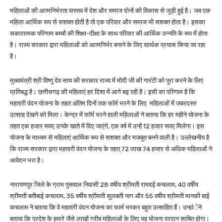
महिलाओं की आत्मनिर्भरता वास्तव में देश और समाज दोनों की विकास से जुड़ी हुई है। जब एक
महिला आर्थिक रूप से सशक्त होती है तो एक परिवार और समाज भी सशक्त होता है। इसका
सकारात्मक परिणाम बच्चों की शिक्षा-दीक्षा के साथ परिवार की आर्थिक उन्नति के रूप में होता
है। राज्य सरकार द्वारा महिलाओं को आत्मनिर्भर बनाने के लिए सार्थक प्रयास किया जा रहा
है।
मुख्यमंत्री श्री विष्णु देव साय की सरकार राज्य में मोदी जी की गारंटी को पूरा करने के लिए
प्रतिबद्ध है। छत्तीसगढ़ की महिलाएं हर दिशा में आगे बढ़ रही है। इसी का परिणाम है कि
महतारी वंदन योजना के तहत अंतिम दिनों तक फॉर्म भरने के लिए महिलाओं में जबरदस्त
उत्साह देखने को मिला। केन्द्र में फॉर्म भरने वाली महिलाओं ने बताया कि हर महीने योजना के
तहत एक हजार रूपए उनके खाते में दिए जाएंगे, एक वर्ष में उन्हें 12 हजार रूपए मिलेगा। इस
योजना के माध्यम से महिलाएं आर्थिक रूप से सशक्त और मजबूत बनने वाली है। उल्लेखनीय है
कि राज्य सरकार द्वारा महतारी वंदन योजना के तहत् 72 लाख 74 हजार से अधिक महिलाओं ने
आवेदन भरा है।
नारायणपुर जिले के ग्राम पुसवाल निवासी 28 वर्षीय श्रीमती रामदई कचलाम, 40 वर्षीय
श्रीमती बतीबाई कचलाम, 35 वर्षीय श्रीमती सुलबती नाग और 55 वर्षीय श्रीमती मानकी बाई
कचलाम ने बताया कि वे महतारी वंदन योजना का फार्म भरकर बहुत उत्साहित हैं। उन्हांेने
बताया कि प्रदेश के हमारे जैसे लाखों गरीब महिलाओं के लिए यह योजना वरदान साबित होगा।