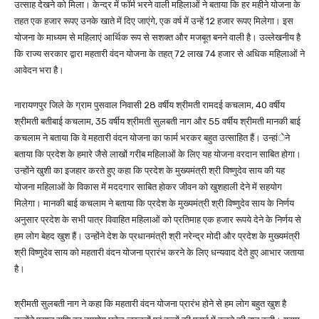
उत्साह देखने को मिला। केन्द्र में फॉर्म भरने वाली महिलाओं ने बताया कि हर महीने योजना के
तहत एक हजार रूपए उनके खाते में दिए जाएंगे, एक वर्ष में उन्हें 12 हजार रूपए मिलेगा। इस
योजना के माध्यम से महिलाएं आर्थिक रूप से सशक्त और मजबूत बनने वाली है। उल्लेखनीय है
कि राज्य सरकार द्वारा महतारी वंदन योजना के तहत् 72 लाख 74 हजार से अधिक महिलाओं ने
आवेदन भरा है।
नारायणपुर जिले के ग्राम पुसवाल निवासी 28 वर्षीय श्रीमती रामदई कचलाम, 40 वर्षीय
श्रीमती बतीबाई कचलाम, 35 वर्षीय श्रीमती सुलबती नाग और 55 वर्षीय श्रीमती मानकी बाई
कचलाम ने बताया कि वे महतारी वंदन योजना का फार्म भरकर बहुत उत्साहित हैं। उन्हांेने
बताया कि प्रदेश के हमारे जैसे लाखों गरीब महिलाओं के लिए यह योजना वरदान साबित होगा।
उन्होंने खुशी का इजहार करते हुए कहा कि प्रदेश के मुख्यमंत्री श्री विष्णुदेव साय की यह
योजना महिलाओं के विकास में मददगार साबित होकर जीवन को खुशहाली देने में सहयोग
मिलेगा। मानकी बाई कचलाम ने बताया कि प्रदेश के मुख्यमंत्री श्री विष्णुदेव साय के निर्णय
अनुसार प्रदेश के सभी पात्र विवाहित महिलाओं को प्रतिमाह एक हजार रूपये देने के निर्णय से
हम लोग बेहद खुश हैं। उन्होंने देश के प्रधानमंत्री श्री नरेन्द्र मोदी और प्रदेश के मुख्यमंत्री
श्री विष्णुदेव साय को महतारी वंदन योजना प्रारंभ करने के लिए धन्यवाद देते हुए आभार जताया
है।
श्रीमती सुलबती नाग ने कहा कि महतारी वंदन योजना प्रारंभ होने से हम लोग बहुत खुश है