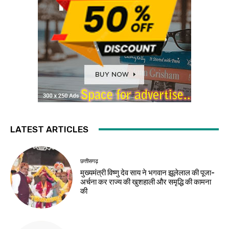
LATEST ARTICLES
छत्तीसगढ़
मुख्यमंत्री विष्णु देव साय ने भगवान झूलेलाल की पूजा-
अर्चना कर राज्य की खुशहाली और समृद्धि की कामना
की