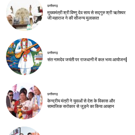
छत्तीसगढ़
मुख्यमंत्री श्री विष्णु देव साय से सद्गुरु श्री ऋतेश्वर
जी महाराज ने की सौजन्य मुलाकात
छत्तीसगढ़
संत नामदेव जयंती पर राजधानी में कल भव्य आयोजन|
छत्तीसगढ़
केन्द्रीय मंत्री ने युवाओं से देश के विकास और
सामाजिक सरोकार से जुड़ने का किया आव्हान