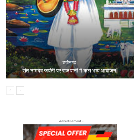
छत्तीसगढ़
संत नामदेव जयंती पर राजधानी में कल भव्य आयोजन|
- Advertisement -