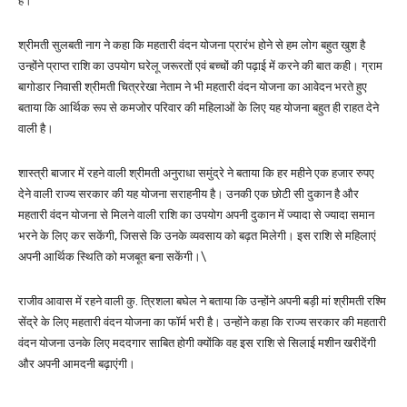
है।
श्रीमती सुलबती नाग ने कहा कि महतारी वंदन योजना प्रारंभ होने से हम लोग बहुत खुश है
उन्होंने प्राप्त राशि का उपयोग घरेलू जरूरतों एवं बच्चों की पढ़ाई में करने की बात कही। ग्राम
बागोडार निवासी श्रीमती चित्ररेखा नेताम ने भी महतारी वंदन योजना का आवेदन भरते हुए
बताया कि आर्थिक रूप से कमजोर परिवार की महिलाओं के लिए यह योजना बहुत ही राहत देने
वाली है।
शास्त्री बाजार में रहने वाली श्रीमती अनुराधा समुंद्रे ने बताया कि हर महीने एक हजार रुपए
देने वाली राज्य सरकार की यह योजना सराहनीय है। उनकी एक छोटी सी दुकान है और
महतारी वंदन योजना से मिलने वाली राशि का उपयोग अपनी दुकान में ज्यादा से ज्यादा समान
भरने के लिए कर सकेंगी, जिससे कि उनके व्यवसाय को बढ़त मिलेगी। इस राशि से महिलाएं
अपनी आर्थिक स्थिति को मजबूत बना सकेंगी।\
राजीव आवास में रहने वाली कु. त्रिशला बघेल ने बताया कि उन्होंने अपनी बड़ी मां श्रीमती रश्मि
सेंद्रे के लिए महतारी वंदन योजना का फॉर्म भरी है। उन्होंने कहा कि राज्य सरकार की महतारी
वंदन योजना उनके लिए मददगार साबित होगी क्योंकि वह इस राशि से सिलाई मशीन खरीदेंगी
और अपनी आमदनी बढ़ाएंगी।