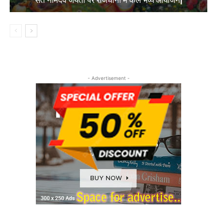
- Advertisement -