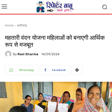
Home
छत्तीसगढ़
महतारी वंदन योजना महिलाओं को बनाएगी आर्थिक
रूप से मजबूत
By
Ravi Sharma
14/09/2024
WhatsApp
Facebook