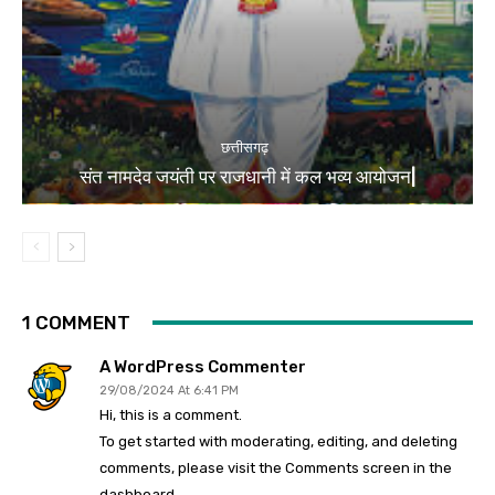
छत्तीसगढ़
संत नामदेव जयंती पर राजधानी में कल भव्य आयोजन|
1 COMMENT
A WordPress Commenter
29/08/2024 At 6:41 PM
Hi, this is a comment.
To get started with moderating, editing, and deleting
comments, please visit the Comments screen in the
dashboard.