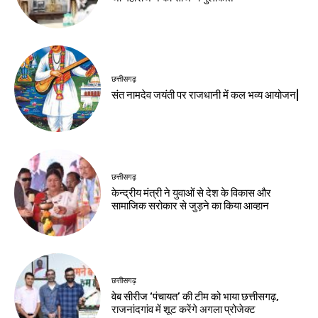
छत्तीसगढ़
संत नामदेव जयंती पर राजधानी में कल भव्य आयोजन|
छत्तीसगढ़
केन्द्रीय मंत्री ने युवाओं से देश के विकास और
सामाजिक सरोकार से जुड़ने का किया आव्हान
छत्तीसगढ़
वेब सीरीज ‘पंचायत’ की टीम को भाया छत्तीसगढ़,
राजनांदगांव में शूट करेंगे अगला प्रोजेक्ट