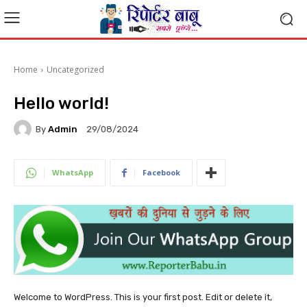
Home
Uncategorized
Hello world!
By
Admin
29/08/2024
WhatsApp
Facebook
Welcome to WordPress. This is your first post. Edit or delete it,