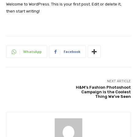
Welcome to WordPress. This is your first post. Edit or delete it,
then start writing!
WhatsApp
Facebook
NEXT ARTICLE
H&M’s Fashion Photoshoot
Campaign is the Coolest
Thing We’ve Seen