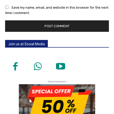
Save my name, email, and website in this browser for the next
time I comment.
Join us at Social Media
- Advertisement -