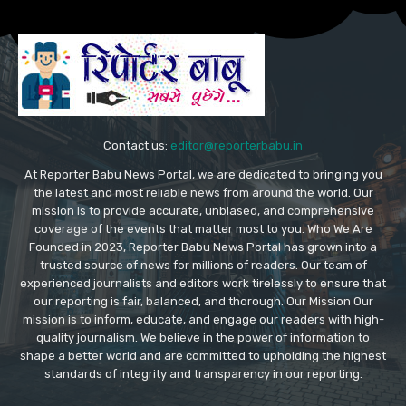
Contact us:
editor@reporterbabu.in
At Reporter Babu News Portal, we are dedicated to bringing you
the latest and most reliable news from around the world. Our
mission is to provide accurate, unbiased, and comprehensive
coverage of the events that matter most to you. Who We Are
Founded in 2023, Reporter Babu News Portal has grown into a
trusted source of news for millions of readers. Our team of
experienced journalists and editors work tirelessly to ensure that
our reporting is fair, balanced, and thorough. Our Mission Our
mission is to inform, educate, and engage our readers with high-
quality journalism. We believe in the power of information to
shape a better world and are committed to upholding the highest
standards of integrity and transparency in our reporting.