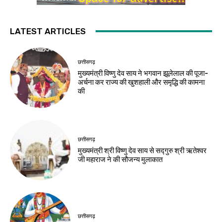
LATEST ARTICLES
छत्तीसगढ़
मुख्यमंत्री विष्णु देव साय ने भगवान झूलेलाल की पूजा-
अर्चना कर राज्य की खुशहाली और समृद्धि की कामना
की
छत्तीसगढ़
मुख्यमंत्री श्री विष्णु देव साय से सद्गुरु श्री ऋतेश्वर
जी महाराज ने की सौजन्य मुलाकात
छत्तीसगढ़