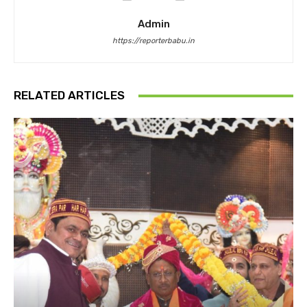
Admin
https://reporterbabu.in
RELATED ARTICLES