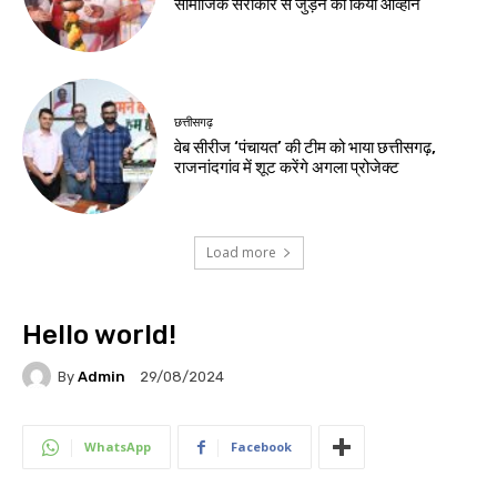
सामाजिक सरोकार से जुड़ने का किया आव्हान
छत्तीसगढ़
वेब सीरीज ‘पंचायत’ की टीम को भाया छत्तीसगढ़,
राजनांदगांव में शूट करेंगे अगला प्रोजेक्ट
Load more
Hello world!
By
Admin
29/08/2024
WhatsApp
Facebook