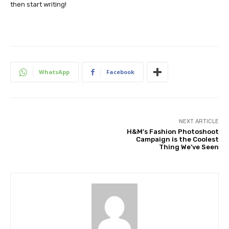
then start writing!
WhatsApp
Facebook
NEXT ARTICLE
H&M’s Fashion Photoshoot
Campaign is the Coolest
Thing We’ve Seen