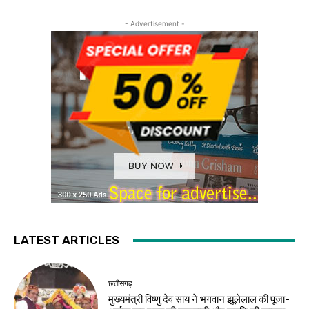
- Advertisement -
LATEST ARTICLES
छत्तीसगढ़
मुख्यमंत्री विष्णु देव साय ने भगवान झूलेलाल की पूजा-