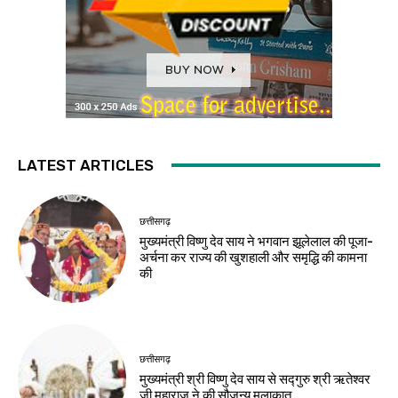
LATEST ARTICLES
छत्तीसगढ़
मुख्यमंत्री विष्णु देव साय ने भगवान झूलेलाल की पूजा-
अर्चना कर राज्य की खुशहाली और समृद्धि की कामना
की
छत्तीसगढ़
मुख्यमंत्री श्री विष्णु देव साय से सद्गुरु श्री ऋतेश्वर
जी महाराज ने की सौजन्य मुलाकात