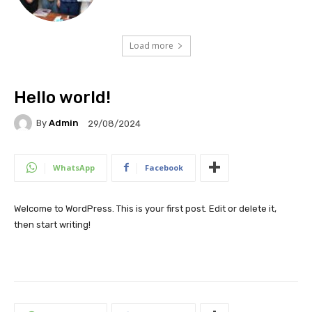
Load more
Hello world!
By
Admin
29/08/2024
WhatsApp
Facebook
Welcome to WordPress. This is your first post. Edit or delete it,
then start writing!