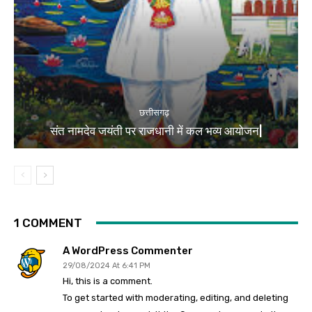
छत्तीसगढ़
संत नामदेव जयंती पर राजधानी में कल भव्य आयोजन|
1 COMMENT
A WordPress Commenter
29/08/2024 At 6:41 PM
Hi, this is a comment.
To get started with moderating, editing, and deleting