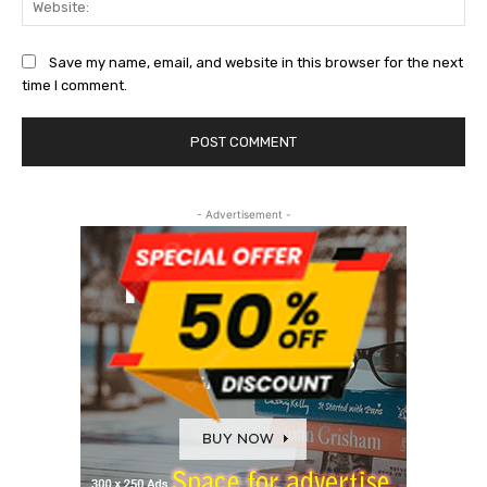
Save my name, email, and website in this browser for the next
time I comment.
- Advertisement -