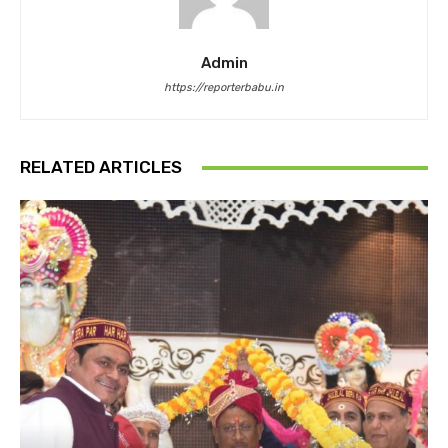
Admin
https://reporterbabu.in
RELATED ARTICLES