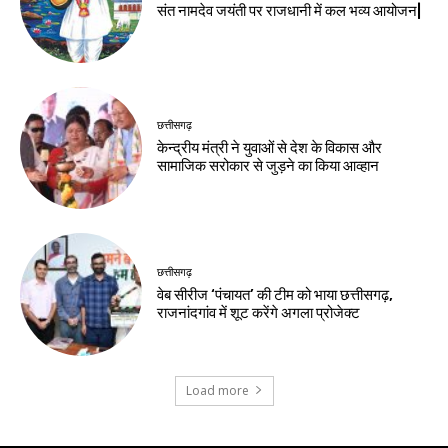
संत नामदेव जयंती पर राजधानी में कल भव्य आयोजन|
छत्तीसगढ़
केन्द्रीय मंत्री ने युवाओं से देश के विकास और
सामाजिक सरोकार से जुड़ने का किया आव्हान
छत्तीसगढ़
वेब सीरीज ‘पंचायत’ की टीम को भाया छत्तीसगढ़,
राजनांदगांव में शूट करेंगे अगला प्रोजेक्ट
Load more