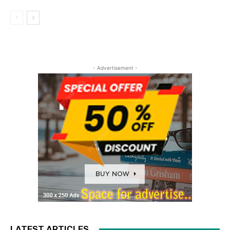
- Advertisement -
LATEST ARTICLES