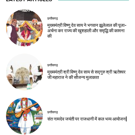
छत्तीसगढ़
मुख्यमंत्री विष्णु देव साय ने भगवान झूलेलाल की पूजा-
अर्चना कर राज्य की खुशहाली और समृद्धि की कामना
की
छत्तीसगढ़
मुख्यमंत्री श्री विष्णु देव साय से सद्गुरु श्री ऋतेश्वर
जी महाराज ने की सौजन्य मुलाकात
छत्तीसगढ़
संत नामदेव जयंती पर राजधानी में कल भव्य आयोजन|