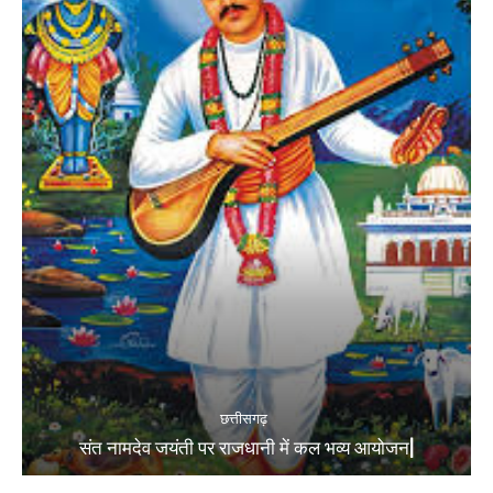
छत्तीसगढ़
संत नामदेव जयंती पर राजधानी में कल भव्य आयोजन|