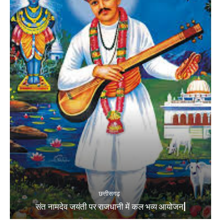
छत्तीसगढ़
संत नामदेव जयंती पर राजधानी में कल भव्य आयोजन|