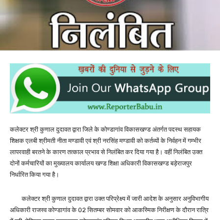
कलेक्टर श्री कुणाल दुदावत द्वारा जिले के कोण्डागांव विकासखण्ड अंतर्गत पदस्थ सहायक
शिक्षक एलबी श्रीमती नीता मण्डावी एवं श्री नरसिंह मण्डावी को कर्तव्यों के निर्वहन में गम्भीर
लापरवाही बरतने के कारण तत्काल प्रभाव से निलंबित कर दिया गया है। वहीं निलंबित उक्त
दोनों कर्मचारियों का मुख्यालय कार्यालय खण्ड शिक्षा अधिकारी विकासखण्ड बड़ेराजपुर
निर्धारित किया गया है।
कलेक्टर श्री कुणाल दुदावत द्वारा उक्त परिप्रेक्ष्य में जारी आदेश के अनुसार अनुविभागीय
अधिकारी राजस्व कोण्डागांव के 02 सितम्बर सोमवार को आकस्मिक निरीक्षण के दौरान रात्रि