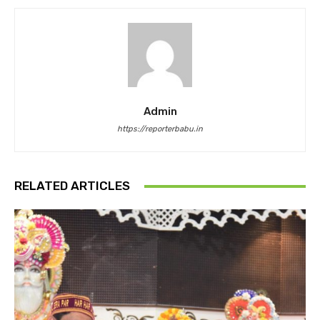
Admin
https://reporterbabu.in
RELATED ARTICLES