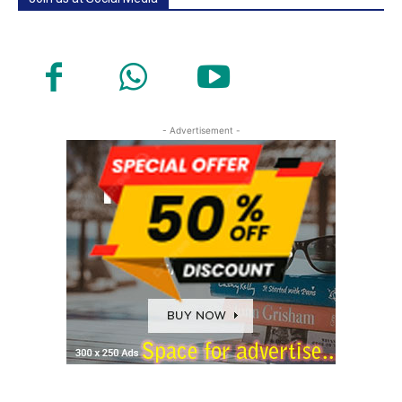
- Advertisement -