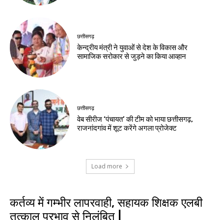
छत्तीसगढ़
केन्द्रीय मंत्री ने युवाओं से देश के विकास और
सामाजिक सरोकार से जुड़ने का किया आव्हान
छत्तीसगढ़
वेब सीरीज ‘पंचायत’ की टीम को भाया छत्तीसगढ़,
राजनांदगांव में शूट करेंगे अगला प्रोजेक्ट
Load more
कर्तव्य में गम्भीर लापरवाही, सहायक शिक्षक एलबी
तत्काल प्रभाव से निलंबित |