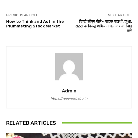
PREVIOUS ARTICLE
NEXT ARTICLE
How to Think and Act in the
डिप्‍टी सीएम बोले- मादक पदार्थों, जुआ,
Plummeting Stock Market
सट्टा के विरूद्ध अभियान चलाकर कार्रवाई
करें
Admin
https://reporterbabu.in
RELATED ARTICLES