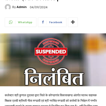
By
Admin
04/09/2024
WhatsApp
Facebook
कलेक्टर श्री कुणाल दुदावत द्वारा जिले के कोण्डागांव विकासखण्ड अंतर्गत पदस्थ सहायक
शिक्षक एलबी श्रीमती नीता मण्डावी एवं श्री नरसिंह मण्डावी को कर्तव्यों के निर्वहन में गम्भीर