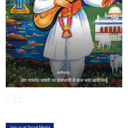
छत्तीसगढ़
संत नामदेव जयंती पर राजधानी में कल भव्य आयोजन|
Join us at Social Media