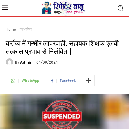
Home
देश-दुनिया
कर्तव्य में गम्भीर लापरवाही, सहायक शिक्षक एलबी
तत्काल प्रभाव से निलंबित |
By
Admin
04/09/2024
WhatsApp
Facebook