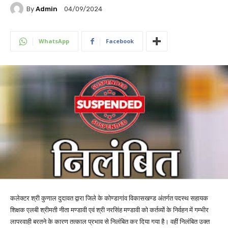
By
Admin
04/09/2024
WhatsApp
Facebook
कलेक्टर श्री कुणाल दुदावत द्वारा जिले के कोण्डागांव विकासखण्ड अंतर्गत पदस्थ सहायक
शिक्षक एलबी श्रीमती नीता मण्डावी एवं श्री नरसिंह मण्डावी को कर्तव्यों के निर्वहन में गम्भीर
लापरवाही बरतने के कारण तत्काल प्रभाव से निलंबित कर दिया गया है। वहीं निलंबित उक्त