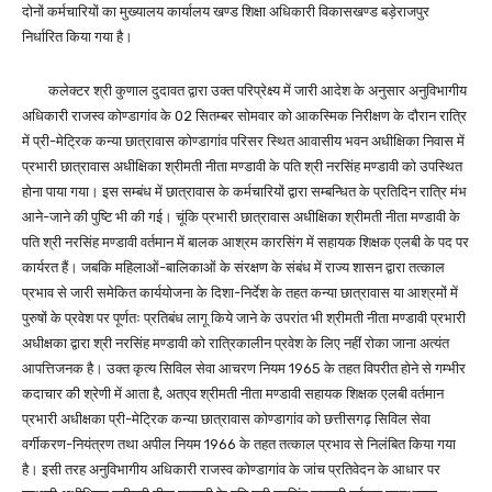
दोनों कर्मचारियों का मुख्यालय कार्यालय खण्ड शिक्षा अधिकारी विकासखण्ड बड़ेराजपुर
निर्धारित किया गया है।
कलेक्टर श्री कुणाल दुदावत द्वारा उक्त परिप्रेक्ष्य में जारी आदेश के अनुसार अनुविभागीय
अधिकारी राजस्व कोण्डागांव के 02 सितम्बर सोमवार को आकस्मिक निरीक्षण के दौरान रात्रि
में प्री-मेट्रिक कन्या छात्रावास कोण्डागांव परिसर स्थित आवासीय भवन अधीक्षिका निवास में
प्रभारी छात्रावास अधीक्षिका श्रीमती नीता मण्डावी के पति श्री नरसिंह मण्डावी को उपस्थित
होना पाया गया। इस सम्बंध में छात्रावास के कर्मचारियों द्वारा सम्बन्धित के प्रतिदिन रात्रि मंभ
आने-जाने की पुष्टि भी की गई। चूंकि प्रभारी छात्रावास अधीक्षिका श्रीमती नीता मण्डावी के
पति श्री नरसिंह मण्डावी वर्तमान में बालक आश्रम कारसिंग में सहायक शिक्षक एलबी के पद पर
कार्यरत हैं। जबकि महिलाओं-बालिकाओं के संरक्षण के संबंध में राज्य शासन द्वारा तत्काल
प्रभाव से जारी समेकित कार्ययोजना के दिशा-निर्देश के तहत कन्या छात्रावास या आश्रमों में
पुरुषों के प्रवेश पर पूर्णतः प्रतिबंध लागू किये जाने के उपरांत भी श्रीमती नीता मण्डावी प्रभारी
अधीक्षका द्वारा श्री नरसिंह मण्डावी को रात्रिकालीन प्रवेश के लिए नहीं रोका जाना अत्यंत
आपत्तिजनक है। उक्त कृत्य सिविल सेवा आचरण नियम 1965 के तहत विपरीत होने से गम्भीर
कदाचार की श्रेणी में आता है, अतएव श्रीमती नीता मण्डावी सहायक शिक्षक एलबी वर्तमान
प्रभारी अधीक्षका प्री-मेट्रिक कन्या छात्रावास कोण्डागांव को छत्तीसगढ़ सिविल सेवा
वर्गीकरण-नियंत्रण तथा अपील नियम 1966 के तहत तत्काल प्रभाव से निलंबित किया गया
है। इसी तरह अनुविभागीय अधिकारी राजस्व कोण्डागांव के जांच प्रतिवेदन के आधार पर