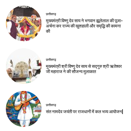
छत्तीसगढ़
मुख्यमंत्री विष्णु देव साय ने भगवान झूलेलाल की पूजा-
अर्चना कर राज्य की खुशहाली और समृद्धि की कामना
की
छत्तीसगढ़
मुख्यमंत्री श्री विष्णु देव साय से सद्गुरु श्री ऋतेश्वर
जी महाराज ने की सौजन्य मुलाकात
छत्तीसगढ़
संत नामदेव जयंती पर राजधानी में कल भव्य आयोजन|