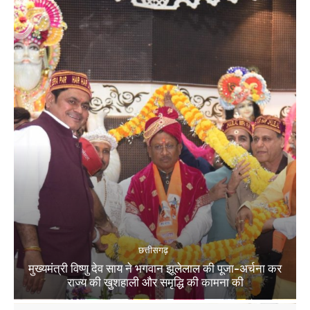
छत्तीसगढ़
मुख्यमंत्री विष्णु देव साय ने भगवान झूलेलाल की पूजा-अर्चना कर
राज्य की खुशहाली और समृद्धि की कामना की