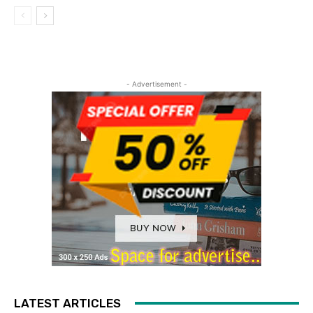
- Advertisement -
LATEST ARTICLES