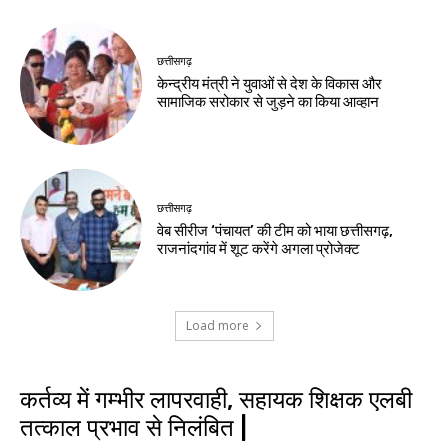
छत्तीसगढ़
केन्द्रीय मंत्री ने युवाओं से देश के विकास और
सामाजिक सरोकार से जुड़ने का किया आव्हान
छत्तीसगढ़
वेब सीरीज ‘पंचायत’ की टीम को भाया छत्तीसगढ़,
राजनांदगांव में शूट करेंगे अगला प्रोजेक्ट
Load more
कर्तव्य में गम्भीर लापरवाही, सहायक शिक्षक एलबी
तत्काल प्रभाव से निलंबित |