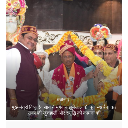
छत्तीसगढ़
मुख्यमंत्री विष्णु देव साय ने भगवान झूलेलाल की पूजा-अर्चना कर
राज्य की खुशहाली और समृद्धि की कामना की