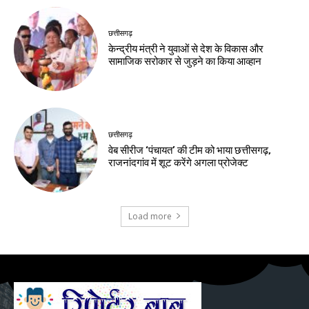
छत्तीसगढ़
केन्द्रीय मंत्री ने युवाओं से देश के विकास और
सामाजिक सरोकार से जुड़ने का किया आव्हान
छत्तीसगढ़
वेब सीरीज ‘पंचायत’ की टीम को भाया छत्तीसगढ़,
राजनांदगांव में शूट करेंगे अगला प्रोजेक्ट
Load more