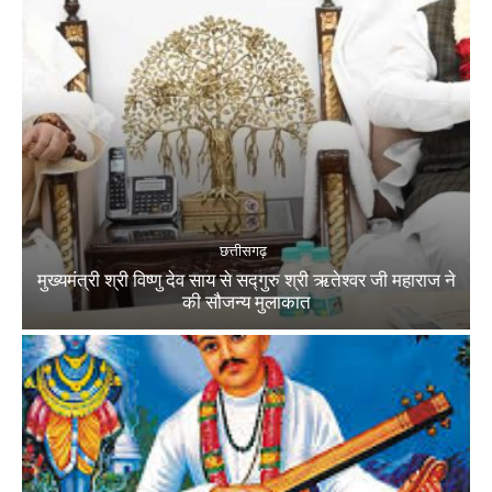
छत्तीसगढ़
मुख्यमंत्री श्री विष्णु देव साय से सद्गुरु श्री ऋतेश्वर जी महाराज ने
की सौजन्य मुलाकात